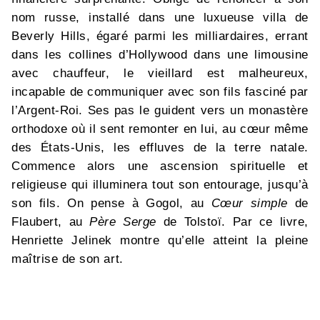
nom russe, installé dans une luxueuse villa de
Beverly Hills, égaré parmi les milliardaires, errant
dans les collines d’Hollywood dans une limousine
avec chauffeur, le vieillard est malheureux,
incapable de communiquer avec son fils fasciné par
l’Argent-Roi. Ses pas le guident vers un monastère
orthodoxe où il sent remonter en lui, au cœur même
des États-Unis, les effluves de la terre natale.
Commence alors une ascension spirituelle et
religieuse qui illuminera tout son entourage, jusqu’à
son fils. On pense à Gogol, au
Cœur simple
de
Flaubert, au
Père Serge
de Tolstoï. Par ce livre,
Henriette Jelinek montre qu’elle atteint la pleine
maîtrise de son art.