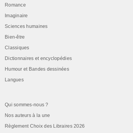
Romance
Imaginaire
Sciences humaines
Bien-être
Classiques
Dictionnaires et encyclopédies
Humour et Bandes dessinées
Langues
Qui sommes-nous ?
Nos auteurs à la une
Règlement Choix des Libraires 2026