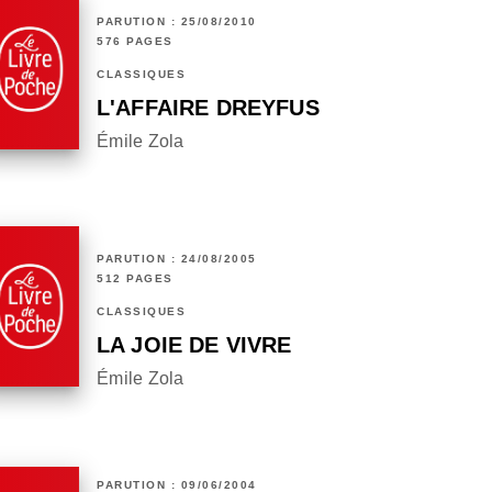
PARUTION : 25/08/2010
576 PAGES
CLASSIQUES
L'AFFAIRE DREYFUS
Émile Zola
PARUTION : 24/08/2005
512 PAGES
CLASSIQUES
LA JOIE DE VIVRE
Émile Zola
PARUTION : 09/06/2004