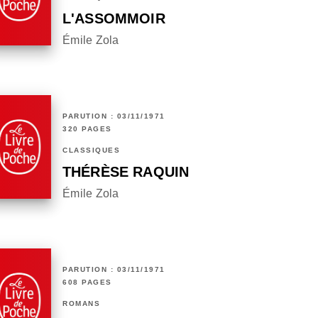
L'ASSOMMOIR
Émile Zola
PARUTION : 03/11/1971
320 PAGES
CLASSIQUES
THÉRÈSE RAQUIN
Émile Zola
PARUTION : 03/11/1971
608 PAGES
ROMANS