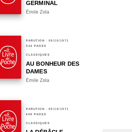
GERMINAL
Émile Zola
PARUTION : 05/10/1971
544 PAGES
CLASSIQUES
AU BONHEUR DES
DAMES
Émile Zola
PARUTION : 05/10/1971
608 PAGES
CLASSIQUES