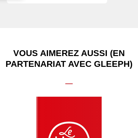
VOUS AIMEREZ AUSSI (EN
PARTENARIAT AVEC GLEEPH)