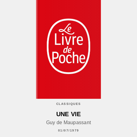
CLASSIQUES
UNE VIE
Guy de Maupassant
01/07/1979