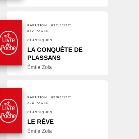
PARUTION : 03/10/1971
512 PAGES
CLASSIQUES
LA CONQUÊTE DE
PLASSANS
Émile Zola
PARUTION : 09/09/1971
224 PAGES
CLASSIQUES
LE RÊVE
Émile Zola