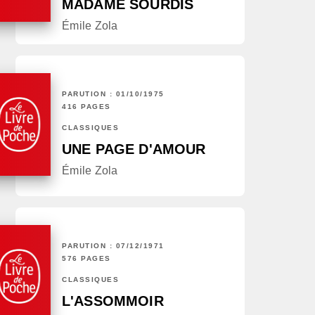
MADAME SOURDIS
Émile Zola
PARUTION : 01/10/1975
416 PAGES
CLASSIQUES
UNE PAGE D'AMOUR
Émile Zola
PARUTION : 07/12/1971
576 PAGES
CLASSIQUES
L'ASSOMMOIR