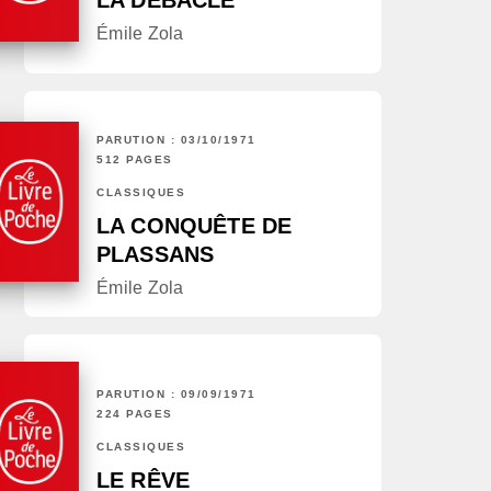
LA DÉBÂCLE
Émile Zola
PARUTION : 03/10/1971
512 PAGES
CLASSIQUES
LA CONQUÊTE DE
PLASSANS
Émile Zola
PARUTION : 09/09/1971
224 PAGES
CLASSIQUES
LE RÊVE