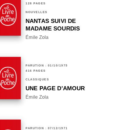
128 PAGES
NOUVELLES
NANTAS SUIVI DE
MADAME SOURDIS
Émile Zola
PARUTION : 01/10/1975
416 PAGES
CLASSIQUES
UNE PAGE D'AMOUR
Émile Zola
PARUTION : 07/12/1971