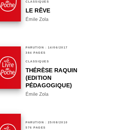
CLASSIQUES
LE RÊVE
Émile Zola
PARUTION : 14/06/2017
384 PAGES
CLASSIQUES
THÉRÈSE RAQUIN
(EDITION
PÉDAGOGIQUE)
Émile Zola
PARUTION : 25/08/2010
576 PAGES