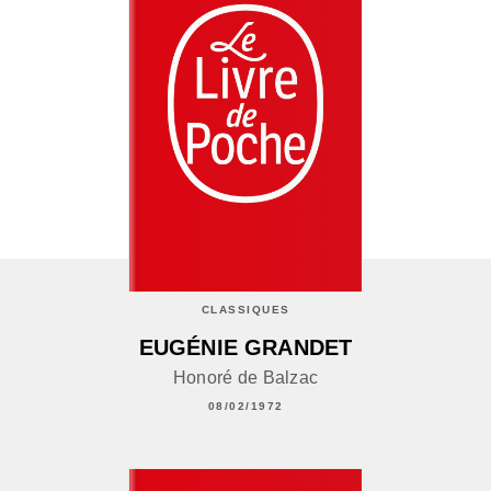
CLASSIQUES
EUGÉNIE GRANDET
Honoré de Balzac
08/02/1972