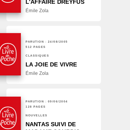
L'AFFAIRE DREYFUS
Émile Zola
PARUTION : 24/08/2005
512 PAGES
CLASSIQUES
LA JOIE DE VIVRE
Émile Zola
PARUTION : 09/06/2004
128 PAGES
NOUVELLES
NANTAS SUIVI DE