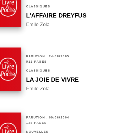
CLASSIQUES
L'AFFAIRE DREYFUS
Émile Zola
PARUTION : 24/08/2005
512 PAGES
CLASSIQUES
LA JOIE DE VIVRE
Émile Zola
PARUTION : 09/06/2004
128 PAGES
NOUVELLES