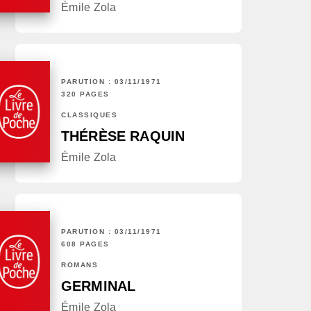
Émile Zola
PARUTION : 03/11/1971
320 PAGES
CLASSIQUES
THÉRÈSE RAQUIN
Émile Zola
PARUTION : 03/11/1971
608 PAGES
ROMANS
GERMINAL
Émile Zola