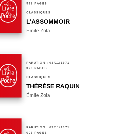
576 PAGES
CLASSIQUES
L'ASSOMMOIR
Émile Zola
PARUTION : 03/11/1971
320 PAGES
CLASSIQUES
THÉRÈSE RAQUIN
Émile Zola
PARUTION : 03/11/1971
608 PAGES