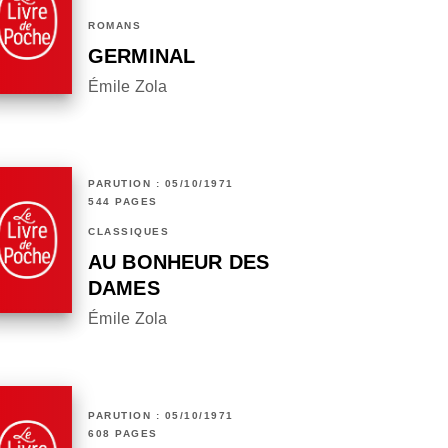
ROMANS
GERMINAL
Émile Zola
PARUTION : 05/10/1971
544 PAGES
CLASSIQUES
AU BONHEUR DES
DAMES
Émile Zola
PARUTION : 05/10/1971
608 PAGES