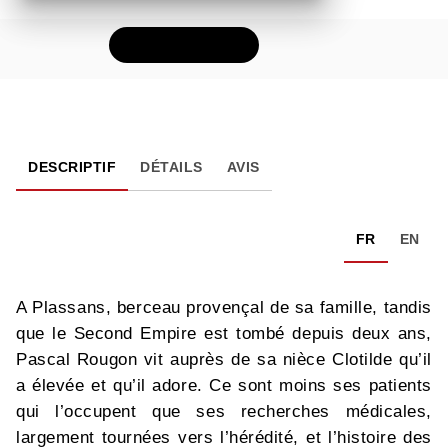
FEUILLETER
DESCRIPTIF
DÉTAILS
AVIS
FR
EN
A Plassans, berceau provençal de sa famille, tandis
que le Second Empire est tombé depuis deux ans,
Pascal Rougon vit auprès de sa nièce Clotilde qu’il
a élevée et qu’il adore. Ce sont moins ses patients
qui l’occupent que ses recherches médicales,
largement tournées vers l’hérédité, et l’histoire des