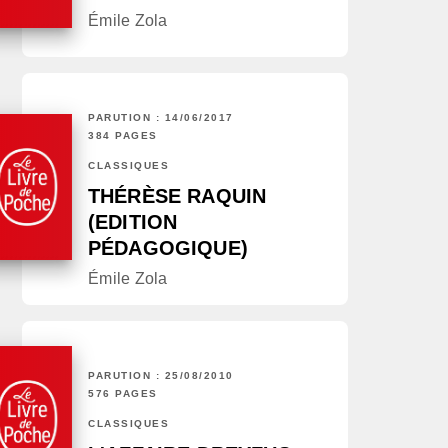
Émile Zola
PARUTION : 14/06/2017
384 PAGES
CLASSIQUES
THÉRÈSE RAQUIN
(EDITION
PÉDAGOGIQUE)
Émile Zola
PARUTION : 25/08/2010
576 PAGES
CLASSIQUES