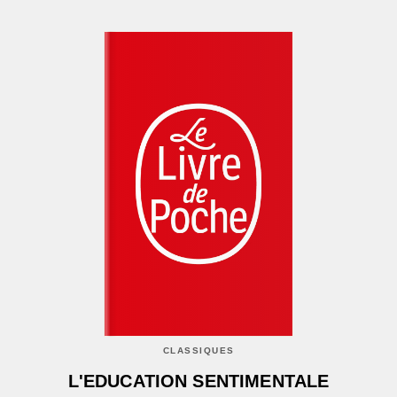
CLASSIQUES
L'EDUCATION SENTIMENTALE