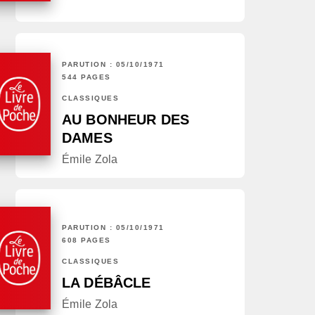
PARUTION : 05/10/1971
544 PAGES
CLASSIQUES
AU BONHEUR DES
DAMES
Émile Zola
PARUTION : 05/10/1971
608 PAGES
CLASSIQUES
LA DÉBÂCLE
Émile Zola