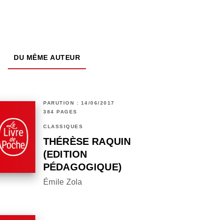
DU MÊME AUTEUR
PARUTION : 14/06/2017
384 PAGES
CLASSIQUES
THÉRÈSE RAQUIN
(EDITION
PÉDAGOGIQUE)
Émile Zola