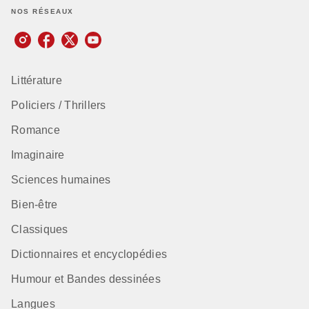
NOS RÉSEAUX
Littérature
Policiers / Thrillers
Romance
Imaginaire
Sciences humaines
Bien-être
Classiques
Dictionnaires et encyclopédies
Humour et Bandes dessinées
Langues