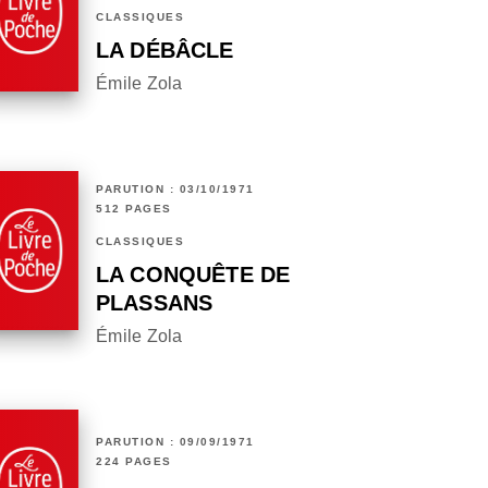
CLASSIQUES
LA DÉBÂCLE
Émile Zola
PARUTION : 03/10/1971
512 PAGES
CLASSIQUES
LA CONQUÊTE DE
PLASSANS
Émile Zola
PARUTION : 09/09/1971
224 PAGES