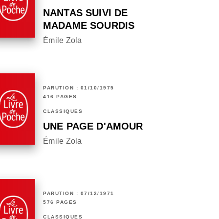
NANTAS SUIVI DE
MADAME SOURDIS
Émile Zola
PARUTION : 01/10/1975
416 PAGES
CLASSIQUES
UNE PAGE D'AMOUR
Émile Zola
PARUTION : 07/12/1971
576 PAGES
CLASSIQUES