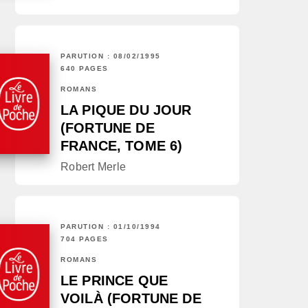
PARUTION : 08/02/1995
640 PAGES
ROMANS
LA PIQUE DU JOUR
(FORTUNE DE
FRANCE, TOME 6)
Robert Merle
PARUTION : 01/10/1994
704 PAGES
ROMANS
LE PRINCE QUE
VOILÀ (FORTUNE DE