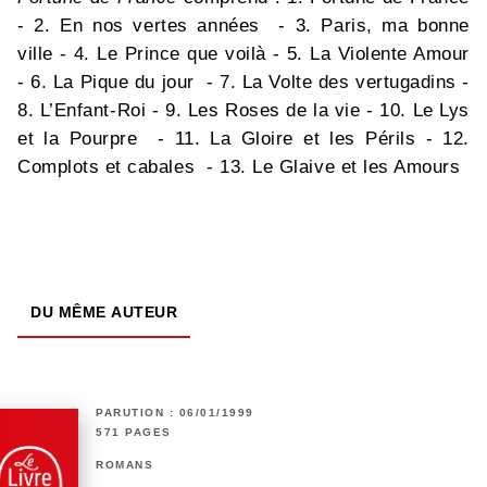
- 2. En nos vertes années - 3. Paris, ma bonne
ville - 4. Le Prince que voilà - 5. La Violente Amour
- 6. La Pique du jour - 7. La Volte des vertugadins -
8. L’Enfant-Roi - 9. Les Roses de la vie - 10. Le Lys
et la Pourpre - 11. La Gloire et les Périls - 12.
Complots et cabales - 13. Le Glaive et les Amours
DU MÊME AUTEUR
PARUTION : 06/01/1999
571 PAGES
ROMANS