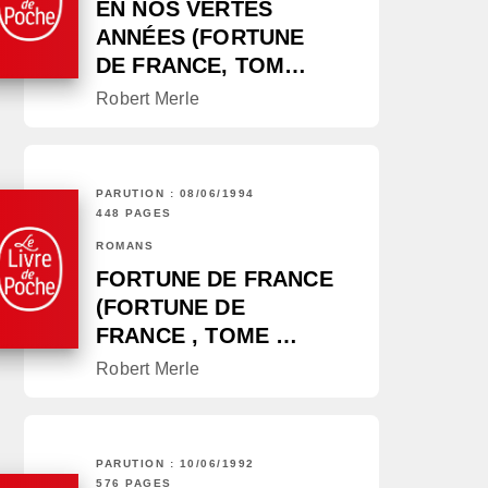
EN NOS VERTES
ANNÉES (FORTUNE
DE FRANCE, TOM…
Robert Merle
PARUTION : 08/06/1994
448 PAGES
ROMANS
FORTUNE DE FRANCE
(FORTUNE DE
FRANCE , TOME …
Robert Merle
PARUTION : 10/06/1992
576 PAGES