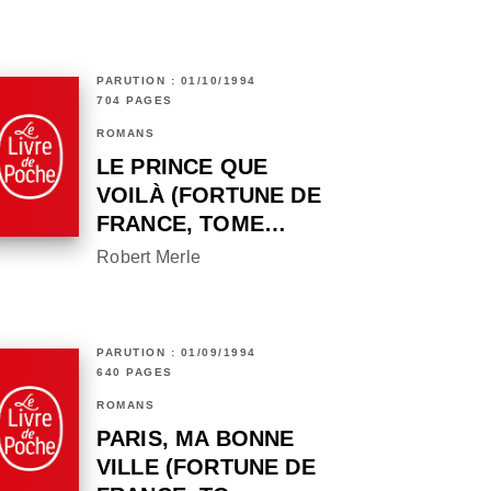
PARUTION : 01/10/1994
704 PAGES
ROMANS
LE PRINCE QUE
VOILÀ (FORTUNE DE
FRANCE, TOME…
Robert Merle
PARUTION : 01/09/1994
640 PAGES
ROMANS
PARIS, MA BONNE
VILLE (FORTUNE DE