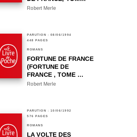
Robert Merle
PARUTION : 08/06/1994
448 PAGES
ROMANS
FORTUNE DE FRANCE
(FORTUNE DE
FRANCE , TOME …
Robert Merle
PARUTION : 10/06/1992
576 PAGES
ROMANS
LA VOLTE DES