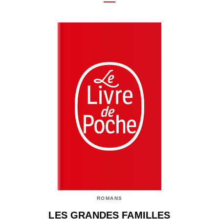
ROMANS
LES GRANDES FAMILLES