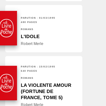
PARUTION : 01/03/1995
480 PAGES
ROMANS
L'IDOLE
Robert Merle
PARUTION : 15/02/1995
640 PAGES
ROMANS
LA VIOLENTE AMOUR
(FORTUNE DE
FRANCE, TOME 5)
Robert Merle