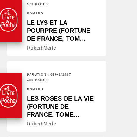
571 PAGES
ROMANS
LE LYS ET LA
POURPRE (FORTUNE
DE FRANCE, TOM…
Robert Merle
PARUTION : 08/01/1997
480 PAGES
ROMANS
LES ROSES DE LA VIE
(FORTUNE DE
FRANCE, TOME…
Robert Merle