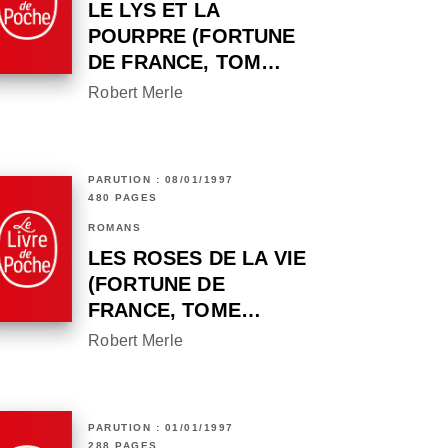
LE LYS ET LA
POURPRE (FORTUNE
DE FRANCE, TOM…
Robert Merle
PARUTION : 08/01/1997
480 PAGES
ROMANS
LES ROSES DE LA VIE
(FORTUNE DE
FRANCE, TOME…
Robert Merle
PARUTION : 01/01/1997
288 PAGES