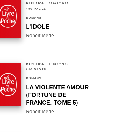
PARUTION : 01/03/1995
480 PAGES
ROMANS
L'IDOLE
Robert Merle
PARUTION : 15/02/1995
640 PAGES
ROMANS
LA VIOLENTE AMOUR
(FORTUNE DE
FRANCE, TOME 5)
Robert Merle