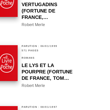
VERTUGADINS
(FORTUNE DE
FRANCE,…
Robert Merle
PARUTION : 06/01/1999
571 PAGES
ROMANS
LE LYS ET LA
POURPRE (FORTUNE
DE FRANCE, TOM…
Robert Merle
PARUTION : 08/01/1997