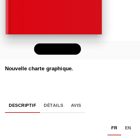
FEUILLETER
Nouvelle charte graphique.
DESCRIPTIF
DÉTAILS
AVIS
FR
EN