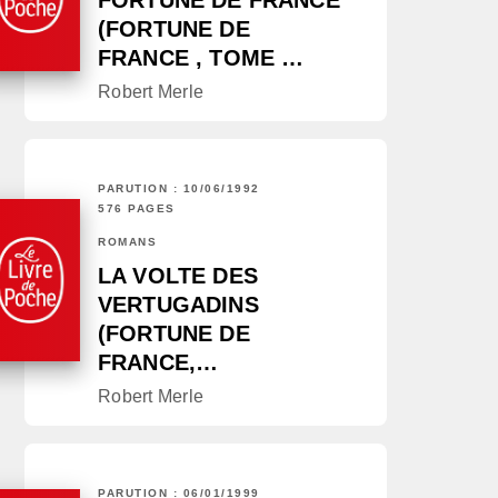
FORTUNE DE FRANCE
(FORTUNE DE
FRANCE , TOME …
Robert Merle
PARUTION : 10/06/1992
576 PAGES
ROMANS
LA VOLTE DES
VERTUGADINS
(FORTUNE DE
FRANCE,…
Robert Merle
PARUTION : 06/01/1999