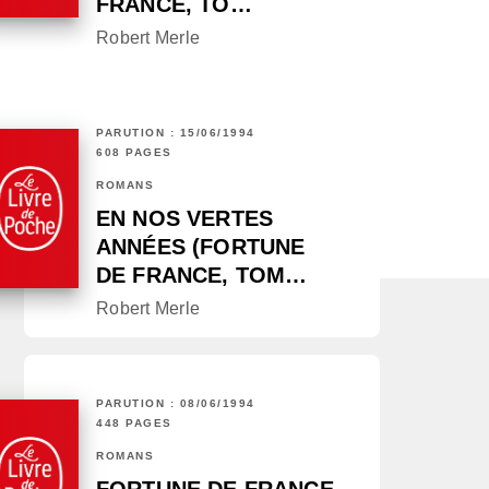
FRANCE, TO…
Robert Merle
PARUTION : 15/06/1994
608 PAGES
ROMANS
EN NOS VERTES
ANNÉES (FORTUNE
DE FRANCE, TOM…
Robert Merle
PARUTION : 08/06/1994
448 PAGES
ROMANS