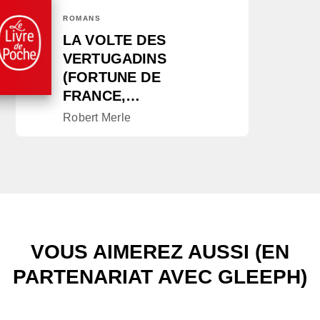
ROMANS
LA VOLTE DES
VERTUGADINS
(FORTUNE DE
FRANCE,…
Robert Merle
VOUS AIMEREZ AUSSI (EN
PARTENARIAT AVEC GLEEPH)