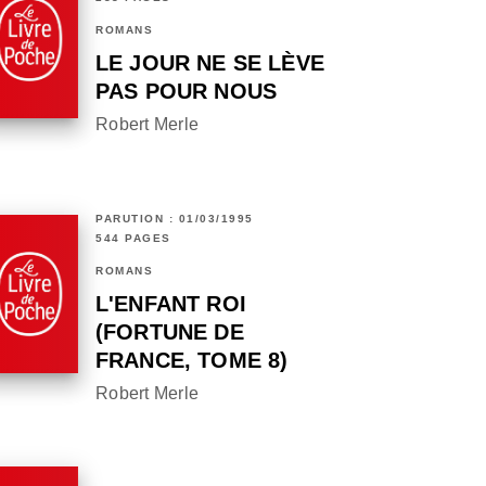
ROMANS
LE JOUR NE SE LÈVE
PAS POUR NOUS
Robert Merle
PARUTION : 01/03/1995
544 PAGES
ROMANS
L'ENFANT ROI
(FORTUNE DE
FRANCE, TOME 8)
Robert Merle