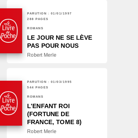
PARUTION : 01/01/1997
288 PAGES
ROMANS
LE JOUR NE SE LÈVE
PAS POUR NOUS
Robert Merle
PARUTION : 01/03/1995
544 PAGES
ROMANS
L'ENFANT ROI
(FORTUNE DE
FRANCE, TOME 8)
Robert Merle