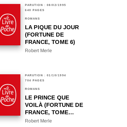
PARUTION : 08/02/1995
640 PAGES
ROMANS
LA PIQUE DU JOUR
(FORTUNE DE
FRANCE, TOME 6)
Robert Merle
PARUTION : 01/10/1994
704 PAGES
ROMANS
LE PRINCE QUE
VOILÀ (FORTUNE DE
FRANCE, TOME…
Robert Merle