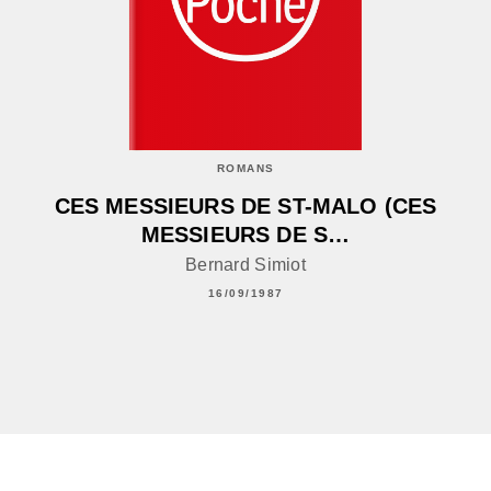
ROMANS
CES MESSIEURS DE ST-MALO (CES
MESSIEURS DE S…
Bernard Simiot
16/09/1987