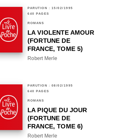
PARUTION : 15/02/1995
640 PAGES
ROMANS
LA VIOLENTE AMOUR
(FORTUNE DE
FRANCE, TOME 5)
Robert Merle
PARUTION : 08/02/1995
640 PAGES
ROMANS
LA PIQUE DU JOUR
(FORTUNE DE
FRANCE, TOME 6)
Robert Merle