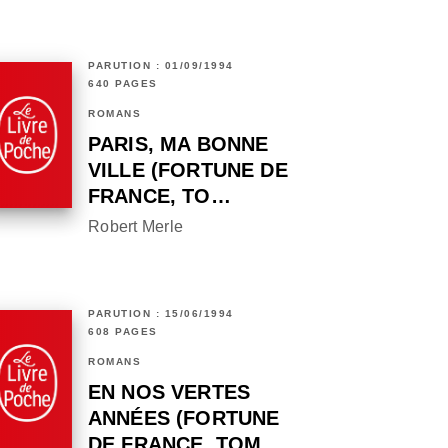
PARUTION : 01/09/1994
640 PAGES
ROMANS
PARIS, MA BONNE
VILLE (FORTUNE DE
FRANCE, TO…
Robert Merle
PARUTION : 15/06/1994
608 PAGES
ROMANS
EN NOS VERTES
ANNÉES (FORTUNE
DE FRANCE, TOM…