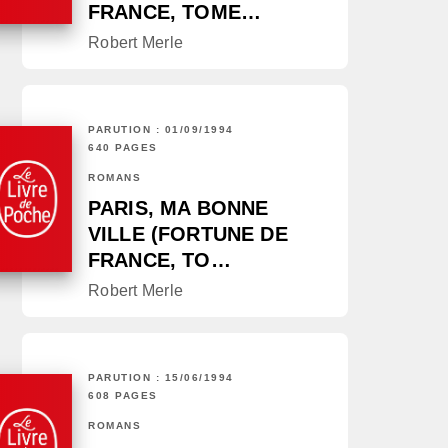
FRANCE, TOME…
Robert Merle
PARUTION : 01/09/1994
640 PAGES
ROMANS
PARIS, MA BONNE
VILLE (FORTUNE DE
FRANCE, TO…
Robert Merle
PARUTION : 15/06/1994
608 PAGES
ROMANS