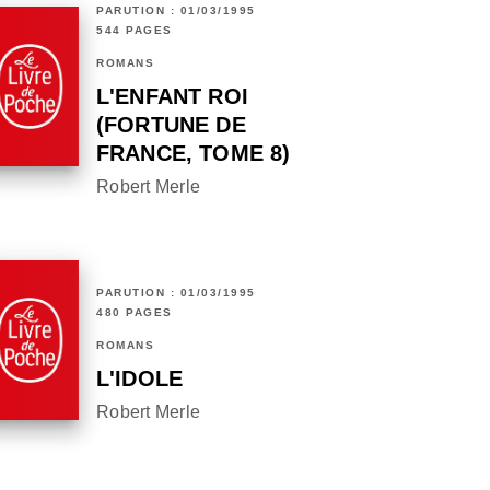
PARUTION : 01/03/1995
544 PAGES
ROMANS
L'ENFANT ROI
(FORTUNE DE
FRANCE, TOME 8)
Robert Merle
PARUTION : 01/03/1995
480 PAGES
ROMANS
L'IDOLE
Robert Merle