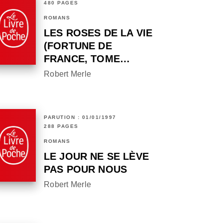
480 PAGES
ROMANS
LES ROSES DE LA VIE
(FORTUNE DE
FRANCE, TOME…
Robert Merle
PARUTION : 01/01/1997
288 PAGES
ROMANS
LE JOUR NE SE LÈVE
PAS POUR NOUS
Robert Merle