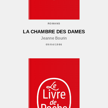
ROMANS
LA CHAMBRE DES DAMES
Jeanne Bourin
09/04/1986