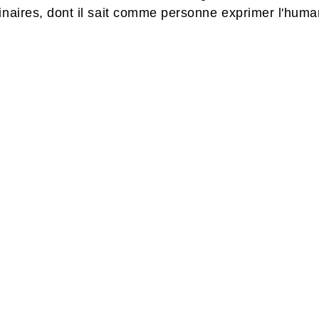
inaires, dont il sait comme personne exprimer l'human