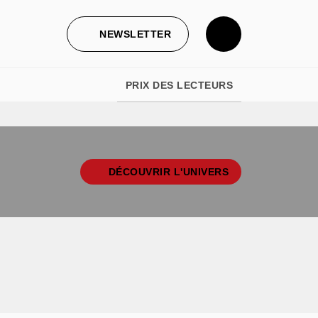
NEWSLETTER
PRIX DES LECTEURS
DÉCOUVRIR L'UNIVERS