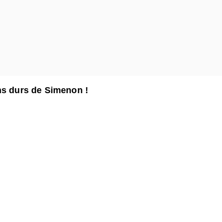
ns durs de Simenon !