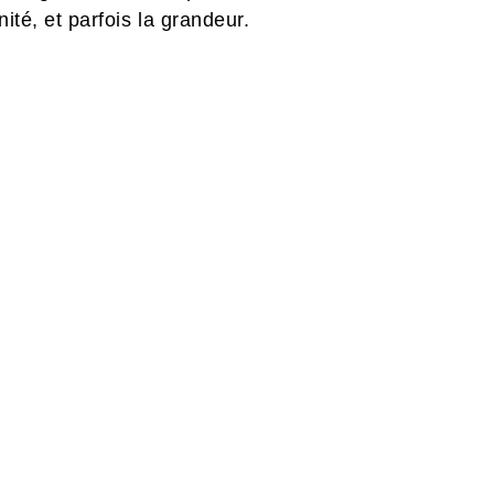
ité, et parfois la grandeur.