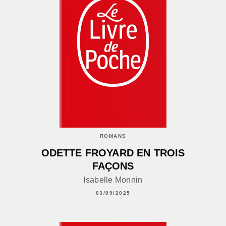
ROMANS
ODETTE FROYARD EN TROIS
FAÇONS
Isabelle Monnin
03/09/2025