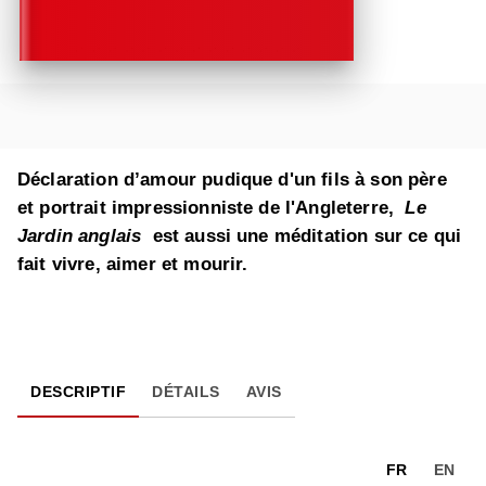
Déclaration d’amour pudique d'un fils à son père
et portrait impressionniste de l'Angleterre,
Le
Jardin anglais
est aussi une méditation sur ce qui
fait vivre, aimer et mourir.
DESCRIPTIF
DÉTAILS
AVIS
FR
EN