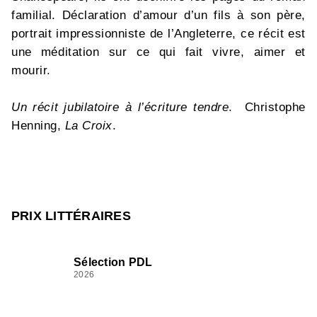
familial. Déclaration d’amour d’un fils à son père,
portrait impressionniste de l’Angleterre, ce récit est
une méditation sur ce qui fait vivre, aimer et
mourir.
Un récit jubilatoire à l’écriture tendre
. Christophe
Henning,
La Croix
.
PRIX LITTÉRAIRES
Sélection PDL
2026