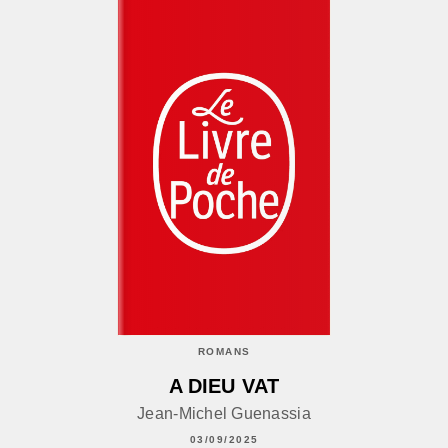
ROMANS
A DIEU VAT
Jean-Michel Guenassia
03/09/2025