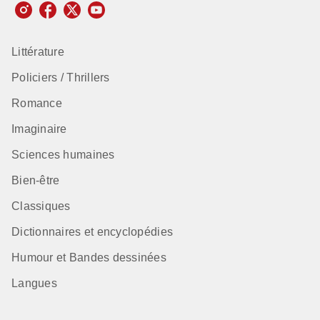
Littérature
Policiers / Thrillers
Romance
Imaginaire
Sciences humaines
Bien-être
Classiques
Dictionnaires et encyclopédies
Humour et Bandes dessinées
Langues