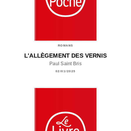
ROMANS
L'ALLÈGEMENT DES VERNIS
Paul Saint Bris
02/01/2025