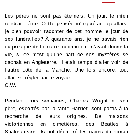
Les pères ne sont pas éternels. Un jour, le mien
rendrait l’âme. Cette pensée m’inquiétait: qu’allais-
je bien pouvoir raconter de cet homme le jour de
ses funérailles? À quarante ans, je ne savais rien
ou presque de l’illustre inconnu qui m’avait donné la
vie, si ce n’est qu’une part de ses mystères se
cachait en Angleterre. Il était temps d’aller voir de
l’autre côté de la Manche. Une fois encore, tout
allait se régler par le voyage…
C.W.
Pendant trois semaines, Charles Wright et son
père, escortés par la tante Harriet, sont partis à la
recherche de leurs origines. De maisons
victoriennes en cimetières, des Beatles à
Shakespeare, ils ont déchiffré les pages du roman