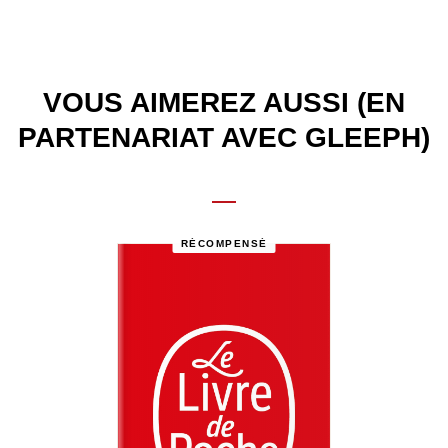
VOUS AIMEREZ AUSSI (EN
PARTENARIAT AVEC GLEEPH)
RÉCOMPENSÉ