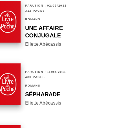
PARUTION : 02/05/2012
312 PAGES
ROMANS
UNE AFFAIRE
CONJUGALE
Eliette Abécassis
PARUTION : 11/05/2011
480 PAGES
ROMANS
SÉPHARADE
Eliette Abécassis