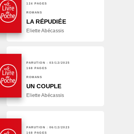
124 PAGES
ROMANS
LA RÉPUDIÉE
Eliette Abécassis
PARUTION : 03/12/2025
168 PAGES
ROMANS
UN COUPLE
Eliette Abécassis
PARUTION : 06/12/2023
168 PAGES