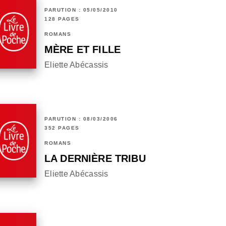
PARUTION : 05/05/2010
128 PAGES
ROMANS
MÈRE ET FILLE
Eliette Abécassis
PARUTION : 08/03/2006
352 PAGES
ROMANS
LA DERNIÈRE TRIBU
Eliette Abécassis