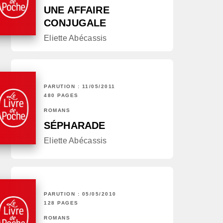
UNE AFFAIRE
CONJUGALE
Eliette Abécassis
PARUTION : 11/05/2011
480 PAGES
ROMANS
SÉPHARADE
Eliette Abécassis
PARUTION : 05/05/2010
128 PAGES
ROMANS