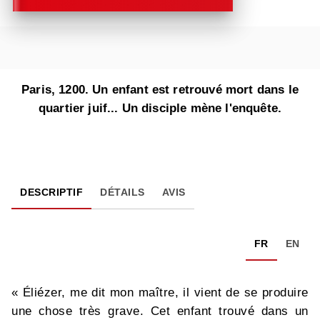
Paris, 1200. Un enfant est retrouvé mort dans le
quartier juif... Un disciple mène l'enquête.
DESCRIPTIF
DÉTAILS
AVIS
FR
EN
« Éliézer, me dit mon maître, il vient de se produire
une chose très grave. Cet enfant trouvé dans un