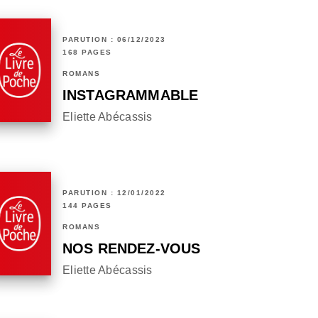
PARUTION : 06/12/2023
168 PAGES
ROMANS
INSTAGRAMMABLE
Eliette Abécassis
PARUTION : 12/01/2022
144 PAGES
ROMANS
NOS RENDEZ-VOUS
Eliette Abécassis