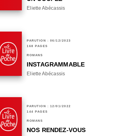
Eliette Abécassis
PARUTION : 06/12/2023
168 PAGES
ROMANS
INSTAGRAMMABLE
Eliette Abécassis
PARUTION : 12/01/2022
144 PAGES
ROMANS
NOS RENDEZ-VOUS