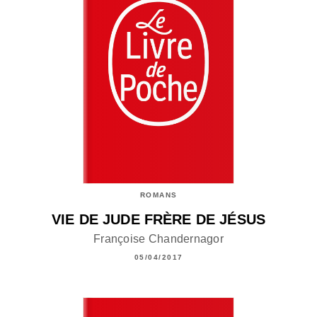
ROMANS
VIE DE JUDE FRÈRE DE JÉSUS
Françoise Chandernagor
05/04/2017