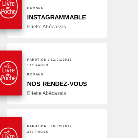
ROMANS
INSTAGRAMMABLE
Eliette Abécassis
PARUTION : 12/01/2022
144 PAGES
ROMANS
NOS RENDEZ-VOUS
Eliette Abécassis
PARUTION : 08/02/2017
256 PAGES