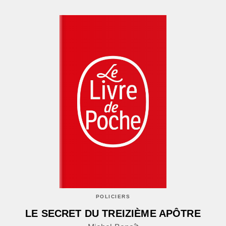
POLICIERS
LE SECRET DU TREIZIÈME APÔTRE