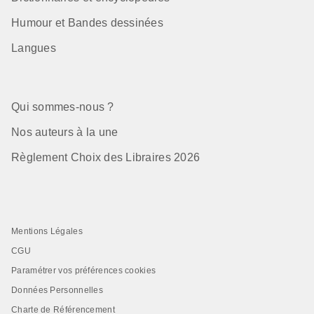
Humour et Bandes dessinées
Langues
Qui sommes-nous ?
Nos auteurs à la une
Règlement Choix des Libraires 2026
Mentions Légales
CGU
Paramétrer vos préférences cookies
Données Personnelles
Charte de Référencement