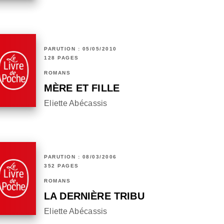
PARUTION : 05/05/2010
128 PAGES
ROMANS
MÈRE ET FILLE
Eliette Abécassis
PARUTION : 08/03/2006
352 PAGES
ROMANS
LA DERNIÈRE TRIBU
Eliette Abécassis