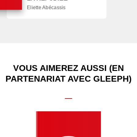
Eliette Abécassis
VOUS AIMEREZ AUSSI (EN
PARTENARIAT AVEC GLEEPH)