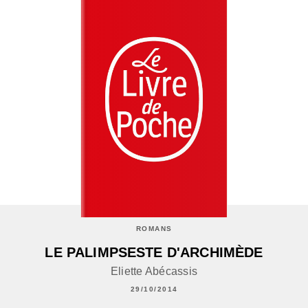
ROMANS
LE PALIMPSESTE D'ARCHIMÈDE
Eliette Abécassis
29/10/2014