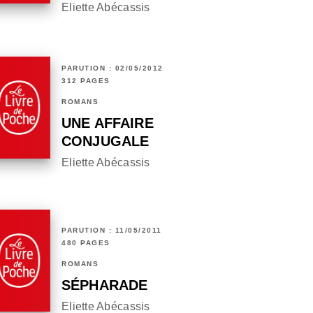
Eliette Abécassis
PARUTION : 02/05/2012
312 PAGES
ROMANS
UNE AFFAIRE
CONJUGALE
Eliette Abécassis
PARUTION : 11/05/2011
480 PAGES
ROMANS
SÉPHARADE
Eliette Abécassis