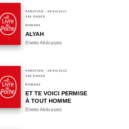
PARUTION : 08/02/2017
256 PAGES
ROMANS
ALYAH
Eliette Abécassis
PARUTION : 08/05/2013
168 PAGES
ROMANS
ET TE VOICI PERMISE
À TOUT HOMME
Eliette Abécassis