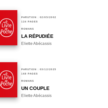
PARUTION : 02/05/2002
124 PAGES
ROMANS
LA RÉPUDIÉE
Eliette Abécassis
PARUTION : 03/12/2025
168 PAGES
ROMANS
UN COUPLE
Eliette Abécassis