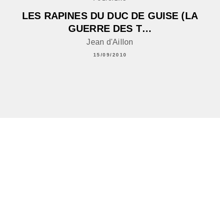
LES RAPINES DU DUC DE GUISE (LA
GUERRE DES T…
Jean d'Aillon
15/09/2010