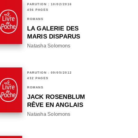
PARUTION : 10/02/2016
456 PAGES
ROMANS
LA GALERIE DES
MARIS DISPARUS
Natasha Solomons
PARUTION : 09/05/2012
432 PAGES
ROMANS
JACK ROSENBLUM
RÊVE EN ANGLAIS
Natasha Solomons