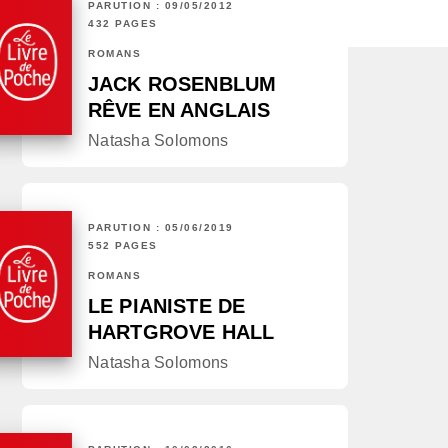
PARUTION : 09/05/2012
432 PAGES
ROMANS
JACK ROSENBLUM
RÊVE EN ANGLAIS
Natasha Solomons
PARUTION : 05/06/2019
552 PAGES
ROMANS
LE PIANISTE DE
HARTGROVE HALL
Natasha Solomons