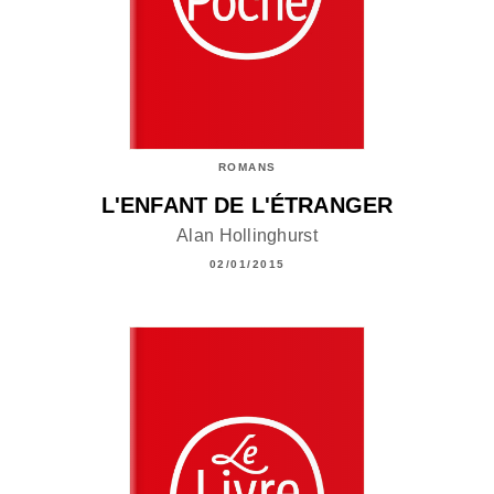
ROMANS
L'ENFANT DE L'ÉTRANGER
Alan Hollinghurst
02/01/2015