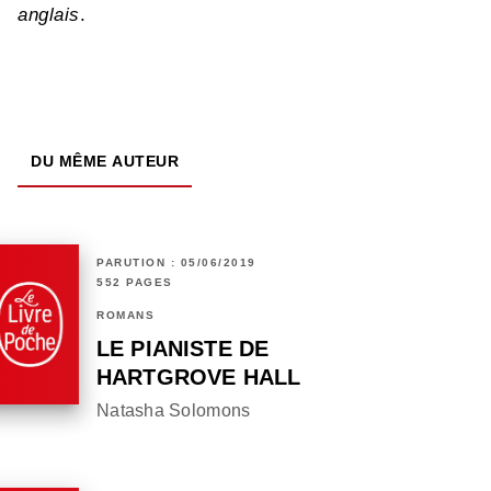
anglais
.
DU MÊME AUTEUR
PARUTION : 05/06/2019
552 PAGES
ROMANS
LE PIANISTE DE
HARTGROVE HALL
Natasha Solomons