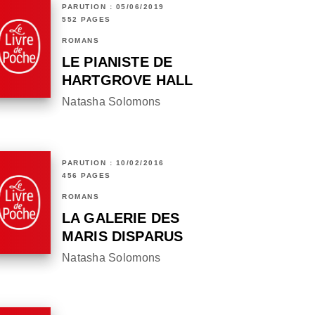
PARUTION : 05/06/2019
552 PAGES
ROMANS
LE PIANISTE DE
HARTGROVE HALL
Natasha Solomons
PARUTION : 10/02/2016
456 PAGES
ROMANS
LA GALERIE DES
MARIS DISPARUS
Natasha Solomons