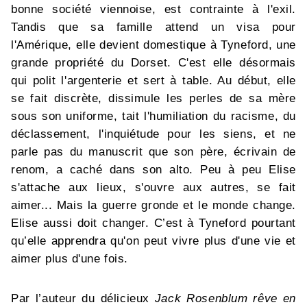
bonne société viennoise, est contrainte à l'exil.
Tandis que sa famille attend un visa pour
l'Amérique, elle devient domestique à Tyneford, une
grande propriété du Dorset. C'est elle désormais
qui polit l'argenterie et sert à table. Au début, elle
se fait discrète, dissimule les perles de sa mère
sous son uniforme, tait l'humiliation du racisme, du
déclassement, l'inquiétude pour les siens, et ne
parle pas du manuscrit que son père, écrivain de
renom, a caché dans son alto. Peu à peu Elise
s'attache aux lieux, s'ouvre aux autres, se fait
aimer... Mais la guerre gronde et le monde change.
Elise aussi doit changer. C’est à Tyneford pourtant
qu’elle apprendra qu'on peut vivre plus d'une vie et
aimer plus d'une fois.
Par l’auteur du délicieux
Jack Rosenblum rêve en