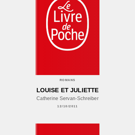
ROMANS
LOUISE ET JULIETTE
Catherine Servan-Schreiber
12/10/2011