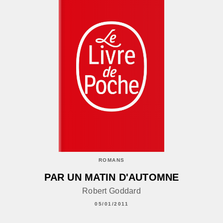
ROMANS
PAR UN MATIN D'AUTOMNE
Robert Goddard
05/01/2011