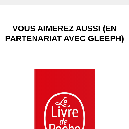
VOUS AIMEREZ AUSSI (EN
PARTENARIAT AVEC GLEEPH)