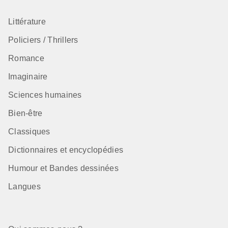
Littérature
Policiers / Thrillers
Romance
Imaginaire
Sciences humaines
Bien-être
Classiques
Dictionnaires et encyclopédies
Humour et Bandes dessinées
Langues