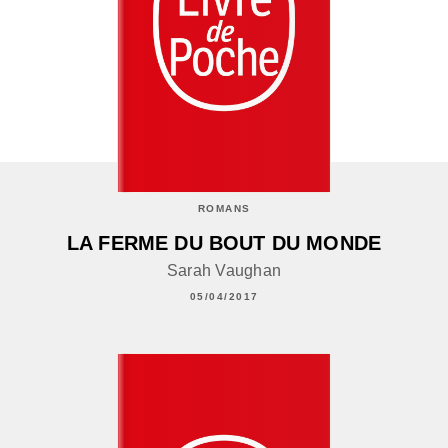
ROMANS
LA FERME DU BOUT DU MONDE
Sarah Vaughan
05/04/2017