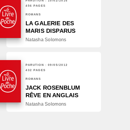
PARUTION : 10/02/2016
456 PAGES
ROMANS
LA GALERIE DES
MARIS DISPARUS
Natasha Solomons
PARUTION : 09/05/2012
432 PAGES
ROMANS
JACK ROSENBLUM
RÊVE EN ANGLAIS
Natasha Solomons