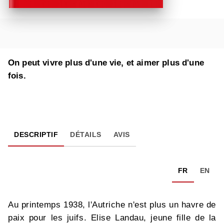
On peut vivre plus d'une vie, et aimer plus d'une
fois.
DESCRIPTIF
DÉTAILS
AVIS
FR
EN
Au printemps 1938, l'Autriche n'est plus un havre de
paix pour les juifs. Elise Landau, jeune fille de la