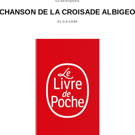
CLASSIQUES
 CHANSON DE LA CROISADE ALBIGEO
01/12/1989