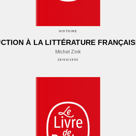
HISTOIRE
CTION À LA LITTÉRATURE FRANÇAI
Michel Zink
28/04/1993