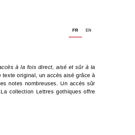
FR
EN
ccès à la fois direct, aisé et sûr à la
 texte original, un accès aisé grâce à
à des notes nombreuses. Un accès sûr
La collection Lettres gothiques offre