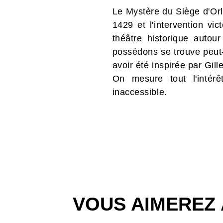
Le Mystère du Siège d'Orl
1429 et l'intervention vi
théâtre historique auto
possédons se trouve peut-
avoir été inspirée par Gill
On mesure tout l'intérêt
inaccessible.
VOUS AIMEREZ 