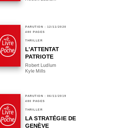
PARUTION : 12/11/2020
480 PAGES
THRILLER
L'ATTENTAT
PATRIOTE
Robert Ludlum
Kyle Mills
PARUTION : 06/11/2019
480 PAGES
THRILLER
LA STRATÉGIE DE
GENÈVE