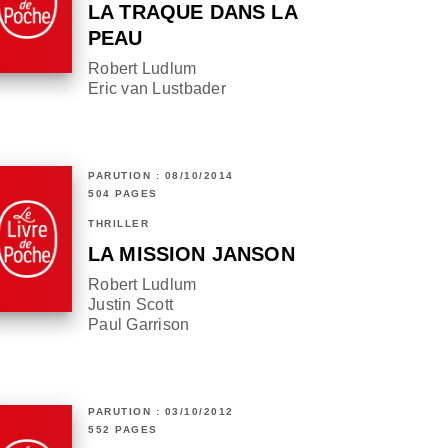
LA TRAQUE DANS LA
PEAU
Robert Ludlum
Eric van Lustbader
PARUTION : 08/10/2014
504 PAGES
THRILLER
LA MISSION JANSON
Robert Ludlum
Justin Scott
Paul Garrison
PARUTION : 03/10/2012
552 PAGES