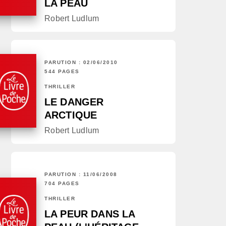
LA PEAU
Robert Ludlum
PARUTION : 02/06/2010
544 PAGES
THRILLER
LE DANGER
ARCTIQUE
Robert Ludlum
PARUTION : 11/06/2008
704 PAGES
THRILLER
LA PEUR DANS LA