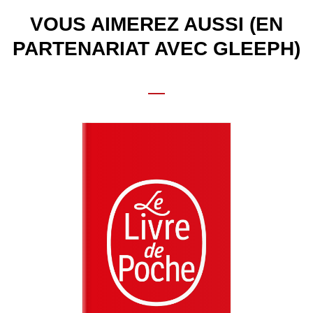
VOUS AIMEREZ AUSSI (EN
PARTENARIAT AVEC GLEEPH)