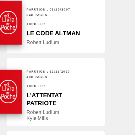
PARUTION : 03/10/2007
640 PAGES
THRILLER
LE CODE ALTMAN
Robert Ludlum
PARUTION : 12/11/2020
480 PAGES
THRILLER
L'ATTENTAT
PATRIOTE
Robert Ludlum
Kyle Mills