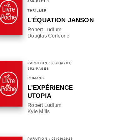
456 PAGES
THRILLER
L'ÉQUATION JANSON
Robert Ludlum
Douglas Corleone
PARUTION : 06/06/2018
552 PAGES
ROMANS
L'EXPÉRIENCE
UTOPIA
Robert Ludlum
Kyle Mills
PARUTION : 07/09/2016