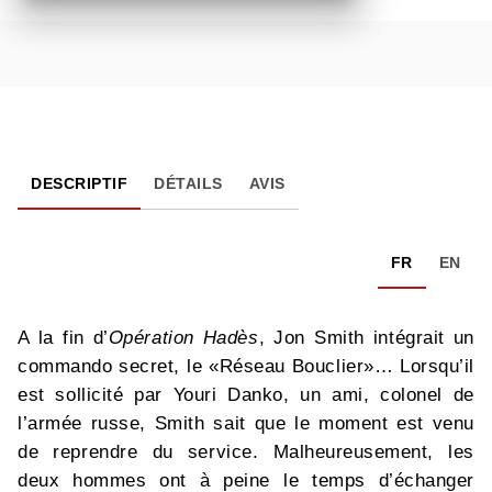
DESCRIPTIF
DÉTAILS
AVIS
FR
EN
A la fin d’
Opération Hadès
, Jon Smith intégrait un
commando secret, le «Réseau Bouclier»… Lorsqu’il
est sollicité par Youri Danko, un ami, colonel de
l’armée russe, Smith sait que le moment est venu
de reprendre du service. Malheureusement, les
deux hommes ont à peine le temps d’échanger