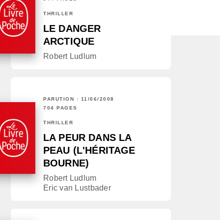
THRILLER
LE DANGER
ARCTIQUE
Robert Ludlum
PARUTION : 11/06/2008
704 PAGES
THRILLER
LA PEUR DANS LA
PEAU (L'HÉRITAGE
BOURNE)
Robert Ludlum
Eric van Lustbader