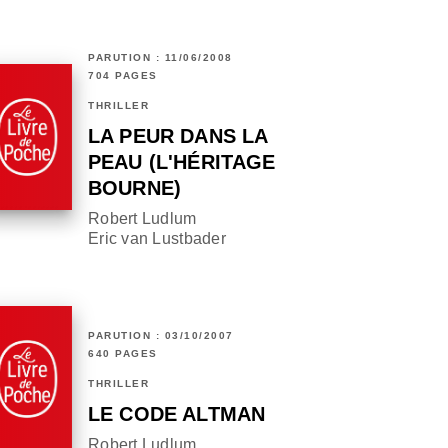
PARUTION : 11/06/2008
704 PAGES
THRILLER
LA PEUR DANS LA
PEAU (L'HÉRITAGE
BOURNE)
Robert Ludlum
Eric van Lustbader
PARUTION : 03/10/2007
640 PAGES
THRILLER
LE CODE ALTMAN
Robert Ludlum