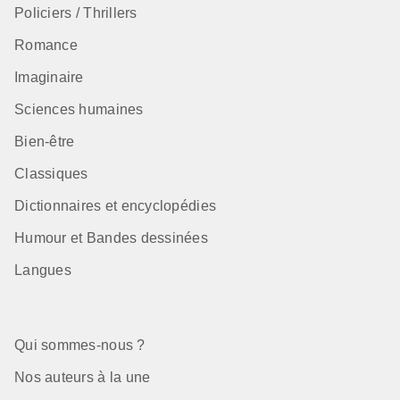
Policiers / Thrillers
Romance
Imaginaire
Sciences humaines
Bien-être
Classiques
Dictionnaires et encyclopédies
Humour et Bandes dessinées
Langues
Qui sommes-nous ?
Nos auteurs à la une