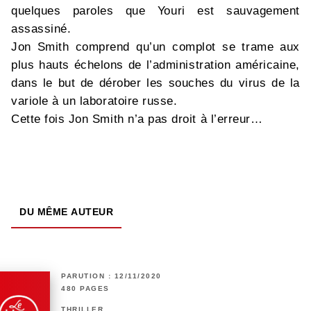
quelques paroles que Youri est sauvagement
assassiné.
Jon Smith comprend qu’un complot se trame aux
plus hauts échelons de l’administration américaine,
dans le but de dérober les souches du virus de la
variole à un laboratoire russe.
Cette fois Jon Smith n’a pas droit à l’erreur…
DU MÊME AUTEUR
PARUTION : 12/11/2020
480 PAGES
THRILLER