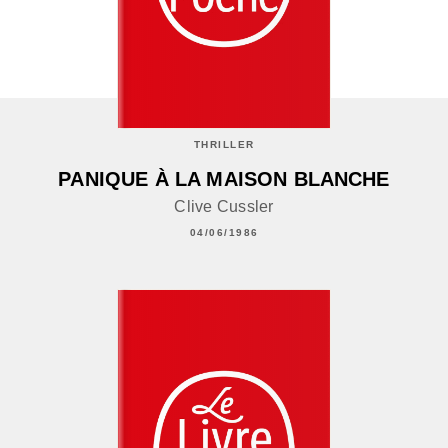
THRILLER
PANIQUE À LA MAISON BLANCHE
Clive Cussler
04/06/1986