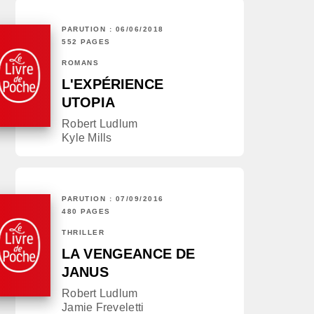
PARUTION : 06/06/2018
552 PAGES
ROMANS
L'EXPÉRIENCE
UTOPIA
Robert Ludlum
Kyle Mills
PARUTION : 07/09/2016
480 PAGES
THRILLER
LA VENGEANCE DE
JANUS
Robert Ludlum
Jamie Freveletti