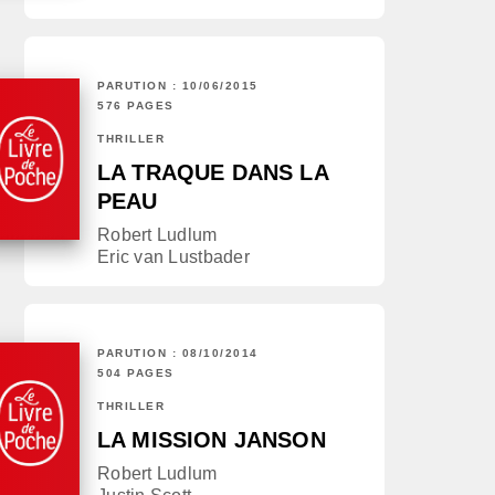
PARUTION : 10/06/2015
576 PAGES
THRILLER
LA TRAQUE DANS LA
PEAU
Robert Ludlum
Eric van Lustbader
PARUTION : 08/10/2014
504 PAGES
THRILLER
LA MISSION JANSON
Robert Ludlum