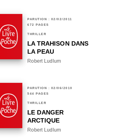
PARUTION : 02/02/2011
672 PAGES
THRILLER
LA TRAHISON DANS
LA PEAU
Robert Ludlum
PARUTION : 02/06/2010
544 PAGES
THRILLER
LE DANGER
ARCTIQUE
Robert Ludlum