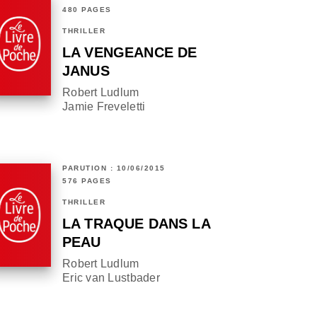
480 PAGES
THRILLER
LA VENGEANCE DE
JANUS
Robert Ludlum
Jamie Freveletti
PARUTION : 10/06/2015
576 PAGES
THRILLER
LA TRAQUE DANS LA
PEAU
Robert Ludlum
Eric van Lustbader