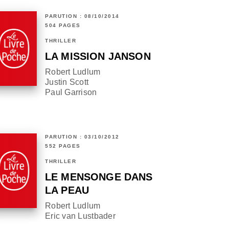
PARUTION : 08/10/2014
504 PAGES
THRILLER
LA MISSION JANSON
Robert Ludlum
Justin Scott
Paul Garrison
PARUTION : 03/10/2012
552 PAGES
THRILLER
LE MENSONGE DANS
LA PEAU
Robert Ludlum
Eric van Lustbader