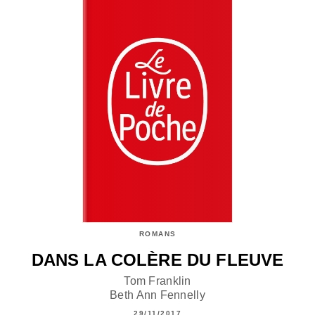
ROMANS
DANS LA COLÈRE DU FLEUVE
Tom Franklin
Beth Ann Fennelly
29/11/2017