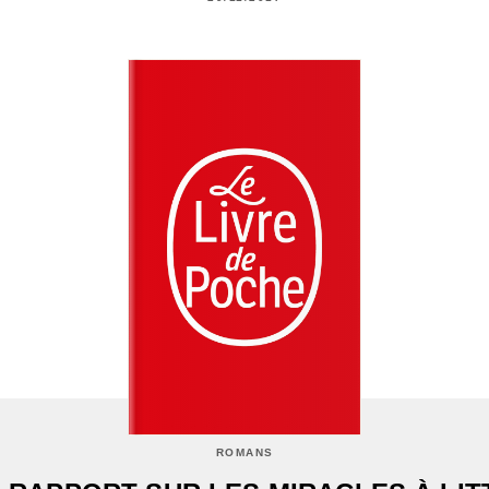
ROMANS