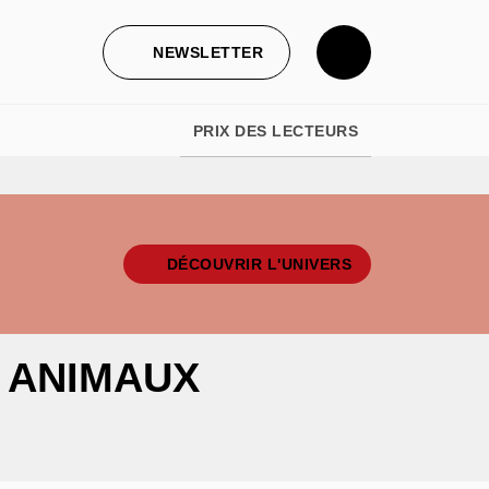
NEWSLETTER
PRIX DES LECTEURS
DÉCOUVRIR L'UNIVERS
S ANIMAUX