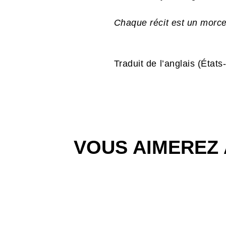
Chaque récit est un morce
Traduit de l’anglais (État
VOUS AIMEREZ 