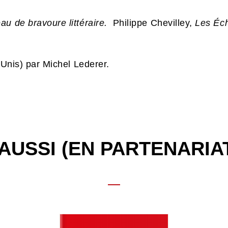
au de bravoure littéraire.
Philippe Chevilley,
Les Éc
s-Unis) par Michel Lederer.
AUSSI (EN PARTENARIA