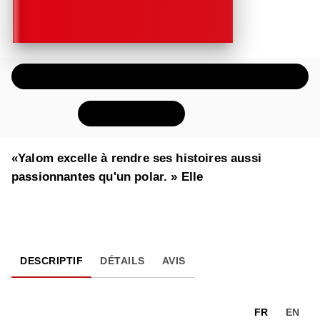
ÉCOUTER UN EXTRAIT AUDIO
FEUILLETER
«Yalom excelle à rendre ses histoires aussi
passionnantes qu'un polar. » Elle
DESCRIPTIF
DÉTAILS
AVIS
FR
EN