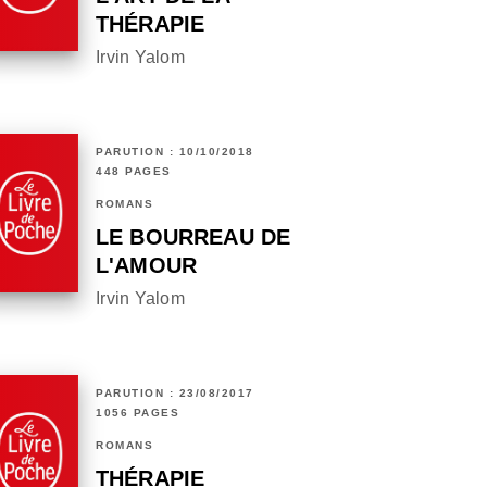
THÉRAPIE
Irvin Yalom
PARUTION : 10/10/2018
448 PAGES
ROMANS
LE BOURREAU DE
L'AMOUR
Irvin Yalom
PARUTION : 23/08/2017
1056 PAGES
ROMANS
THÉRAPIE