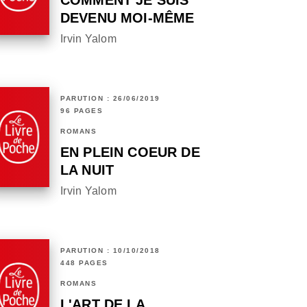
COMMENT JE SUIS
DEVENU MOI-MÊME
Irvin Yalom
PARUTION : 26/06/2019
96 PAGES
ROMANS
EN PLEIN COEUR DE
LA NUIT
Irvin Yalom
PARUTION : 10/10/2018
448 PAGES
ROMANS
L'ART DE LA