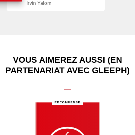
Irvin Yalom
VOUS AIMEREZ AUSSI (EN
PARTENARIAT AVEC GLEEPH)
RÉCOMPENSÉ