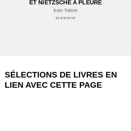
ET NIETZSCHE A PLEURÉ
Irvin Yalom
31/03/2010
SÉLECTIONS DE LIVRES EN
LIEN AVEC CETTE PAGE