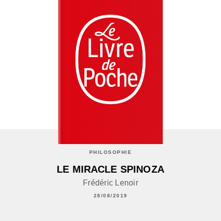
PHILOSOPHIE
LE MIRACLE SPINOZA
Frédéric Lenoir
28/08/2019