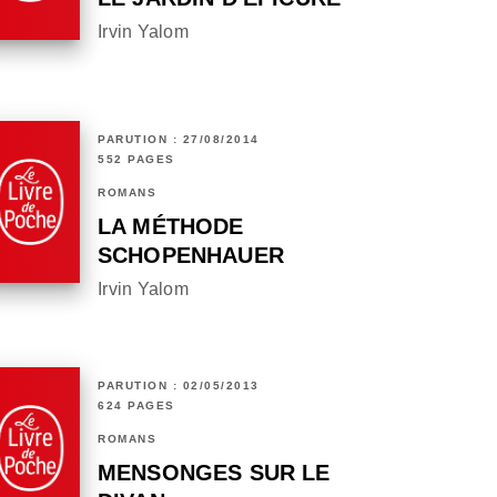
Irvin Yalom
PARUTION : 27/08/2014
552 PAGES
ROMANS
LA MÉTHODE
SCHOPENHAUER
Irvin Yalom
PARUTION : 02/05/2013
624 PAGES
ROMANS
MENSONGES SUR LE