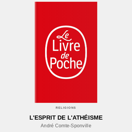
RELIGIONS
L'ESPRIT DE L'ATHÉISME
André Comte-Sponville