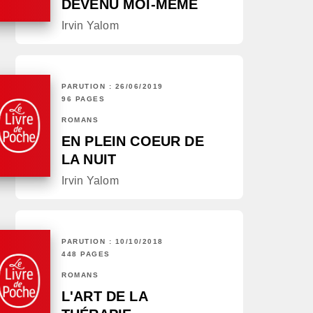
DEVENU MOI-MÊME
Irvin Yalom
PARUTION : 26/06/2019
96 PAGES
ROMANS
EN PLEIN COEUR DE
LA NUIT
Irvin Yalom
PARUTION : 10/10/2018
448 PAGES
ROMANS
L'ART DE LA