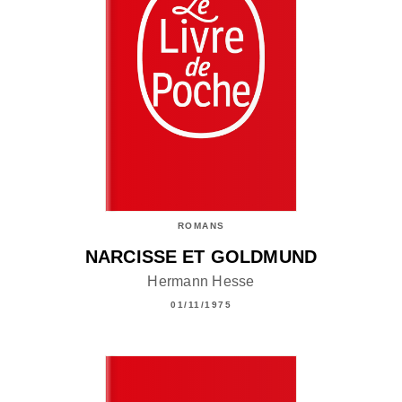
ROMANS
NARCISSE ET GOLDMUND
Hermann Hesse
01/11/1975