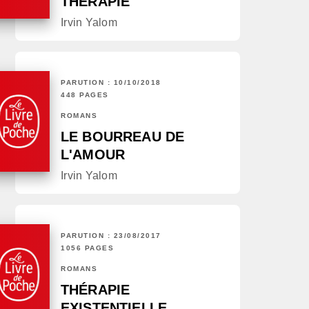
THÉRAPIE
Irvin Yalom
PARUTION : 10/10/2018
448 PAGES
ROMANS
LE BOURREAU DE
L'AMOUR
Irvin Yalom
PARUTION : 23/08/2017
1056 PAGES
ROMANS
THÉRAPIE
EXISTENTIELLE