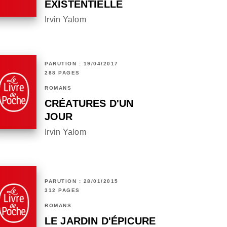
EXISTENTIELLE
Irvin Yalom
PARUTION : 19/04/2017
288 PAGES
ROMANS
CRÉATURES D'UN
JOUR
Irvin Yalom
PARUTION : 28/01/2015
312 PAGES
ROMANS
LE JARDIN D'ÉPICURE