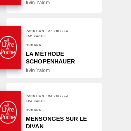
Irvin Yalom
PARUTION : 27/08/2014
552 PAGES
ROMANS
LA MÉTHODE
SCHOPENHAUER
Irvin Yalom
PARUTION : 02/05/2013
624 PAGES
ROMANS
MENSONGES SUR LE
DIVAN