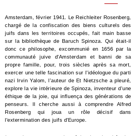
Amsterdam, février 1941. Le Reichleiter Rosenberg,
chargé de la confiscation des biens culturels des
juifs dans les territoires occupés, fait main basse
sur la bibliothèque de Baruch Spinoza. Qui était-il
donc ce philosophe, excommunié en 1656 par la
communauté juive d'Amsterdam et banni de sa
propre famille, pour, trois siècles après sa mort,
exercer une telle fascination sur l’idéologue du parti
nazi Irvin Yalom, l’auteur de Et Nietzsche a pleuré,
explore la vie intérieure de Spinoza, inventeur d’une
éthique de la joie, qui influença des générations de
penseurs. Il cherche aussi à comprendre Alfred
Rosenberg qui joua un rôle décisif dans
l'extermination des juifs d'Europe.