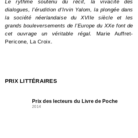
Le rythme soutenu du récit, la vivacité des
dialogues, l’érudition d’Irvin Yalom, la plongée dans
la société néerlandaise du XVIIe siècle et les
grands bouleversements de l’Europe du XXe font de
cet ouvrage un véritable régal.
Marie Auffret-
Pericone, La Croix.
PRIX LITTÉRAIRES
Prix des lecteurs du Livre de Poche
2014