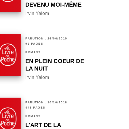
DEVENU MOI-MÊME
Irvin Yalom
PARUTION : 26/06/2019
96 PAGES
ROMANS
EN PLEIN COEUR DE
LA NUIT
Irvin Yalom
PARUTION : 10/10/2018
448 PAGES
ROMANS
L'ART DE LA