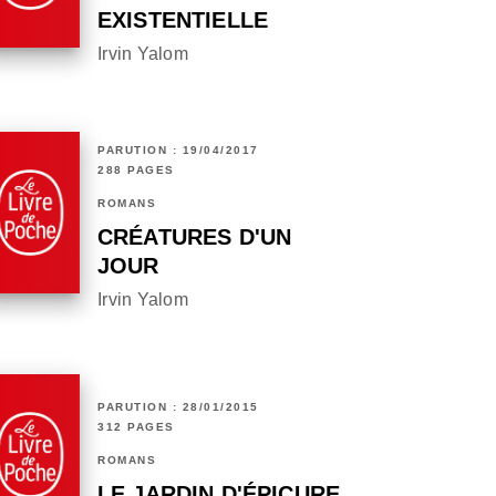
EXISTENTIELLE
Irvin Yalom
PARUTION : 19/04/2017
288 PAGES
ROMANS
CRÉATURES D'UN
JOUR
Irvin Yalom
PARUTION : 28/01/2015
312 PAGES
ROMANS
LE JARDIN D'ÉPICURE