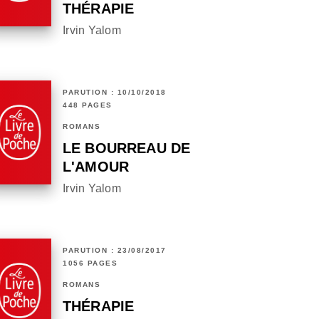
THÉRAPIE
Irvin Yalom
PARUTION : 10/10/2018
448 PAGES
ROMANS
LE BOURREAU DE
L'AMOUR
Irvin Yalom
PARUTION : 23/08/2017
1056 PAGES
ROMANS
THÉRAPIE