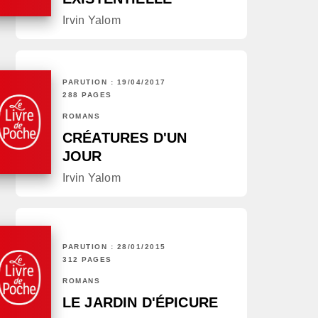
Irvin Yalom
PARUTION : 19/04/2017
288 PAGES
ROMANS
CRÉATURES D'UN
JOUR
Irvin Yalom
PARUTION : 28/01/2015
312 PAGES
ROMANS
LE JARDIN D'ÉPICURE