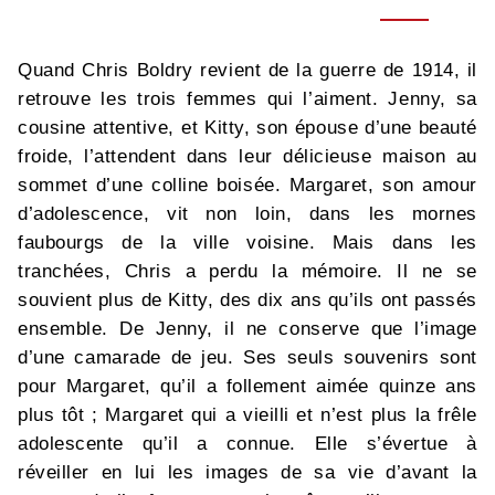
Quand Chris Boldry revient de la guerre de 1914, il
retrouve les trois femmes qui l’aiment. Jenny, sa
cousine attentive, et Kitty, son épouse d’une beauté
froide, l’attendent dans leur délicieuse maison au
sommet d’une colline boisée. Margaret, son amour
d’adolescence, vit non loin, dans les mornes
faubourgs de la ville voisine. Mais dans les
tranchées, Chris a perdu la mémoire. Il ne se
souvient plus de Kitty, des dix ans qu’ils ont passés
ensemble. De Jenny, il ne conserve que l’image
d’une camarade de jeu. Ses seuls souvenirs sont
pour Margaret, qu’il a follement aimée quinze ans
plus tôt ; Margaret qui a vieilli et n’est plus la frêle
adolescente qu’il a connue. Elle s’évertue à
réveiller en lui les images de sa vie d’avant la