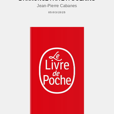
Jean-Pierre Cabanes
05/03/2025