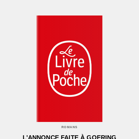
ROMANS
L'ANNONCE FAITE À GOERING