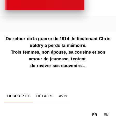
De retour de la guerre de 1914, le lieutenant Chris
Baldry a perdu la mémoire.
Trois femmes, son épouse, sa cousine et son
amour de jeunesse, tentent
de raviver ses souvenirs...
DESCRIPTIF
DÉTAILS
AVIS
FR
EN