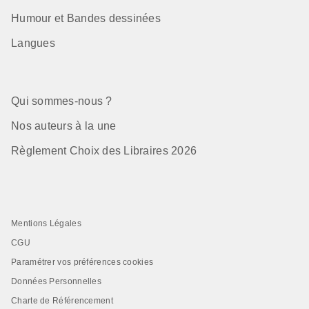
Humour et Bandes dessinées
Langues
Qui sommes-nous ?
Nos auteurs à la une
Règlement Choix des Libraires 2026
Mentions Légales
CGU
Paramétrer vos préférences cookies
Données Personnelles
Charte de Référencement