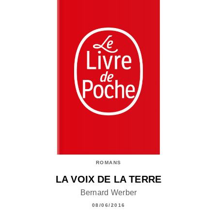
ROMANS
LA VOIX DE LA TERRE
Bernard Werber
08/06/2016