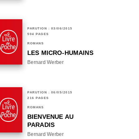
PARUTION : 03/06/2015
504 PAGES
ROMANS
LES MICRO-HUMAINS
Bernard Werber
PARUTION : 06/05/2015
216 PAGES
ROMANS
BIENVENUE AU
PARADIS
Bernard Werber