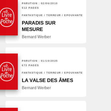
PARUTION : 02/06/2010
512 PAGES
FANTASTIQUE / TERREUR / EPOUVANTE
PARADIS SUR
MESURE
Bernard Werber
PARUTION : 01/10/2025
672 PAGES
FANTASTIQUE / TERREUR / EPOUVANTE
LA VALSE DES ÂMES
Bernard Werber