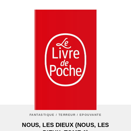
FANTASTIQUE / TERREUR / EPOUVANTE
NOUS, LES DIEUX (NOUS, LES