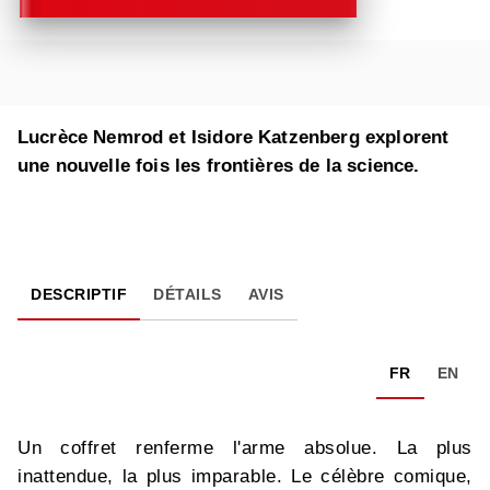
Lucrèce Nemrod et Isidore Katzenberg explorent
une nouvelle fois les frontières de la science.
DESCRIPTIF
DÉTAILS
AVIS
FR
EN
Un coffret renferme l'arme absolue. La plus
inattendue, la plus imparable. Le célèbre comique,