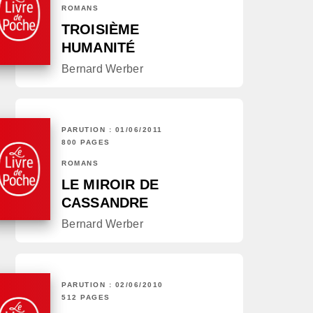
ROMANS
TROISIÈME
HUMANITÉ
Bernard Werber
PARUTION : 01/06/2011
800 PAGES
ROMANS
LE MIROIR DE
CASSANDRE
Bernard Werber
PARUTION : 02/06/2010
512 PAGES