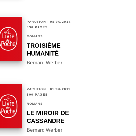
PARUTION : 04/06/2014
696 PAGES
ROMANS
TROISIÈME
HUMANITÉ
Bernard Werber
PARUTION : 01/06/2011
800 PAGES
ROMANS
LE MIROIR DE
CASSANDRE
Bernard Werber