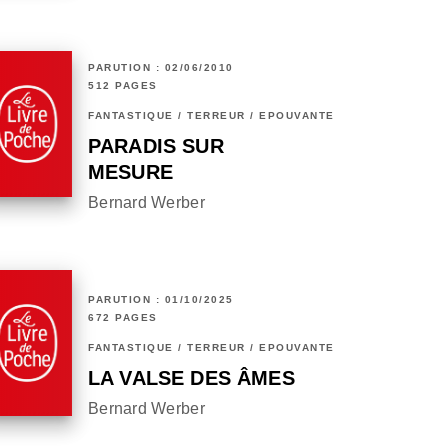
PARUTION : 02/06/2010
512 PAGES
FANTASTIQUE / TERREUR / EPOUVANTE
PARADIS SUR
MESURE
Bernard Werber
PARUTION : 01/10/2025
672 PAGES
FANTASTIQUE / TERREUR / EPOUVANTE
LA VALSE DES ÂMES
Bernard Werber