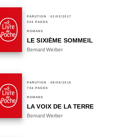
PARUTION : 01/02/2017
504 PAGES
ROMANS
LE SIXIÈME SOMMEIL
Bernard Werber
PARUTION : 08/06/2016
704 PAGES
ROMANS
LA VOIX DE LA TERRE
Bernard Werber