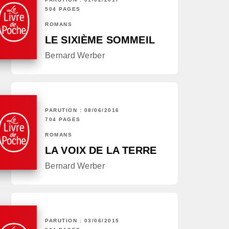
504 PAGES
ROMANS
LE SIXIÈME SOMMEIL
Bernard Werber
PARUTION : 08/06/2016
704 PAGES
ROMANS
LA VOIX DE LA TERRE
Bernard Werber
PARUTION : 03/06/2015