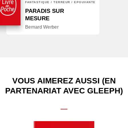
FANTASTIQUE / TERREUR / EPOUVANTE
PARADIS SUR
MESURE
Bernard Werber
VOUS AIMEREZ AUSSI (EN
PARTENARIAT AVEC GLEEPH)