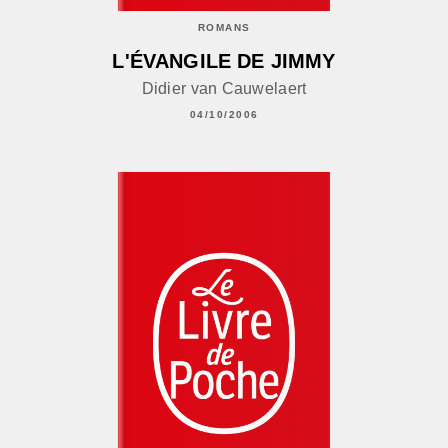
ROMANS
L'ÉVANGILE DE JIMMY
Didier van Cauwelaert
04/10/2006