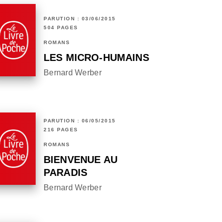
PARUTION : 03/06/2015
504 PAGES
ROMANS
LES MICRO-HUMAINS
Bernard Werber
PARUTION : 06/05/2015
216 PAGES
ROMANS
BIENVENUE AU
PARADIS
Bernard Werber