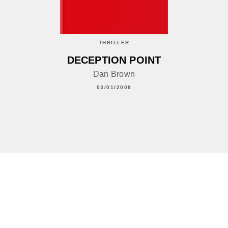
THRILLER
DECEPTION POINT
Dan Brown
03/01/2008