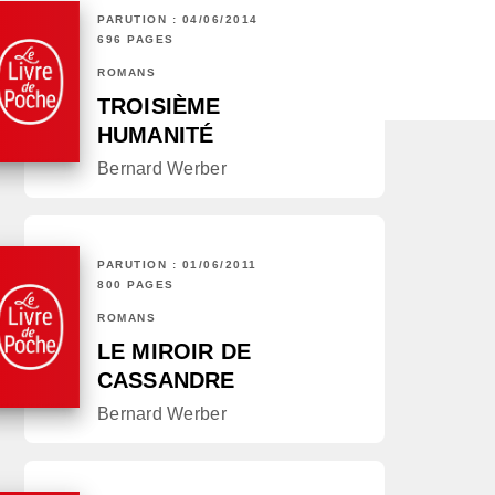
PARUTION : 04/06/2014
696 PAGES
ROMANS
TROISIÈME
HUMANITÉ
Bernard Werber
PARUTION : 01/06/2011
800 PAGES
ROMANS
LE MIROIR DE
CASSANDRE
Bernard Werber