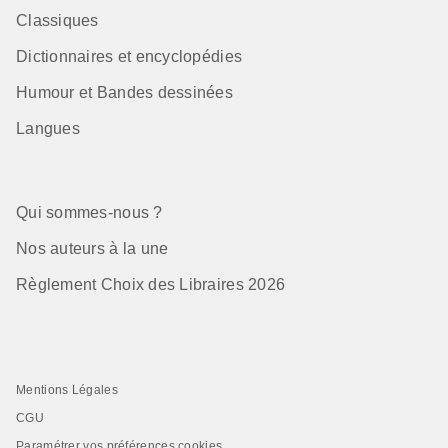
Classiques
Dictionnaires et encyclopédies
Humour et Bandes dessinées
Langues
Qui sommes-nous ?
Nos auteurs à la une
Règlement Choix des Libraires 2026
Mentions Légales
CGU
Paramétrer vos préférences cookies