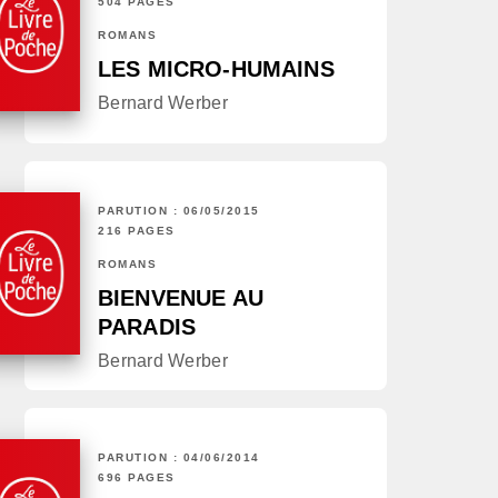
504 PAGES
ROMANS
LES MICRO-HUMAINS
Bernard Werber
PARUTION : 06/05/2015
216 PAGES
ROMANS
BIENVENUE AU
PARADIS
Bernard Werber
PARUTION : 04/06/2014
696 PAGES