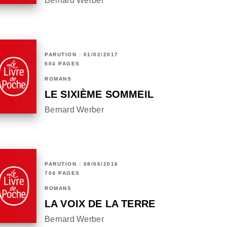
Bernard Werber
PARUTION : 01/02/2017
504 PAGES
ROMANS
LE SIXIÈME SOMMEIL
Bernard Werber
PARUTION : 08/06/2016
704 PAGES
ROMANS
LA VOIX DE LA TERRE
Bernard Werber