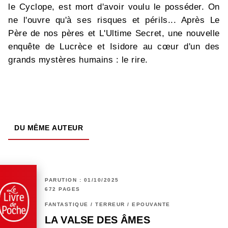
le Cyclope, est mort d'avoir voulu le posséder. On
ne l'ouvre qu'à ses risques et périls... Après Le
Père de nos pères et L'Ultime Secret, une nouvelle
enquête de Lucrèce et Isidore au cœur d'un des
grands mystères humains : le rire.
DU MÊME AUTEUR
PARUTION : 01/10/2025
672 PAGES
FANTASTIQUE / TERREUR / EPOUVANTE
LA VALSE DES ÂMES