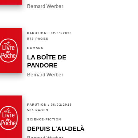
Bernard Werber
PARUTION : 02/01/2020
576 PAGES
ROMANS
LA BOÎTE DE
PANDORE
Bernard Werber
PARUTION : 06/02/2019
504 PAGES
SCIENCE-FICTION
DEPUIS L'AU-DELÀ