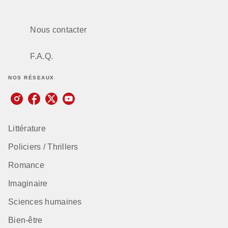
Nous contacter
F.A.Q.
NOS RÉSEAUX
Littérature
Policiers / Thrillers
Romance
Imaginaire
Sciences humaines
Bien-être