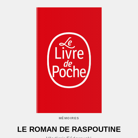
MÉMOIRES
LE ROMAN DE RASPOUTINE