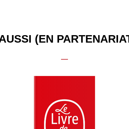
AUSSI (EN PARTENARIA