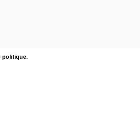
 politique.