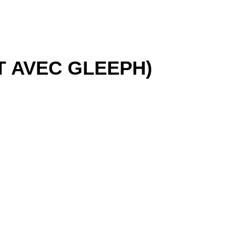
T AVEC GLEEPH)