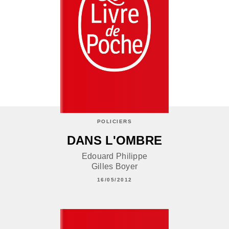
POLICIERS
DANS L'OMBRE
Edouard Philippe
Gilles Boyer
16/05/2012