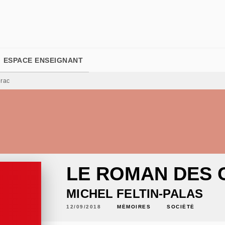
PIED DE PAGE
ESPACE ENSEIGNANT
rac
LE ROMAN DES 
MICHEL FELTIN-PALAS
12/09/2018
MÉMOIRES
SOCIÉTÉ