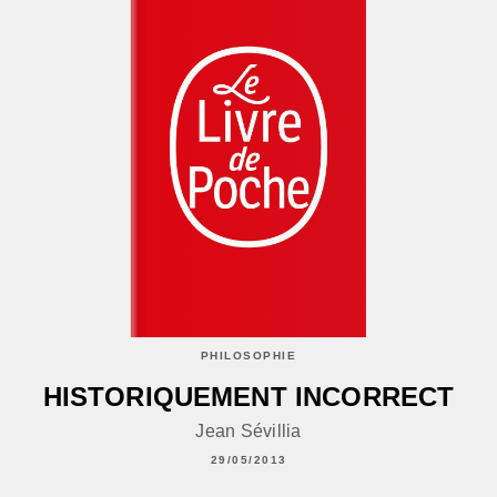
PHILOSOPHIE
HISTORIQUEMENT INCORRECT
Jean Sévillia
29/05/2013