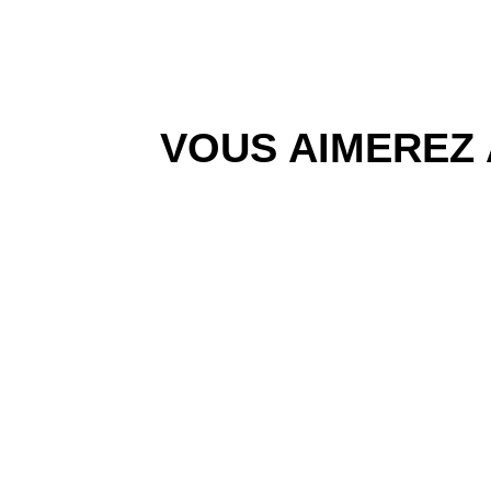
VOUS AIMEREZ 