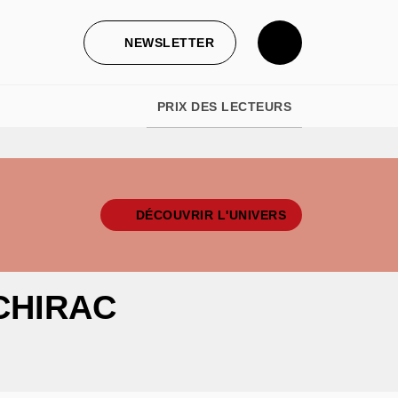
NEWSLETTER
PRIX DES LECTEURS
DÉCOUVRIR L'UNIVERS
CHIRAC