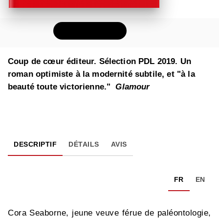
FEUILLETER
Coup de cœur éditeur. Sélection PDL 2019. Un
roman optimiste à la modernité subtile, et "à la
beauté toute victorienne."
Glamour
DESCRIPTIF
DÉTAILS
AVIS
FR
EN
Cora Seaborne, jeune veuve férue de paléontologie,