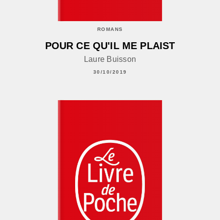
ROMANS
POUR CE QU'IL ME PLAIST
Laure Buisson
30/10/2019