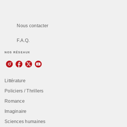
Nous contacter
F.A.Q.
NOS RÉSEAUX
Littérature
Policiers / Thrillers
Romance
Imaginaire
Sciences humaines