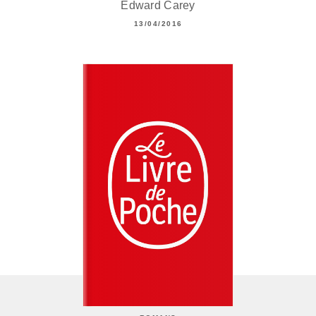
Edward Carey
13/04/2016