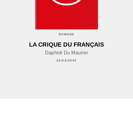
ROMANS
LA CRIQUE DU FRANÇAIS
Daphné Du Maurier
29/03/2000