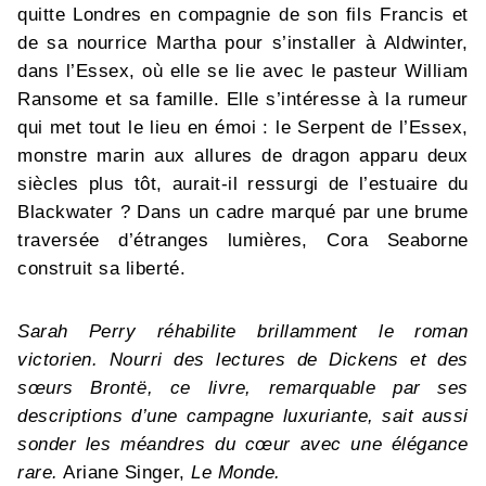
quitte Londres en compagnie de son fils Francis et
de sa nourrice Martha pour s’installer à Aldwinter,
dans l’Essex, où elle se lie avec le pasteur William
Ransome et sa famille. Elle s’intéresse à la rumeur
qui met tout le lieu en émoi : le Serpent de l’Essex,
monstre marin aux allures de dragon apparu deux
siècles plus tôt, aurait-il ressurgi de l’estuaire du
Blackwater ? Dans un cadre marqué par une brume
traversée d’étranges lumières, Cora Seaborne
construit sa liberté.
Sarah Perry réhabilite brillamment le roman
victorien. Nourri des lectures de Dickens et des
sœurs Brontë, ce livre, remarquable par ses
descriptions d’une campagne luxuriante, sait aussi
sonder les méandres du cœur avec une élégance
rare.
Ariane Singer,
Le Monde.