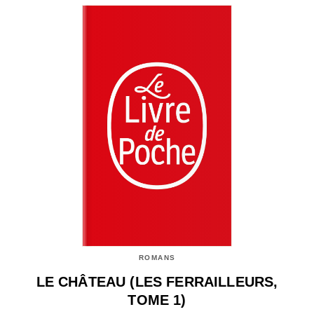
ROMANS
LE CHÂTEAU (LES FERRAILLEURS,
TOME 1)