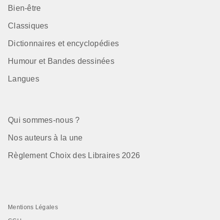
Bien-être
Classiques
Dictionnaires et encyclopédies
Humour et Bandes dessinées
Langues
Qui sommes-nous ?
Nos auteurs à la une
Règlement Choix des Libraires 2026
Mentions Légales