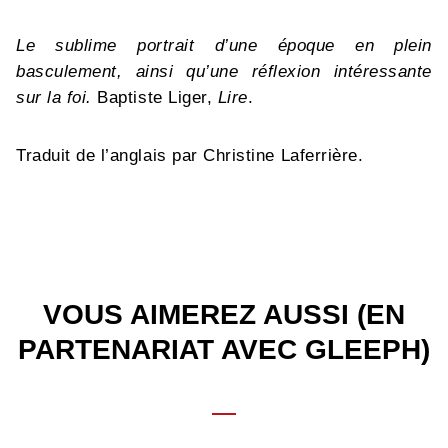
Le sublime portrait d’une époque en plein
basculement, ainsi qu’une réflexion intéressante
sur la foi.
Baptiste Liger,
Lire
.
Traduit de l’anglais par Christine Laferrière.
VOUS AIMEREZ AUSSI (EN
PARTENARIAT AVEC GLEEPH)