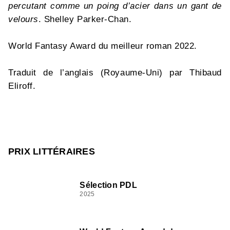
percutant comme un poing d’acier dans un gant de
velours
. Shelley Parker-Chan.
World Fantasy Award du meilleur roman 2022.
Traduit de l’anglais (Royaume-Uni) par Thibaud
Eliroff.
PRIX LITTÉRAIRES
Sélection PDL
2025