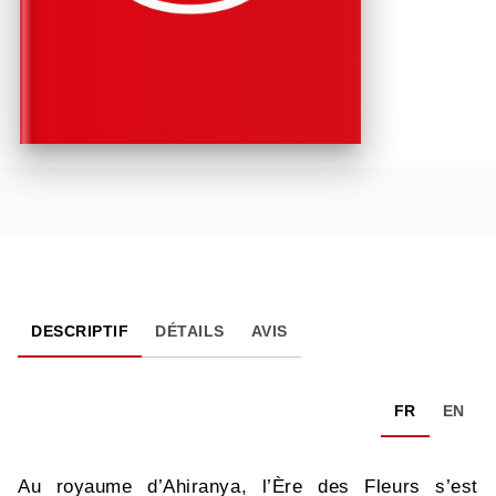
DESCRIPTIF
DÉTAILS
AVIS
FR
EN
Au royaume d’Ahiranya, l’Ère des Fleurs s’est