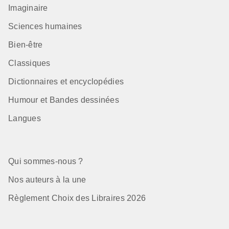
Imaginaire
Sciences humaines
Bien-être
Classiques
Dictionnaires et encyclopédies
Humour et Bandes dessinées
Langues
Qui sommes-nous ?
Nos auteurs à la une
Règlement Choix des Libraires 2026