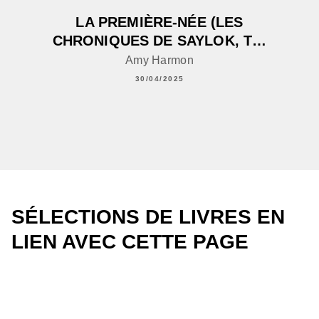
LA PREMIÈRE-NÉE (LES
CHRONIQUES DE SAYLOK, T…
Amy Harmon
30/04/2025
SÉLECTIONS DE LIVRES EN
LIEN AVEC CETTE PAGE