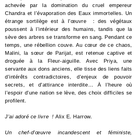
achevée par la domination du cruel empereur
Chandra et l’évaporation des Eaux immortelles. Un
étrange sortilège est à l’œuvre : des végétaux
poussent à l’intérieur des humains, tandis que la
sève des arbres se transforme en sang. Pendant ce
temps, une rébellion couve. Au cœur de ce chaos,
Malini, la sœur de Parijat, est retenue captive et
droguée à la Fleur-aiguille. Avec Priya, une
servante aux dons anciens, elle tisse des liens faits
d’intérêts contradictoires, d’enjeux de pouvoir
secrets, et d’attirance interdite… À l’heure où
l’espoir d’une nation se lève, des choix difficiles se
profilent.
J’ai adoré ce livre !
Alix E. Harrow.
Un chef-d’œuvre incandescent et féministe,