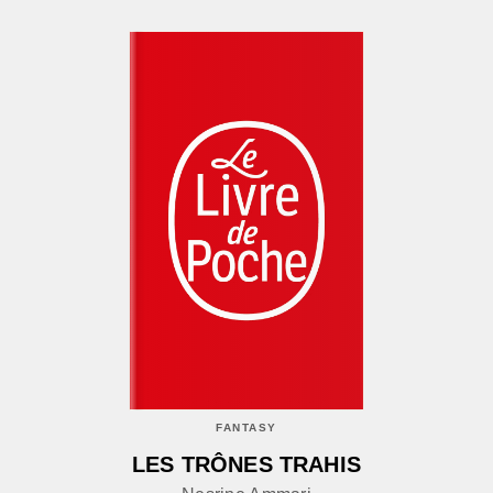
FANTASY
LES TRÔNES TRAHIS