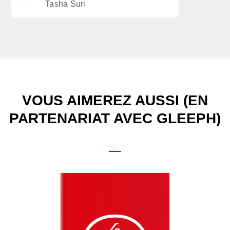
Tasha Suri
VOUS AIMEREZ AUSSI (EN
PARTENARIAT AVEC GLEEPH)