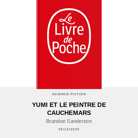
SCIENCE-FICTION
YUMI ET LE PEINTRE DE
CAUCHEMARS
Brandon Sanderson
03/12/2025