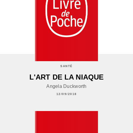
SANTÉ
L'ART DE LA NIAQUE
Angela Duckworth
12/09/2018