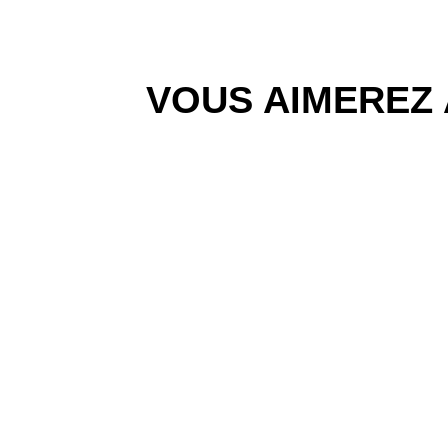
VOUS AIMEREZ 