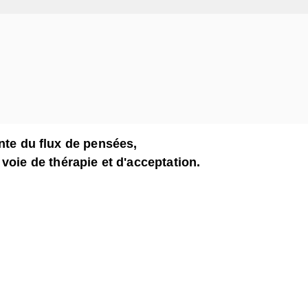
nte du flux de pensées,
 voie de thérapie et d'acceptation.