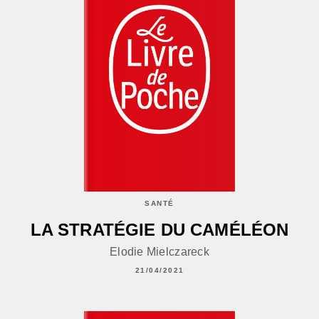
SANTÉ
LA STRATÉGIE DU CAMÉLÉON
Elodie Mielczareck
21/04/2021