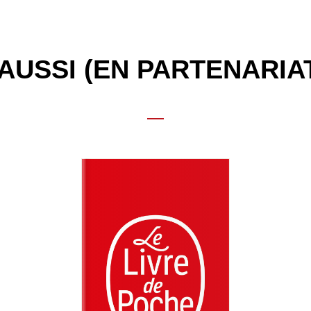
AUSSI (EN PARTENARIA