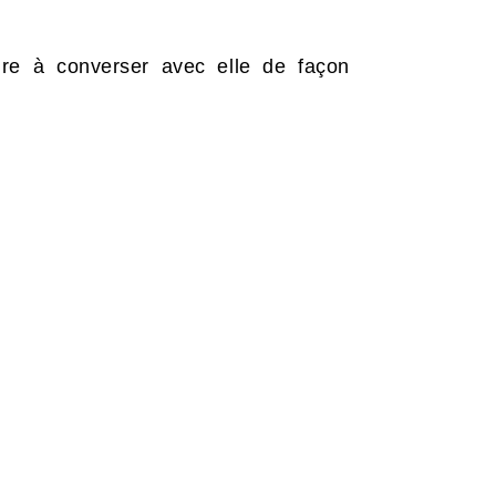
re à converser avec elle de façon