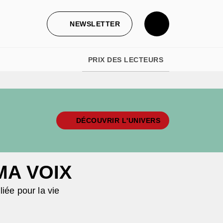
NEWSLETTER
PRIX DES LECTEURS
DÉCOUVRIR L'UNIVERS
MA VOIX
liée pour la vie