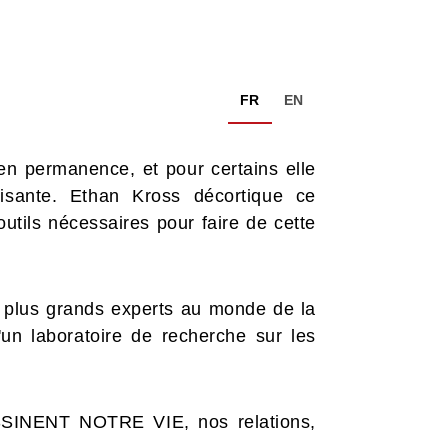
FR
EN
en permanence, et pour certains elle
isante. Ethan Kross décortique ce
ils nécessaires pour faire de cette
s plus grands experts au monde de la
'un laboratoire de recherche sur les
INENT NOTRE VIE, nos relations,