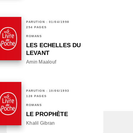
PARUTION : 01/04/1998
254 PAGES
ROMANS
LES ECHELLES DU
LEVANT
Amin Maalouf
PARUTION : 10/06/1993
128 PAGES
ROMANS
LE PROPHÈTE
Khalil Gibran