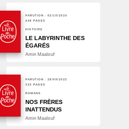
PARUTION : 02/10/2024
448 PAGES
HISTOIRE
LE LABYRINTHE DES
ÉGARÉS
Amin Maalouf
PARUTION : 28/09/2022
320 PAGES
ROMANS
NOS FRÈRES
INATTENDUS
Amin Maalouf