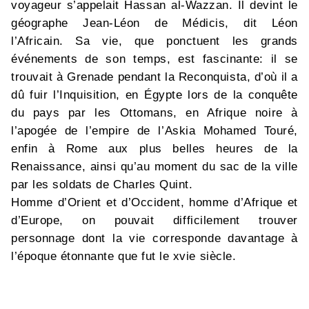
voyageur s’appelait Hassan al-Wazzan. Il devint le
géographe Jean-Léon de Médicis, dit Léon
l’Africain. Sa vie, que ponctuent les grands
événements de son temps, est fascinante: il se
trouvait à Grenade pendant la Reconquista, d’où il a
dû fuir l’Inquisition, en Égypte lors de la conquête
du pays par les Ottomans, en Afrique noire à
l’apogée de l’empire de l’Askia Mohamed Touré,
enfin à Rome aux plus belles heures de la
Renaissance, ainsi qu’au moment du sac de la ville
par les soldats de Charles Quint.
Homme d’Orient et d’Occident, homme d’Afrique et
d’Europe, on pouvait difficilement trouver
personnage dont la vie corresponde davantage à
l’époque étonnante que fut le xvie siècle.