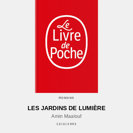
ROMANS
LES JARDINS DE LUMIÈRE
Amin Maalouf
12/11/1992