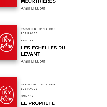
MEURTRIÈRES
Amin Maalouf
PARUTION : 01/04/1998
254 PAGES
ROMANS
LES ECHELLES DU
LEVANT
Amin Maalouf
PARUTION : 10/06/1993
128 PAGES
ROMANS
LE PROPHÈTE