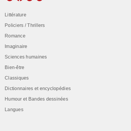
Littérature
Policiers / Thrillers
Romance
Imaginaire
Sciences humaines
Bien-être
Classiques
Dictionnaires et encyclopédies
Humour et Bandes dessinées
Langues