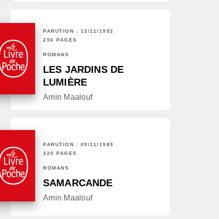
PARUTION : 12/11/1992
256 PAGES
ROMANS
LES JARDINS DE
LUMIÈRE
Amin Maalouf
PARUTION : 09/11/1989
320 PAGES
ROMANS
SAMARCANDE
Amin Maalouf