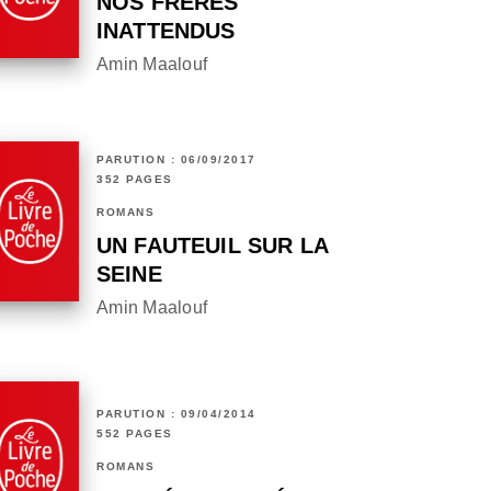
NOS FRÈRES
INATTENDUS
Amin Maalouf
PARUTION : 06/09/2017
352 PAGES
ROMANS
UN FAUTEUIL SUR LA
SEINE
Amin Maalouf
PARUTION : 09/04/2014
552 PAGES
ROMANS