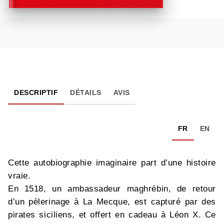
DESCRIPTIF
DÉTAILS
AVIS
FR
EN
Cette autobiographie imaginaire part d’une histoire
vraie.
En 1518, un ambassadeur maghrébin, de retour
d’un pèlerinage à La Mecque, est capturé par des
pirates siciliens, et offert en cadeau à Léon X. Ce