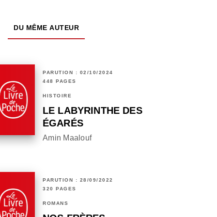
DU MÊME AUTEUR
PARUTION : 02/10/2024
448 PAGES
HISTOIRE
LE LABYRINTHE DES
ÉGARÉS
Amin Maalouf
PARUTION : 28/09/2022
320 PAGES
ROMANS