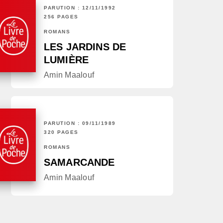
PARUTION : 12/11/1992
256 PAGES
ROMANS
LES JARDINS DE
LUMIÈRE
Amin Maalouf
PARUTION : 09/11/1989
320 PAGES
ROMANS
SAMARCANDE
Amin Maalouf