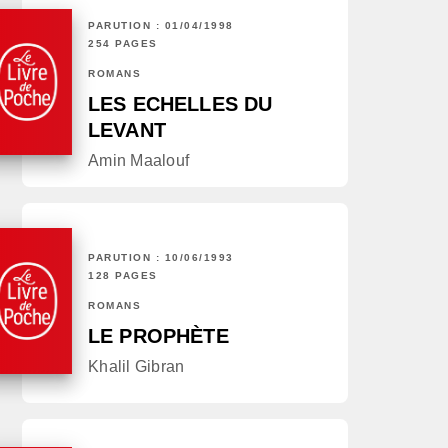
PARUTION : 01/04/1998
254 PAGES
ROMANS
LES ECHELLES DU
LEVANT
Amin Maalouf
PARUTION : 10/06/1993
128 PAGES
ROMANS
LE PROPHÈTE
Khalil Gibran