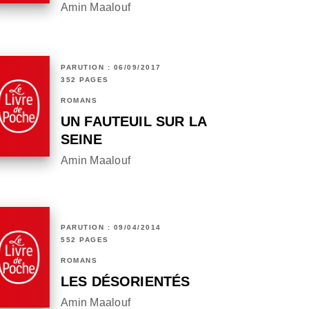
Amin Maalouf
PARUTION : 06/09/2017
352 PAGES
ROMANS
UN FAUTEUIL SUR LA
SEINE
Amin Maalouf
PARUTION : 09/04/2014
552 PAGES
ROMANS
LES DÉSORIENTÉS
Amin Maalouf