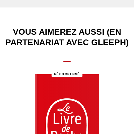
VOUS AIMEREZ AUSSI (EN
PARTENARIAT AVEC GLEEPH)
RÉCOMPENSÉ