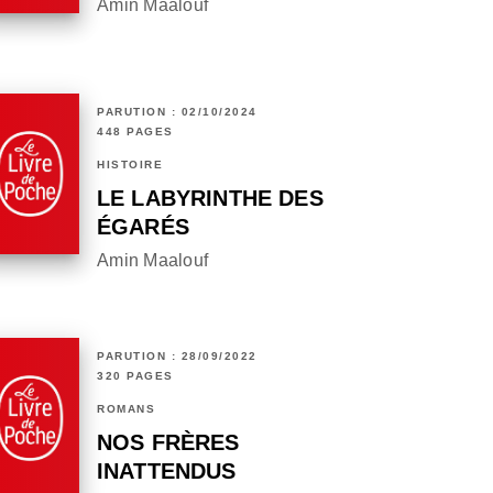
Amin Maalouf
PARUTION : 02/10/2024
448 PAGES
HISTOIRE
LE LABYRINTHE DES
ÉGARÉS
Amin Maalouf
PARUTION : 28/09/2022
320 PAGES
ROMANS
NOS FRÈRES
INATTENDUS