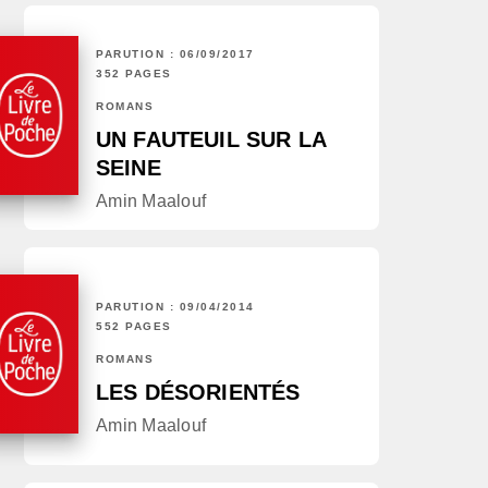
PARUTION : 06/09/2017
352 PAGES
ROMANS
UN FAUTEUIL SUR LA
SEINE
Amin Maalouf
PARUTION : 09/04/2014
552 PAGES
ROMANS
LES DÉSORIENTÉS
Amin Maalouf