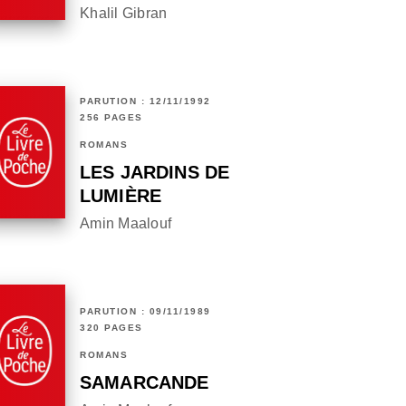
Khalil Gibran
PARUTION : 12/11/1992
256 PAGES
ROMANS
LES JARDINS DE
LUMIÈRE
Amin Maalouf
PARUTION : 09/11/1989
320 PAGES
ROMANS
SAMARCANDE