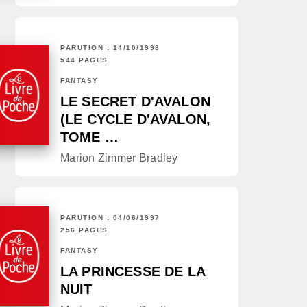
PARUTION : 14/10/1998
544 PAGES
FANTASY
LE SECRET D'AVALON
(LE CYCLE D'AVALON,
TOME …
Marion Zimmer Bradley
PARUTION : 04/06/1997
256 PAGES
FANTASY
LA PRINCESSE DE LA
NUIT