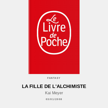
FANTASY
LA FILLE DE L'ALCHIMISTE
Kai Meyer
03/01/2008