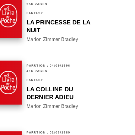
256 PAGES
FANTASY
LA PRINCESSE DE LA
NUIT
Marion Zimmer Bradley
PARUTION : 04/09/1996
416 PAGES
FANTASY
LA COLLINE DU
DERNIER ADIEU
Marion Zimmer Bradley
PARUTION : 01/03/1989