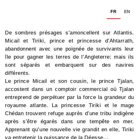
FR
EN
De sombres présages s’amoncellent sur Atlantis.
Micail et Tiriki, prince et princesse d’Ahtarrath,
abandonnent avec une poignée de survivants leur
île pour gagner les terres de l’Angleterre; mais ils
sont séparés et embarquent sur des navires
différents.
Le prince Micail et son cousin, le prince Tjalan,
accostent dans un comptoir commercial où Tjalan
entreprend de perpétuer par la force la grandeur du
royaume atlante. La princesse Tiriki et le mage
Chédan trouvent refuge auprès d’une tribu indigène
après s’être égarés dans une tempête en mer.
Apprenant qu’une nouvelle vie grandit en elle, Tiriki
va entretenir la puissance de la Déesse…