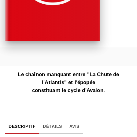
Le chaînon manquant entre "La Chute de
l'Atlantis" et l'épopée
constituant le cycle d'Avalon.
DESCRIPTIF
DÉTAILS
AVIS