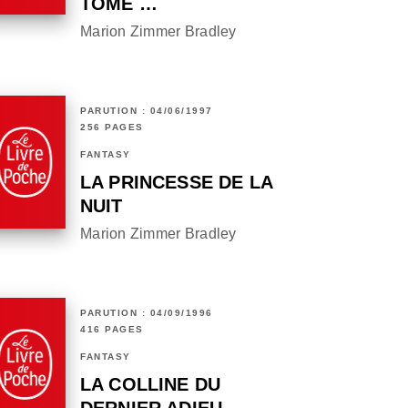
TOME …
Marion Zimmer Bradley
PARUTION : 04/06/1997
256 PAGES
FANTASY
LA PRINCESSE DE LA
NUIT
Marion Zimmer Bradley
PARUTION : 04/09/1996
416 PAGES
FANTASY
LA COLLINE DU