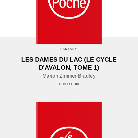
FANTASY
LES DAMES DU LAC (LE CYCLE
D'AVALON, TOME 1)
Marion Zimmer Bradley
13/01/1988