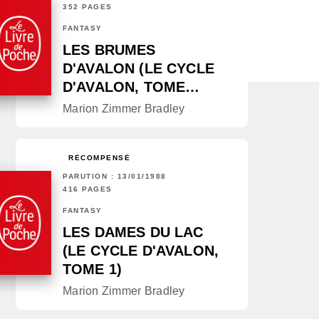
352 PAGES
FANTASY
LES BRUMES
D'AVALON (LE CYCLE
D'AVALON, TOME…
Marion Zimmer Bradley
RÉCOMPENSÉ
PARUTION : 13/01/1988
416 PAGES
FANTASY
LES DAMES DU LAC
(LE CYCLE D'AVALON,
TOME 1)
Marion Zimmer Bradley