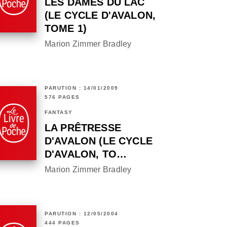
LES DAMES DU LAC
(LE CYCLE D'AVALON,
TOME 1)
Marion Zimmer Bradley
PARUTION : 14/01/2009
576 PAGES
FANTASY
LA PRÊTRESSE
D'AVALON (LE CYCLE
D'AVALON, TO…
Marion Zimmer Bradley
PARUTION : 12/05/2004
444 PAGES