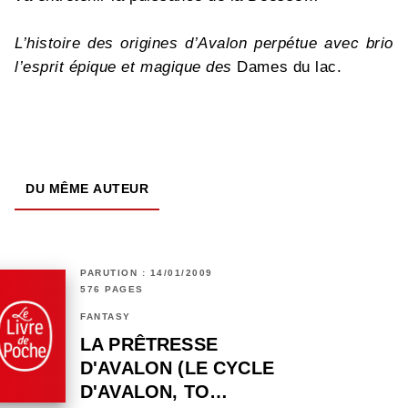
L’histoire des origines d’Avalon perpétue avec brio
l’esprit épique et magique des
Dames du lac.
DU MÊME AUTEUR
PARUTION : 14/01/2009
576 PAGES
FANTASY
LA PRÊTRESSE
D'AVALON (LE CYCLE
D'AVALON, TO…