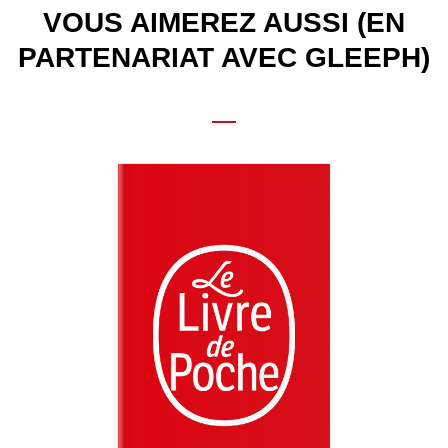
VOUS AIMEREZ AUSSI (EN
PARTENARIAT AVEC GLEEPH)