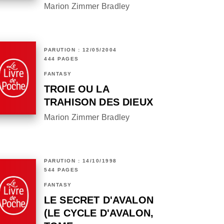
Marion Zimmer Bradley
PARUTION : 12/05/2004
444 PAGES
FANTASY
TROIE OU LA
TRAHISON DES DIEUX
Marion Zimmer Bradley
PARUTION : 14/10/1998
544 PAGES
FANTASY
LE SECRET D'AVALON
(LE CYCLE D'AVALON,