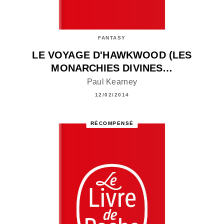
FANTASY
LE VOYAGE D'HAWKWOOD (LES
MONARCHIES DIVINES…
Paul Kearney
12/02/2014
RÉCOMPENSÉ