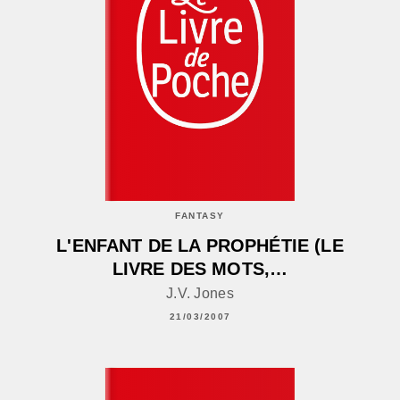
FANTASY
L'ENFANT DE LA PROPHÉTIE (LE
LIVRE DES MOTS,…
J.V. Jones
21/03/2007