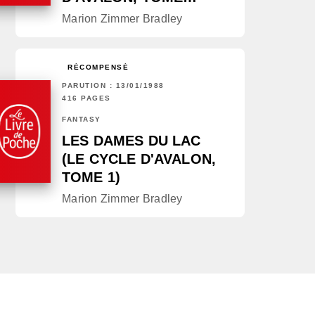
Marion Zimmer Bradley
RÉCOMPENSÉ
PARUTION : 13/01/1988
416 PAGES
FANTASY
LES DAMES DU LAC
(LE CYCLE D'AVALON,
TOME 1)
Marion Zimmer Bradley