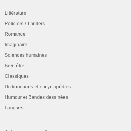
Littérature
Policiers / Thrillers
Romance
Imaginaire
Sciences humaines
Bien-être
Classiques
Dictionnaires et encyclopédies
Humour et Bandes dessinées
Langues