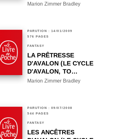
Marion Zimmer Bradley
PARUTION : 14/01/2009
576 PAGES
FANTASY
LA PRÊTRESSE
D'AVALON (LE CYCLE
D'AVALON, TO…
Marion Zimmer Bradley
PARUTION : 09/07/2008
544 PAGES
FANTASY
LES ANCÊTRES