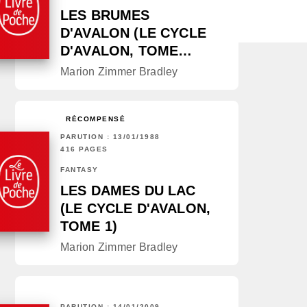
LES BRUMES
D'AVALON (LE CYCLE
D'AVALON, TOME…
Marion Zimmer Bradley
RÉCOMPENSÉ
PARUTION : 13/01/1988
416 PAGES
FANTASY
LES DAMES DU LAC
(LE CYCLE D'AVALON,
TOME 1)
Marion Zimmer Bradley
PARUTION : 14/01/2009