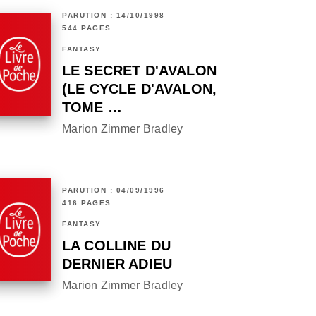
PARUTION : 14/10/1998
544 PAGES
FANTASY
LE SECRET D'AVALON
(LE CYCLE D'AVALON,
TOME …
Marion Zimmer Bradley
PARUTION : 04/09/1996
416 PAGES
FANTASY
LA COLLINE DU
DERNIER ADIEU
Marion Zimmer Bradley