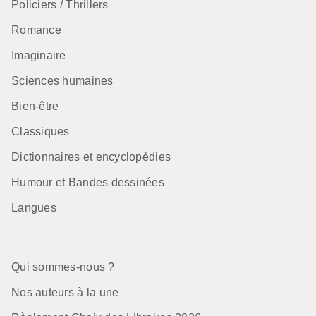
Policiers / Thrillers
Romance
Imaginaire
Sciences humaines
Bien-être
Classiques
Dictionnaires et encyclopédies
Humour et Bandes dessinées
Langues
Qui sommes-nous ?
Nos auteurs à la une