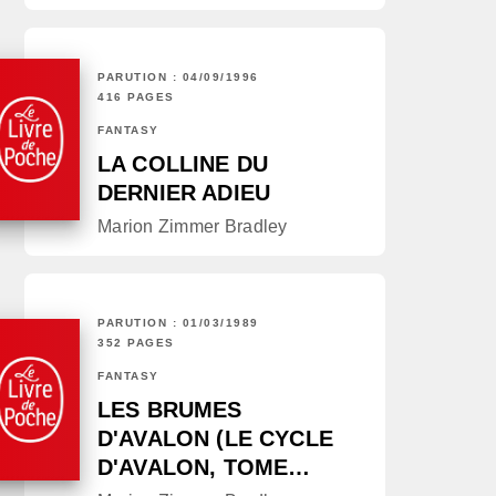
PARUTION : 04/09/1996
416 PAGES
FANTASY
LA COLLINE DU
DERNIER ADIEU
Marion Zimmer Bradley
PARUTION : 01/03/1989
352 PAGES
FANTASY
LES BRUMES
D'AVALON (LE CYCLE
D'AVALON, TOME…