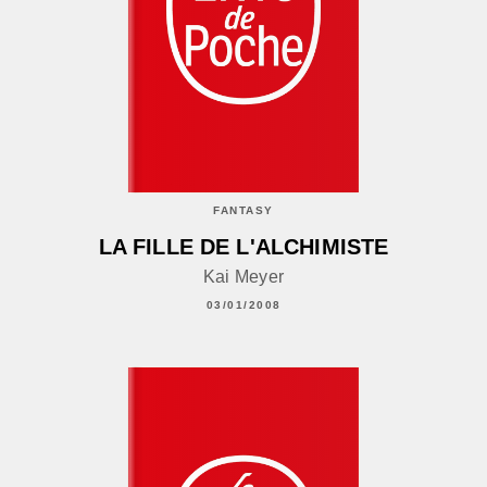
FANTASY
LA FILLE DE L'ALCHIMISTE
Kai Meyer
03/01/2008