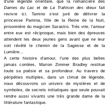
d'une légende orientale, que la romancière des
Dames du Lac
et de
La Trahison des dieux
fait
revivre ici. Tamino s'est juré de délivrer la
princesse Pamina, fille de la Reine de la Nuit,
prisonnière du magicien Sarastro. Très vite, l'amour
entre eux est réciproque, mais bien des épreuves
attendent les deux jeunes gens avant que ne leur
soit révélé le chemin de la Sagesse et de la
Lumière...
A cette histoire d'amour, l'une des plus belles
jamais contées, Marion Zimmer Bradley restitue
toute sa poésie et sa profondeur. Au travers de
péripéties multiples, dans un climat de légende,
nous découvrons un univers de mystères et de
symboles, de secrets initiatiques que seule pouvait
rendre aussi vivants une très grande dame de la
littérature fantastique.