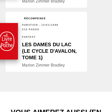
Marion Zimmer Bradley
RÉCOMPENSÉ
PARUTION : 13/01/1988
416 PAGES
FANTASY
LES DAMES DU LAC
(LE CYCLE D'AVALON,
TOME 1)
Marion Zimmer Bradley