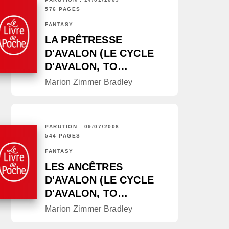
576 PAGES
FANTASY
LA PRÊTRESSE
D'AVALON (LE CYCLE
D'AVALON, TO…
Marion Zimmer Bradley
PARUTION : 09/07/2008
544 PAGES
FANTASY
LES ANCÊTRES
D'AVALON (LE CYCLE
D'AVALON, TO…
Marion Zimmer Bradley