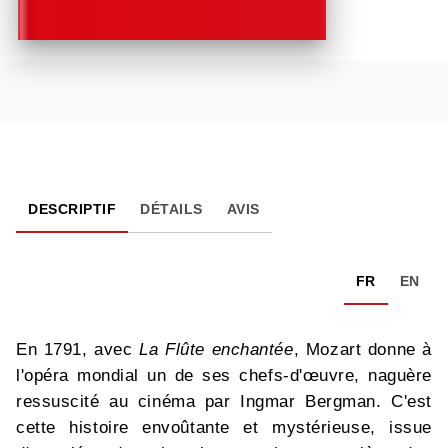
DESCRIPTIF
DÉTAILS
AVIS
FR
EN
En 1791, avec
La Flûte enchantée
, Mozart donne à
l'opéra mondial un de ses chefs-d'œuvre, naguère
ressuscité au cinéma par Ingmar Bergman. C'est
cette histoire envoûtante et mystérieuse, issue