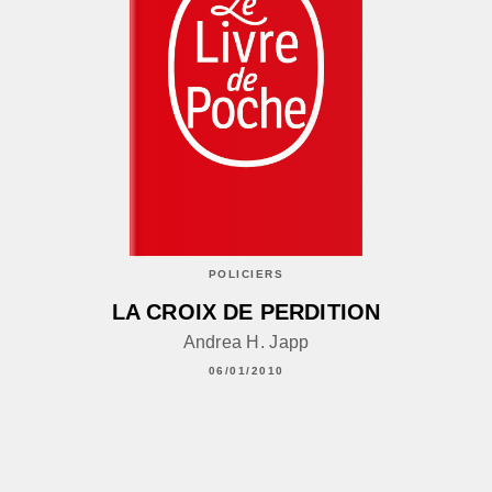
POLICIERS
LA CROIX DE PERDITION
Andrea H. Japp
06/01/2010