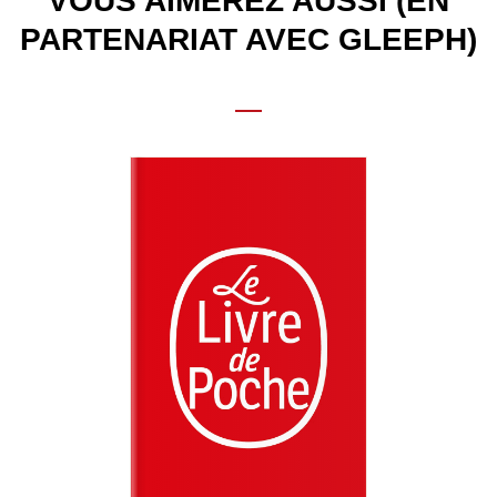
VOUS AIMEREZ AUSSI (EN
PARTENARIAT AVEC GLEEPH)