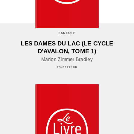
FANTASY
LES DAMES DU LAC (LE CYCLE
D'AVALON, TOME 1)
Marion Zimmer Bradley
13/01/1988