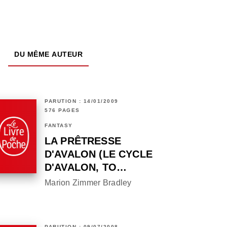
DU MÊME AUTEUR
PARUTION : 14/01/2009
576 PAGES
FANTASY
LA PRÊTRESSE
D'AVALON (LE CYCLE
D'AVALON, TO…
Marion Zimmer Bradley
PARUTION : 09/07/2008