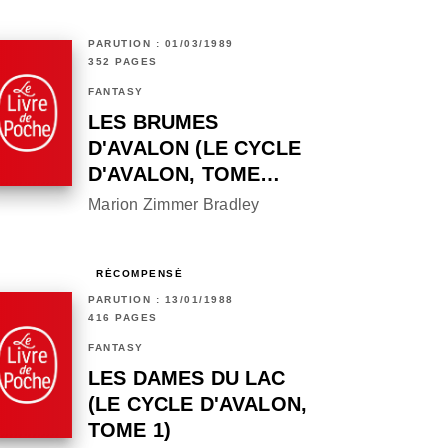
PARUTION : 01/03/1989
352 PAGES
FANTASY
LES BRUMES
D'AVALON (LE CYCLE
D'AVALON, TOME…
Marion Zimmer Bradley
RÉCOMPENSÉ
PARUTION : 13/01/1988
416 PAGES
FANTASY
LES DAMES DU LAC
(LE CYCLE D'AVALON,
TOME 1)