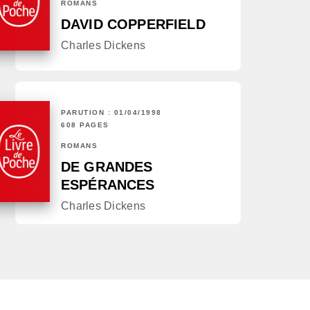
ROMANS
DAVID COPPERFIELD
Charles Dickens
PARUTION : 01/04/1998
608 PAGES
ROMANS
DE GRANDES
ESPÉRANCES
Charles Dickens