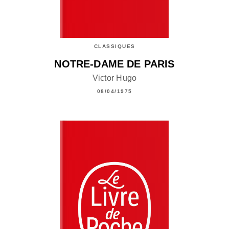
CLASSIQUES
NOTRE-DAME DE PARIS
Victor Hugo
08/04/1975