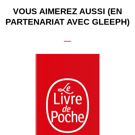
VOUS AIMEREZ AUSSI (EN
PARTENARIAT AVEC GLEEPH)