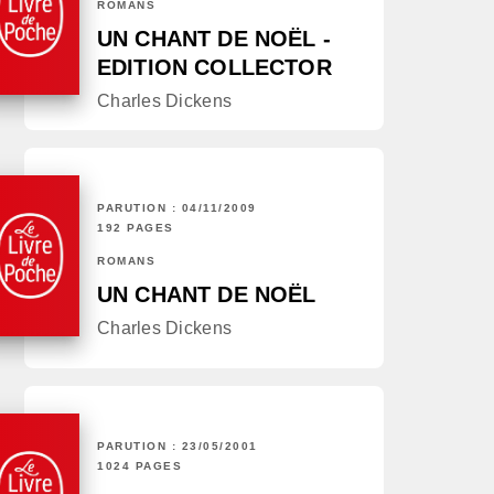
ROMANS
UN CHANT DE NOËL -
EDITION COLLECTOR
Charles Dickens
PARUTION : 04/11/2009
192 PAGES
ROMANS
UN CHANT DE NOËL
Charles Dickens
PARUTION : 23/05/2001
1024 PAGES