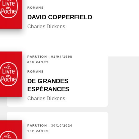
ROMANS
DAVID COPPERFIELD
Charles Dickens
PARUTION : 01/04/1998
608 PAGES
ROMANS
DE GRANDES
ESPÉRANCES
Charles Dickens
PARUTION : 30/10/2024
192 PAGES