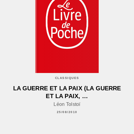
CLASSIQUES
LA GUERRE ET LA PAIX (LA GUERRE
ET LA PAIX, …
Léon Tolstoï
25/08/2010