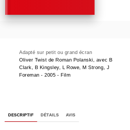
Adapté sur petit ou grand écran
Oliver Twist de Roman Polanski, avec B
Clark, B Kingsley, L Rowe, M Strong, J
Foreman - 2005 - Film
DESCRIPTIF
DÉTAILS
AVIS