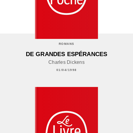
ROMANS
DE GRANDES ESPÉRANCES
Charles Dickens
01/04/1998