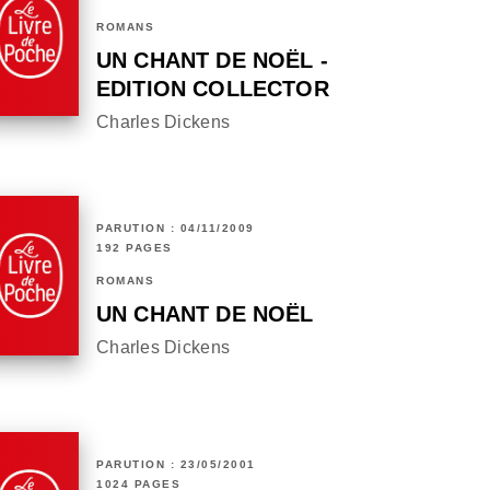
ROMANS
UN CHANT DE NOËL -
EDITION COLLECTOR
Charles Dickens
PARUTION : 04/11/2009
192 PAGES
ROMANS
UN CHANT DE NOËL
Charles Dickens
PARUTION : 23/05/2001
1024 PAGES