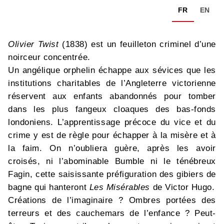
FR
EN
Olivier Twist
(1838) est un feuilleton criminel d’une
noirceur concentrée.
Un angélique orphelin échappe aux sévices que les
institutions charitables de l’Angleterre victorienne
réservent aux enfants abandonnés pour tomber
dans les plus fangeux cloaques des bas-fonds
londoniens. L’apprentissage précoce du vice et du
crime y est de règle pour échapper à la misère et à
la faim. On n’oubliera guère, après les avoir
croisés, ni l’abominable Bumble ni le ténébreux
Fagin, cette saisissante préfiguration des gibiers de
bagne qui hanteront
Les Misérables
de Victor Hugo.
Créations de l’imaginaire ? Ombres portées des
terreurs et des cauchemars de l’enfance ? Peut-