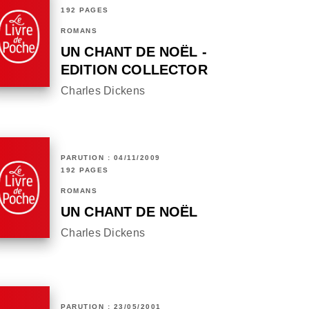
192 PAGES
ROMANS
UN CHANT DE NOËL -
EDITION COLLECTOR
Charles Dickens
PARUTION : 04/11/2009
192 PAGES
ROMANS
UN CHANT DE NOËL
Charles Dickens
PARUTION : 23/05/2001