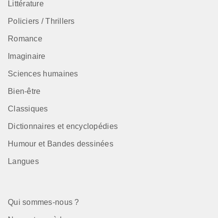
Littérature
Policiers / Thrillers
Romance
Imaginaire
Sciences humaines
Bien-être
Classiques
Dictionnaires et encyclopédies
Humour et Bandes dessinées
Langues
Qui sommes-nous ?