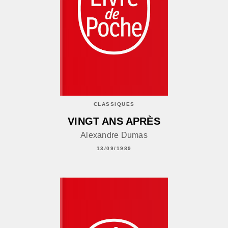
CLASSIQUES
VINGT ANS APRÈS
Alexandre Dumas
13/09/1989