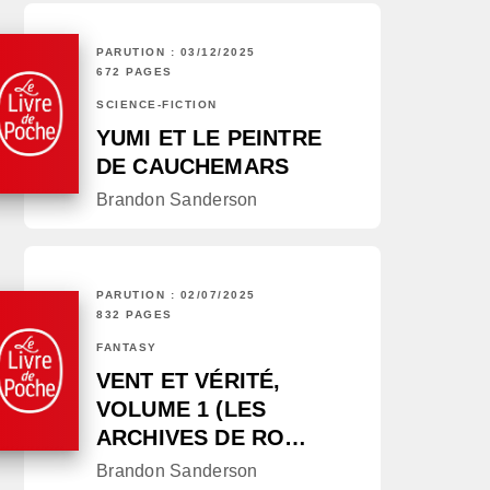
PARUTION : 03/12/2025
672 PAGES
SCIENCE-FICTION
YUMI ET LE PEINTRE
DE CAUCHEMARS
Brandon Sanderson
PARUTION : 02/07/2025
832 PAGES
FANTASY
VENT ET VÉRITÉ,
VOLUME 1 (LES
ARCHIVES DE RO…
Brandon Sanderson