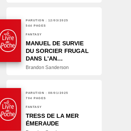
PARUTION : 12/03/2025
544 PAGES
FANTASY
MANUEL DE SURVIE
DU SORCIER FRUGAL
DANS L'AN…
Brandon Sanderson
PARUTION : 08/01/2025
704 PAGES
FANTASY
TRESS DE LA MER
ÉMERAUDE