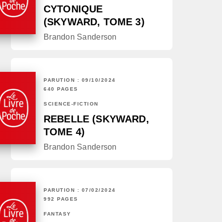
CYTONIQUE
(SKYWARD, TOME 3)
Brandon Sanderson
PARUTION : 09/10/2024
640 PAGES
SCIENCE-FICTION
REBELLE (SKYWARD,
TOME 4)
Brandon Sanderson
PARUTION : 07/02/2024
992 PAGES
FANTASY