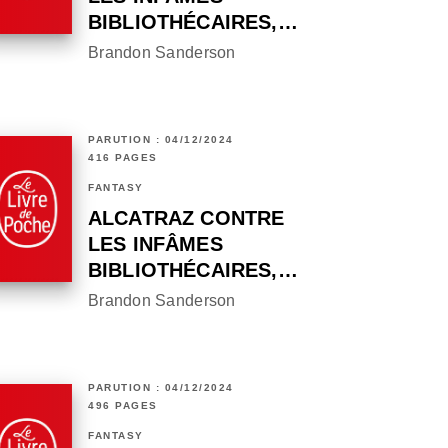
BIBLIOTHÉCAIRES,…
Brandon Sanderson
PARUTION : 04/12/2024
416 PAGES
FANTASY
ALCATRAZ CONTRE
LES INFÂMES
BIBLIOTHÉCAIRES,…
Brandon Sanderson
PARUTION : 04/12/2024
496 PAGES
FANTASY