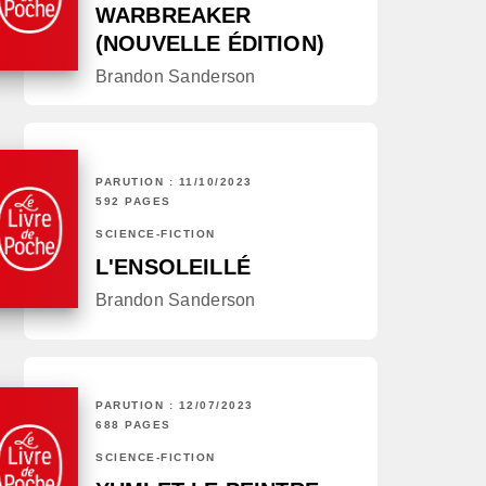
WARBREAKER
(NOUVELLE ÉDITION)
Brandon Sanderson
PARUTION : 11/10/2023
592 PAGES
SCIENCE-FICTION
L'ENSOLEILLÉ
Brandon Sanderson
PARUTION : 12/07/2023
688 PAGES
SCIENCE-FICTION