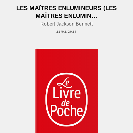
LES MAÎTRES ENLUMINEURS (LES
MAÎTRES ENLUMIN…
Robert Jackson Bennett
21/02/2024