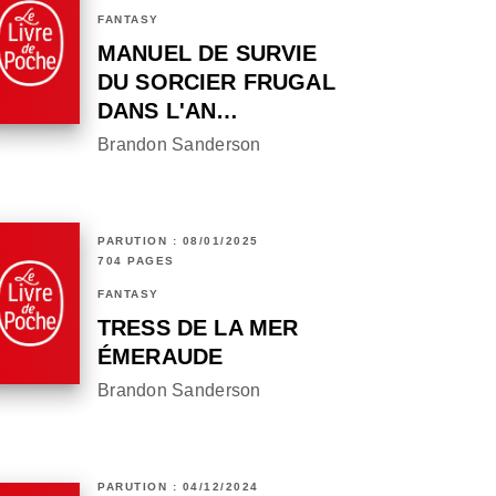
FANTASY
MANUEL DE SURVIE
DU SORCIER FRUGAL
DANS L'AN…
Brandon Sanderson
PARUTION : 08/01/2025
704 PAGES
FANTASY
TRESS DE LA MER
ÉMERAUDE
Brandon Sanderson
PARUTION : 04/12/2024