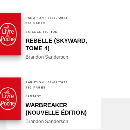
PARUTION : 09/10/2024
640 PAGES
SCIENCE-FICTION
REBELLE (SKYWARD,
TOME 4)
Brandon Sanderson
PARUTION : 07/02/2024
992 PAGES
FANTASY
WARBREAKER
(NOUVELLE ÉDITION)
Brandon Sanderson