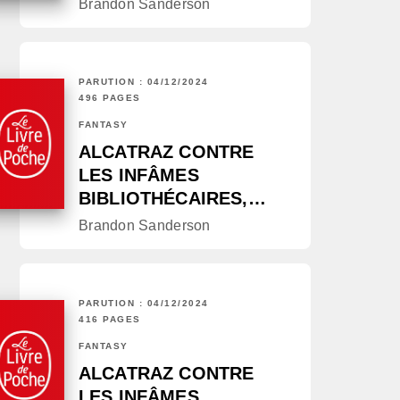
Brandon Sanderson
PARUTION : 04/12/2024
496 PAGES
FANTASY
ALCATRAZ CONTRE
LES INFÂMES
BIBLIOTHÉCAIRES,…
Brandon Sanderson
PARUTION : 04/12/2024
416 PAGES
FANTASY
ALCATRAZ CONTRE
LES INFÂMES