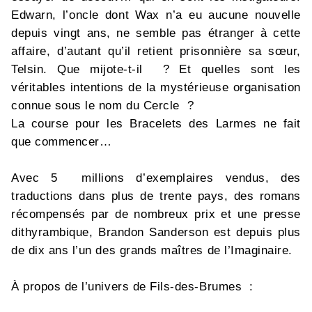
Edwarn, l’oncle dont Wax n’a eu aucune nouvelle
depuis vingt ans, ne semble pas étranger à cette
affaire, d’autant qu’il retient prisonnière sa sœur,
Telsin. Que mijote-t-il ? Et quelles sont les
véritables intentions de la mystérieuse organisation
connue sous le nom du Cercle ?
La course pour les Bracelets des Larmes ne fait
que commencer…
Avec 5 millions d’exemplaires vendus, des
traductions dans plus de trente pays, des romans
récompensés par de nombreux prix et une presse
dithyrambique, Brandon Sanderson est depuis plus
de dix ans l’un des grands maîtres de l’Imaginaire.
À propos de l’univers de Fils-des-Brumes :