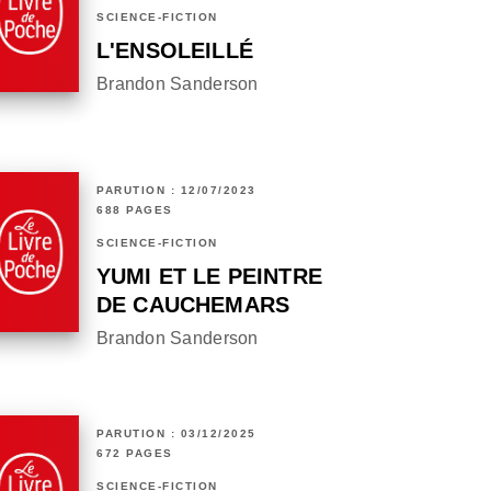
SCIENCE-FICTION
L'ENSOLEILLÉ
Brandon Sanderson
PARUTION : 12/07/2023
688 PAGES
SCIENCE-FICTION
YUMI ET LE PEINTRE
DE CAUCHEMARS
Brandon Sanderson
PARUTION : 03/12/2025
672 PAGES
SCIENCE-FICTION