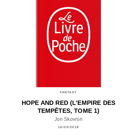
FANTASY
HOPE AND RED (L'EMPIRE DES
TEMPÊTES, TOME 1)
Jon Skovron
16/05/2018