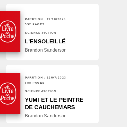
PARUTION : 11/10/2023
592 PAGES
SCIENCE-FICTION
L'ENSOLEILLÉ
Brandon Sanderson
PARUTION : 12/07/2023
688 PAGES
SCIENCE-FICTION
YUMI ET LE PEINTRE
DE CAUCHEMARS
Brandon Sanderson