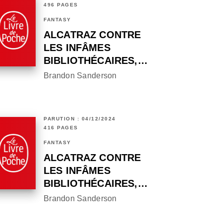
496 PAGES
FANTASY
ALCATRAZ CONTRE
LES INFÂMES
BIBLIOTHÉCAIRES,…
Brandon Sanderson
PARUTION : 04/12/2024
416 PAGES
FANTASY
ALCATRAZ CONTRE
LES INFÂMES
BIBLIOTHÉCAIRES,…
Brandon Sanderson