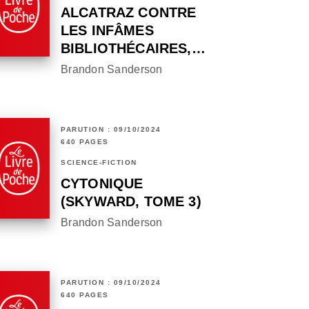
ALCATRAZ CONTRE
LES INFÂMES
BIBLIOTHÉCAIRES,…
Brandon Sanderson
PARUTION : 09/10/2024
640 PAGES
SCIENCE-FICTION
CYTONIQUE
(SKYWARD, TOME 3)
Brandon Sanderson
PARUTION : 09/10/2024
640 PAGES