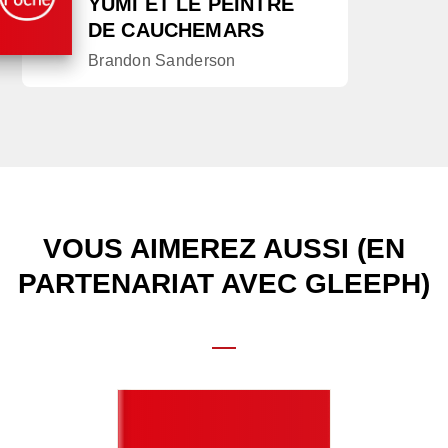
YUMI ET LE PEINTRE
DE CAUCHEMARS
Brandon Sanderson
VOUS AIMEREZ AUSSI (EN
PARTENARIAT AVEC GLEEPH)