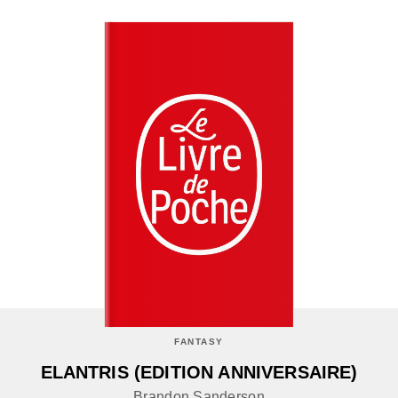
FANTASY
ELANTRIS (EDITION ANNIVERSAIRE)
Brandon Sanderson