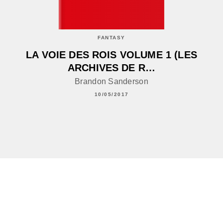
FANTASY
LA VOIE DES ROIS VOLUME 1 (LES
ARCHIVES DE R…
Brandon Sanderson
10/05/2017