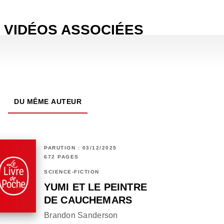
VIDÉOS ASSOCIÉES
DU MÊME AUTEUR
PARUTION : 03/12/2025
672 PAGES
SCIENCE-FICTION
YUMI ET LE PEINTRE
DE CAUCHEMARS
Brandon Sanderson