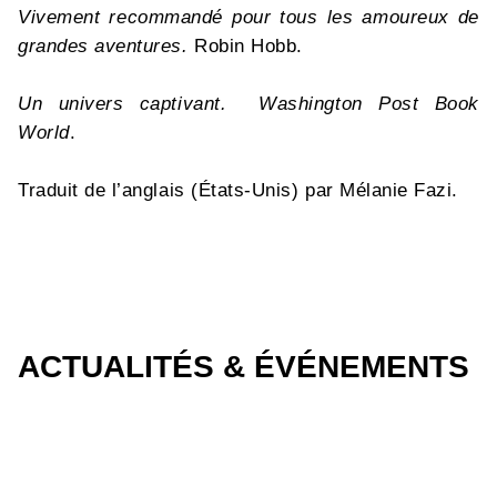
Vivement recommandé pour tous les amoureux de
grandes aventures.
Robin Hobb.
Un univers captivant.
Washington Post Book
World
.
Traduit de l’anglais (États-Unis) par Mélanie Fazi.
ACTUALITÉS & ÉVÉNEMENTS