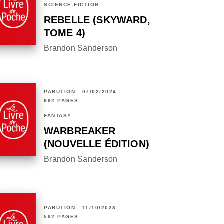
SCIENCE-FICTION
REBELLE (SKYWARD,
TOME 4)
Brandon Sanderson
PARUTION : 07/02/2024
992 PAGES
FANTASY
WARBREAKER
(NOUVELLE ÉDITION)
Brandon Sanderson
PARUTION : 11/10/2023
592 PAGES