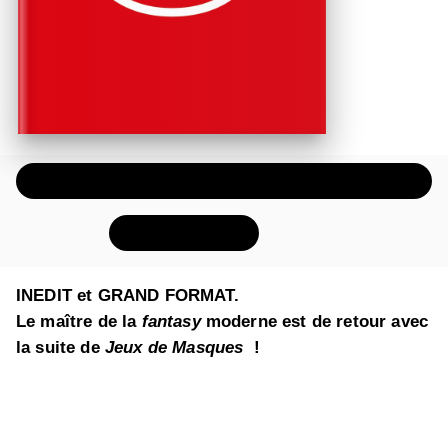
ÉCOUTER UN EXTRAIT AUDIO
FEUILLETER
INEDIT et GRAND FORMAT.
Le maître de la
fantasy
moderne est de retour avec
la suite de
Jeux de Masques
!