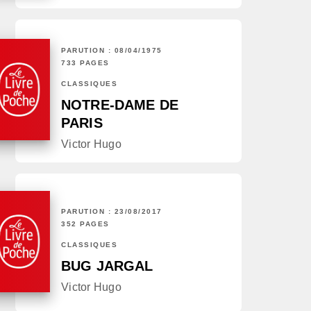
PARUTION : 08/04/1975
733 PAGES
CLASSIQUES
NOTRE-DAME DE
PARIS
Victor Hugo
PARUTION : 23/08/2017
352 PAGES
CLASSIQUES
BUG JARGAL
Victor Hugo