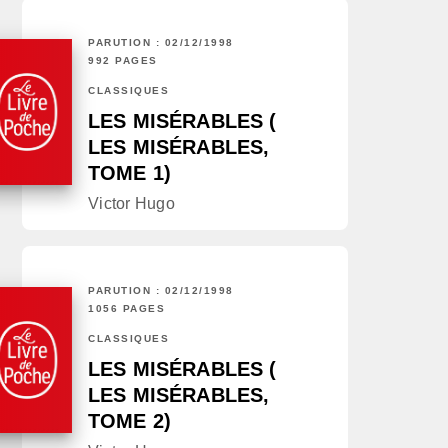
PARUTION : 02/12/1998
992 PAGES
CLASSIQUES
LES MISÉRABLES (
LES MISÉRABLES,
TOME 1)
Victor Hugo
PARUTION : 02/12/1998
1056 PAGES
CLASSIQUES
LES MISÉRABLES (
LES MISÉRABLES,
TOME 2)