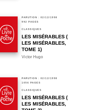
PARUTION : 02/12/1998
992 PAGES
CLASSIQUES
LES MISÉRABLES (
LES MISÉRABLES,
TOME 1)
Victor Hugo
PARUTION : 02/12/1998
1056 PAGES
CLASSIQUES
LES MISÉRABLES (
LES MISÉRABLES,