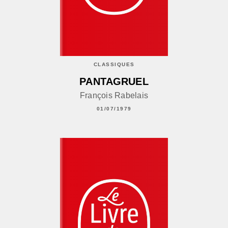
CLASSIQUES
PANTAGRUEL
François Rabelais
01/07/1979