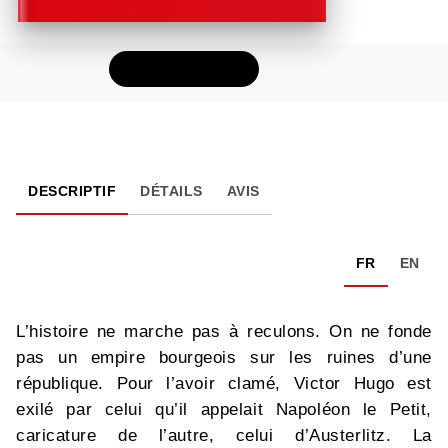
FEUILLETER
DESCRIPTIF
DÉTAILS
AVIS
FR
EN
L’histoire ne marche pas à reculons. On ne fonde
pas un empire bourgeois sur les ruines d’une
république. Pour l’avoir clamé, Victor Hugo est
exilé par celui qu’il appelait Napoléon le Petit,
caricature de l’autre, celui d’Austerlitz. La