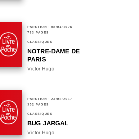
PARUTION : 08/04/1975
733 PAGES
CLASSIQUES
NOTRE-DAME DE
PARIS
Victor Hugo
PARUTION : 23/08/2017
352 PAGES
CLASSIQUES
BUG JARGAL
Victor Hugo