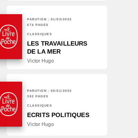
PARUTION : 01/03/2002
674 PAGES
CLASSIQUES
LES TRAVAILLEURS
DE LA MER
Victor Hugo
PARUTION : 09/01/2002
382 PAGES
CLASSIQUES
ECRITS POLITIQUES
Victor Hugo