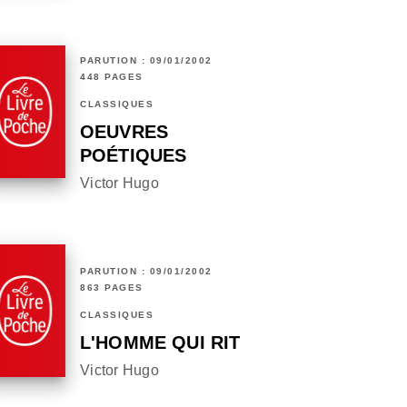
PARUTION : 09/01/2002
448 PAGES
CLASSIQUES
OEUVRES
POÉTIQUES
Victor Hugo
PARUTION : 09/01/2002
863 PAGES
CLASSIQUES
L'HOMME QUI RIT
Victor Hugo