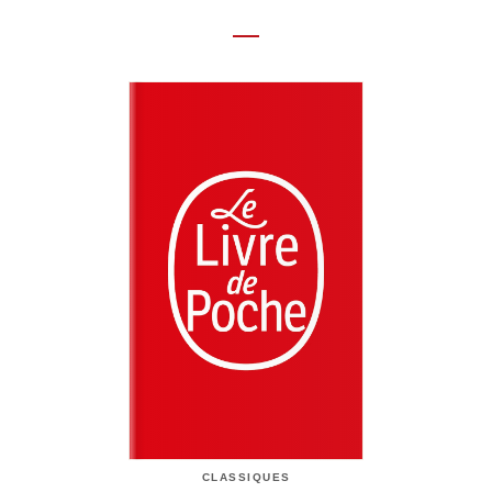
CLASSIQUES