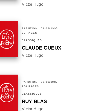
Victor Hugo
PARUTION : 01/02/1995
96 PAGES
CLASSIQUES
CLAUDE GUEUX
Victor Hugo
PARUTION : 26/06/1987
256 PAGES
CLASSIQUES
RUY BLAS
Victor Hugo