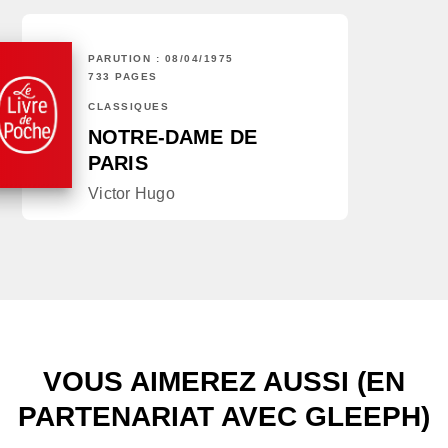
PARUTION : 08/04/1975
733 PAGES
CLASSIQUES
NOTRE-DAME DE
PARIS
Victor Hugo
VOUS AIMEREZ AUSSI (EN
PARTENARIAT AVEC GLEEPH)