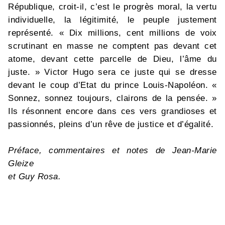
République, croit-il, c’est le progrès moral, la vertu
individuelle, la légitimité, le peuple justement
représenté. « Dix millions, cent millions de voix
scrutinant en masse ne comptent pas devant cet
atome, devant cette parcelle de Dieu, l’âme du
juste. » Victor Hugo sera ce juste qui se dresse
devant le coup d’Etat du prince Louis-Napoléon. «
Sonnez, sonnez toujours, clairons de la pensée. »
Ils résonnent encore dans ces vers grandioses et
passionnés, pleins d’un rêve de justice et d’égalité.
Préface, commentaires et notes de Jean-Marie
Gleize
et Guy Rosa.