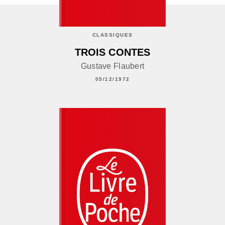
CLASSIQUES
TROIS CONTES
Gustave Flaubert
05/12/1972