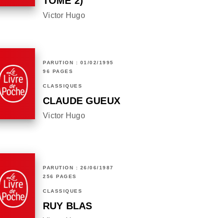
TOME 2)
Victor Hugo
PARUTION : 01/02/1995
96 PAGES
CLASSIQUES
CLAUDE GUEUX
Victor Hugo
PARUTION : 26/06/1987
256 PAGES
CLASSIQUES
RUY BLAS