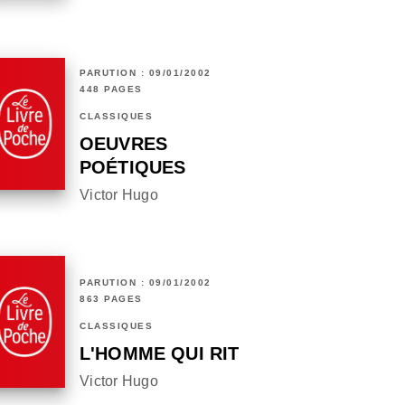
PARUTION : 09/01/2002
448 PAGES
CLASSIQUES
OEUVRES
POÉTIQUES
Victor Hugo
PARUTION : 09/01/2002
863 PAGES
CLASSIQUES
L'HOMME QUI RIT
Victor Hugo