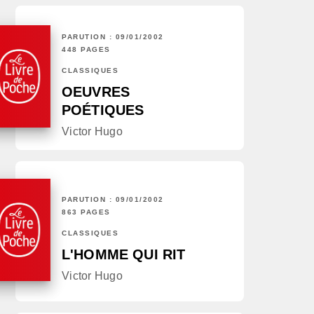
PARUTION : 09/01/2002
448 PAGES
CLASSIQUES
OEUVRES
POÉTIQUES
Victor Hugo
PARUTION : 09/01/2002
863 PAGES
CLASSIQUES
L'HOMME QUI RIT
Victor Hugo