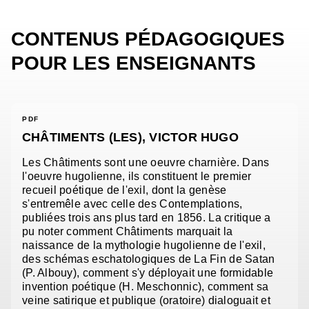
CONTENUS PÉDAGOGIQUES
POUR LES ENSEIGNANTS
PDF
CHÂTIMENTS (LES), VICTOR HUGO
Les Châtiments sont une oeuvre charnière. Dans
l'oeuvre hugolienne, ils constituent le premier
recueil poétique de l'exil, dont la genèse
s'entremêle avec celle des Contemplations,
publiées trois ans plus tard en 1856. La critique a
pu noter comment Châtiments marquait la
naissance de la mythologie hugolienne de l'exil,
des schémas eschatologiques de La Fin de Satan
(P. Albouy), comment s'y déployait une formidable
invention poétique (H. Meschonnic), comment sa
veine satirique et publique (oratoire) dialoguait et