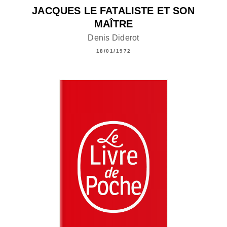
JACQUES LE FATALISTE ET SON
MAÎTRE
Denis Diderot
18/01/1972