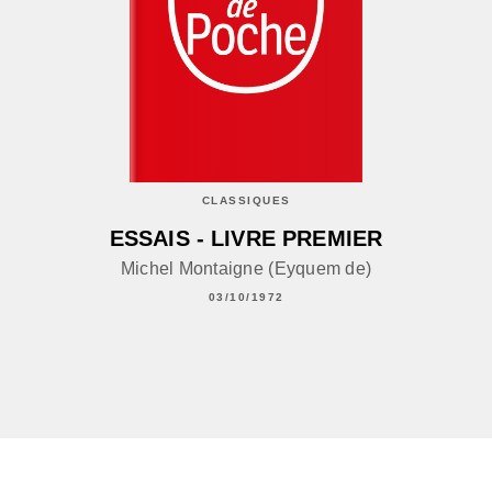
CLASSIQUES
ESSAIS - LIVRE PREMIER
Michel Montaigne (Eyquem de)
03/10/1972