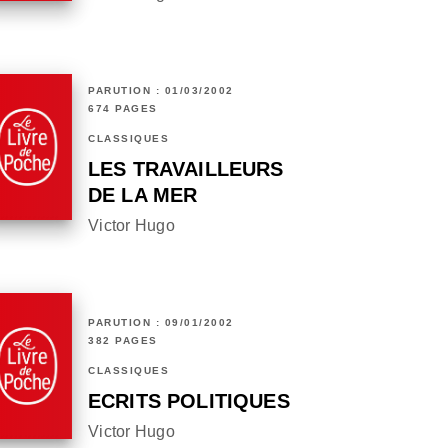
PARUTION : 01/03/2002
674 PAGES
CLASSIQUES
LES TRAVAILLEURS
DE LA MER
Victor Hugo
PARUTION : 09/01/2002
382 PAGES
CLASSIQUES
ECRITS POLITIQUES
Victor Hugo