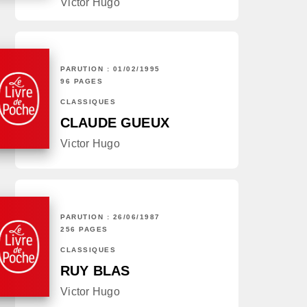
Victor Hugo
PARUTION : 01/02/1995
96 PAGES
CLASSIQUES
CLAUDE GUEUX
Victor Hugo
PARUTION : 26/06/1987
256 PAGES
CLASSIQUES
RUY BLAS
Victor Hugo