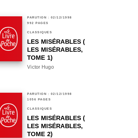
PARUTION : 02/12/1998
992 PAGES
CLASSIQUES
LES MISÉRABLES (
LES MISÉRABLES,
TOME 1)
Victor Hugo
PARUTION : 02/12/1998
1056 PAGES
CLASSIQUES
LES MISÉRABLES (
LES MISÉRABLES,
TOME 2)