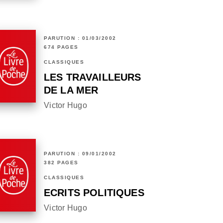
PARUTION : 01/03/2002
674 PAGES
CLASSIQUES
LES TRAVAILLEURS
DE LA MER
Victor Hugo
PARUTION : 09/01/2002
382 PAGES
CLASSIQUES
ECRITS POLITIQUES
Victor Hugo