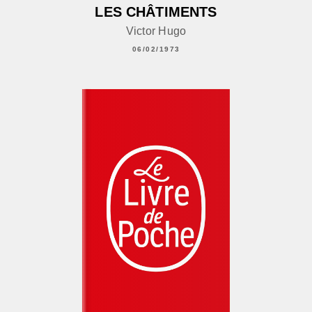
LES CHÂTIMENTS
Victor Hugo
06/02/1973