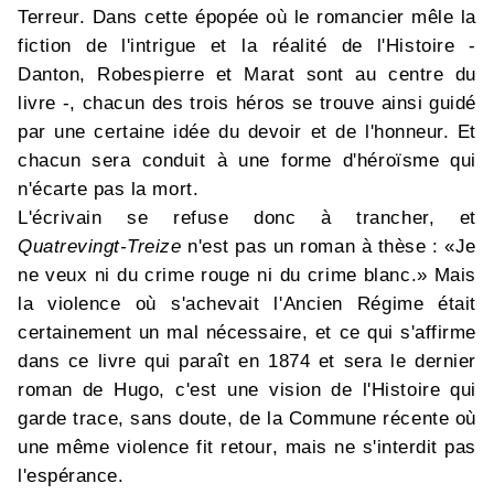
Terreur. Dans cette épopée où le romancier mêle la
fiction de l'intrigue et la réalité de l'Histoire -
Danton, Robespierre et Marat sont au centre du
livre -, chacun des trois héros se trouve ainsi guidé
par une certaine idée du devoir et de l'honneur. Et
chacun sera conduit à une forme d'héroïsme qui
n'écarte pas la mort.
L'écrivain se refuse donc à trancher, et
Quatrevingt-Treize
n'est pas un roman à thèse : «Je
ne veux ni du crime rouge ni du crime blanc.» Mais
la violence où s'achevait l'Ancien Régime était
certainement un mal nécessaire, et ce qui s'affirme
dans ce livre qui paraît en 1874 et sera le dernier
roman de Hugo, c'est une vision de l'Histoire qui
garde trace, sans doute, de la Commune récente où
une même violence fit retour, mais ne s'interdit pas
l'espérance.