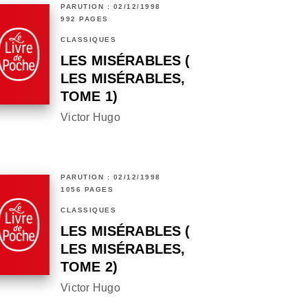
PARUTION : 02/12/1998
992 PAGES
CLASSIQUES
LES MISÉRABLES (
LES MISÉRABLES,
TOME 1)
Victor Hugo
PARUTION : 02/12/1998
1056 PAGES
CLASSIQUES
LES MISÉRABLES (
LES MISÉRABLES,
TOME 2)
Victor Hugo