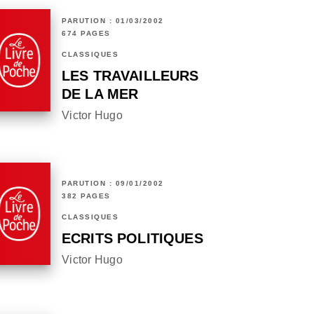
PARUTION : 01/03/2002
674 PAGES
CLASSIQUES
LES TRAVAILLEURS
DE LA MER
Victor Hugo
PARUTION : 09/01/2002
382 PAGES
CLASSIQUES
ECRITS POLITIQUES
Victor Hugo