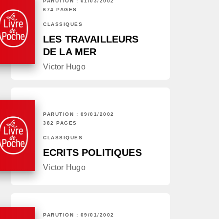
PARUTION : 01/03/2002
674 PAGES
CLASSIQUES
LES TRAVAILLEURS
DE LA MER
Victor Hugo
PARUTION : 09/01/2002
382 PAGES
CLASSIQUES
ECRITS POLITIQUES
Victor Hugo
PARUTION : 09/01/2002