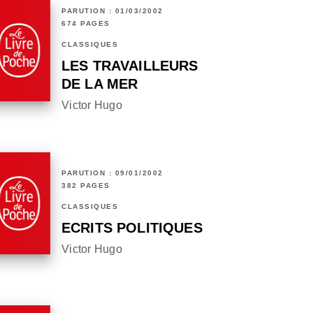
PARUTION : 01/03/2002
674 PAGES
CLASSIQUES
LES TRAVAILLEURS
DE LA MER
Victor Hugo
PARUTION : 09/01/2002
382 PAGES
CLASSIQUES
ECRITS POLITIQUES
Victor Hugo