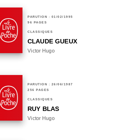
PARUTION : 01/02/1995
96 PAGES
CLASSIQUES
CLAUDE GUEUX
Victor Hugo
PARUTION : 26/06/1987
256 PAGES
CLASSIQUES
RUY BLAS
Victor Hugo