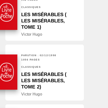
CLASSIQUES
LES MISÉRABLES (
LES MISÉRABLES,
TOME 1)
Victor Hugo
PARUTION : 02/12/1998
1056 PAGES
CLASSIQUES
LES MISÉRABLES (
LES MISÉRABLES,
TOME 2)
Victor Hugo