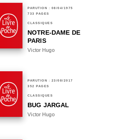
PARUTION : 08/04/1975
733 PAGES
CLASSIQUES
NOTRE-DAME DE
PARIS
Victor Hugo
PARUTION : 23/08/2017
352 PAGES
CLASSIQUES
BUG JARGAL
Victor Hugo