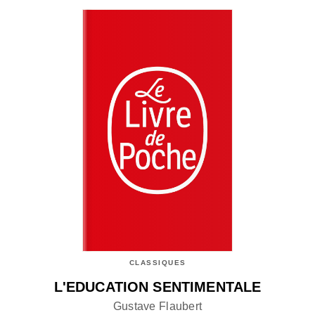
CLASSIQUES
L'EDUCATION SENTIMENTALE
Gustave Flaubert