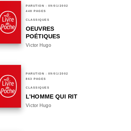
PARUTION : 09/01/2002
448 PAGES
CLASSIQUES
OEUVRES
POÉTIQUES
Victor Hugo
PARUTION : 09/01/2002
863 PAGES
CLASSIQUES
L'HOMME QUI RIT
Victor Hugo