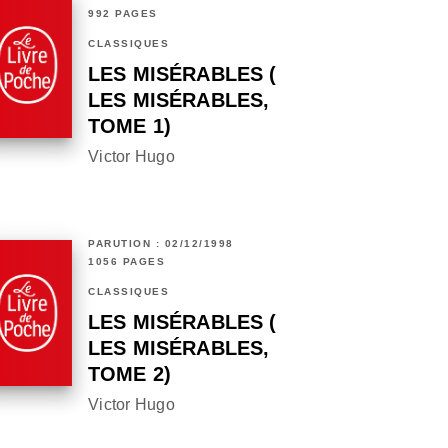
992 PAGES
CLASSIQUES
LES MISÉRABLES (
LES MISÉRABLES,
TOME 1)
Victor Hugo
PARUTION : 02/12/1998
1056 PAGES
CLASSIQUES
LES MISÉRABLES (
LES MISÉRABLES,
TOME 2)
Victor Hugo