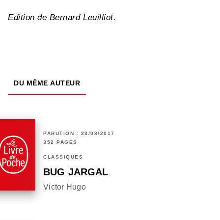
Edition de Bernard Leuilliot.
DU MÊME AUTEUR
PARUTION : 23/08/2017
352 PAGES
CLASSIQUES
BUG JARGAL
Victor Hugo