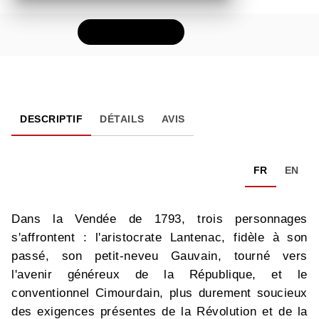
FEUILLETER
DESCRIPTIF
DÉTAILS
AVIS
FR
EN
Dans la Vendée de 1793, trois personnages
s'affrontent : l'aristocrate Lantenac, fidèle à son
passé, son petit-neveu Gauvain, tourné vers
l'avenir généreux de la République, et le
conventionnel Cimourdain, plus durement soucieux
des exigences présentes de la Révolution et de la