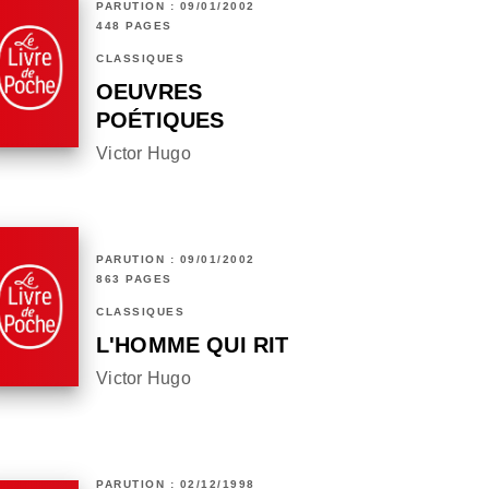
PARUTION : 09/01/2002
448 PAGES
CLASSIQUES
OEUVRES
POÉTIQUES
Victor Hugo
PARUTION : 09/01/2002
863 PAGES
CLASSIQUES
L'HOMME QUI RIT
Victor Hugo
PARUTION : 02/12/1998