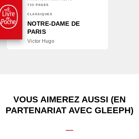
733 PAGES
CLASSIQUES
NOTRE-DAME DE
PARIS
Victor Hugo
VOUS AIMEREZ AUSSI (EN
PARTENARIAT AVEC GLEEPH)