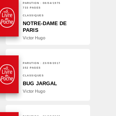
PARUTION : 08/04/1975
733 PAGES
CLASSIQUES
NOTRE-DAME DE
PARIS
Victor Hugo
PARUTION : 23/08/2017
352 PAGES
CLASSIQUES
BUG JARGAL
Victor Hugo