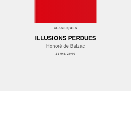
CLASSIQUES
ILLUSIONS PERDUES
Honoré de Balzac
23/08/2006