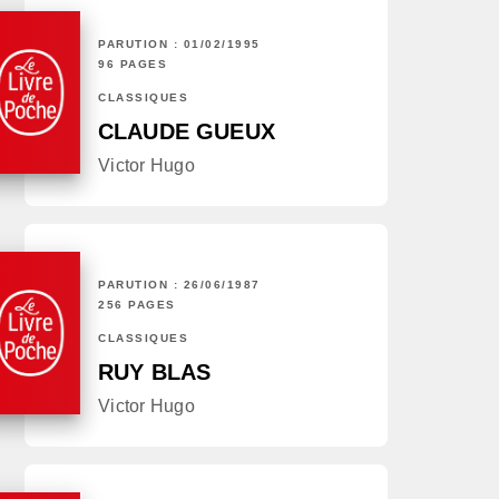
PARUTION : 01/02/1995
96 PAGES
CLASSIQUES
CLAUDE GUEUX
Victor Hugo
PARUTION : 26/06/1987
256 PAGES
CLASSIQUES
RUY BLAS
Victor Hugo