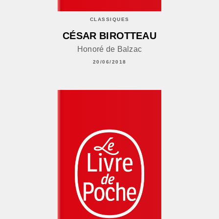
CLASSIQUES
CÉSAR BIROTTEAU
Honoré de Balzac
20/06/2018