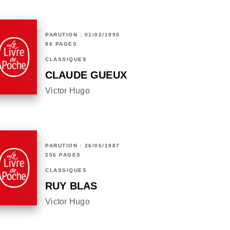
PARUTION : 01/02/1995
96 PAGES
CLASSIQUES
CLAUDE GUEUX
Victor Hugo
PARUTION : 26/06/1987
256 PAGES
CLASSIQUES
RUY BLAS
Victor Hugo