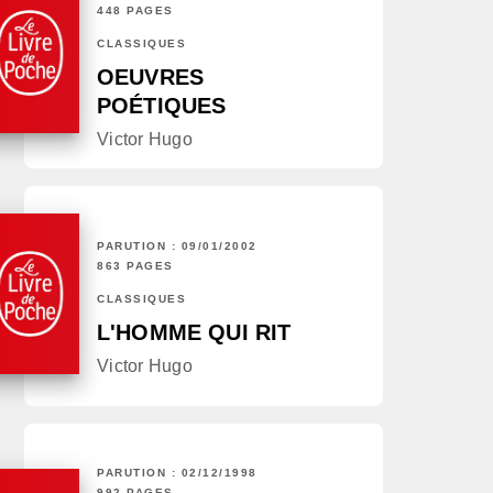
448 PAGES
CLASSIQUES
OEUVRES
POÉTIQUES
Victor Hugo
PARUTION : 09/01/2002
863 PAGES
CLASSIQUES
L'HOMME QUI RIT
Victor Hugo
PARUTION : 02/12/1998
992 PAGES