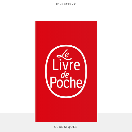
01/03/1972
CLASSIQUES