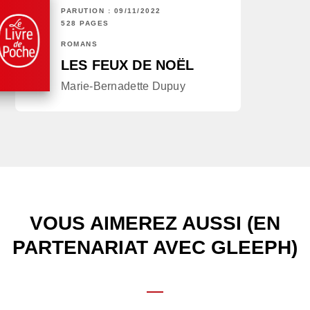
PARUTION : 09/11/2022
528 PAGES
ROMANS
LES FEUX DE NOËL
Marie-Bernadette Dupuy
VOUS AIMEREZ AUSSI (EN
PARTENARIAT AVEC GLEEPH)