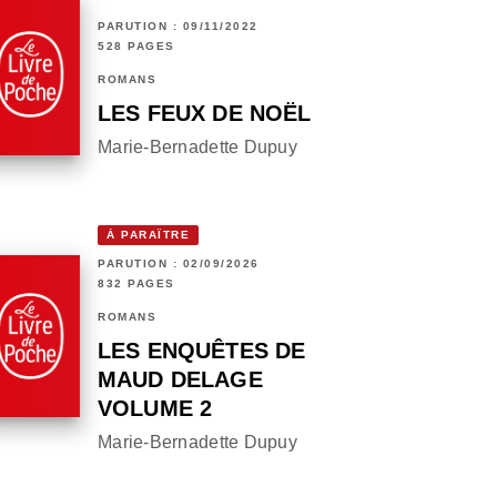
PARUTION : 09/11/2022
528 PAGES
ROMANS
LES FEUX DE NOËL
Marie-Bernadette Dupuy
À PARAÎTRE
PARUTION : 02/09/2026
832 PAGES
ROMANS
LES ENQUÊTES DE
MAUD DELAGE
VOLUME 2
Marie-Bernadette Dupuy