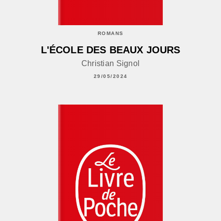
ROMANS
L'ÉCOLE DES BEAUX JOURS
Christian Signol
29/05/2024