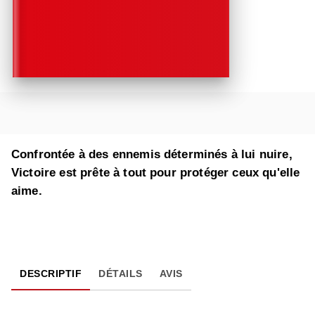
Confrontée à des ennemis déterminés à lui nuire,
Victoire est prête à tout pour protéger ceux qu'elle
aime.
DESCRIPTIF
DÉTAILS
AVIS