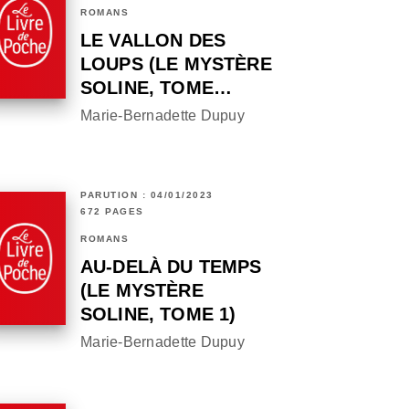
ROMANS
LE VALLON DES
LOUPS (LE MYSTÈRE
SOLINE, TOME…
Marie-Bernadette Dupuy
PARUTION : 04/01/2023
672 PAGES
ROMANS
AU-DELÀ DU TEMPS
(LE MYSTÈRE
SOLINE, TOME 1)
Marie-Bernadette Dupuy