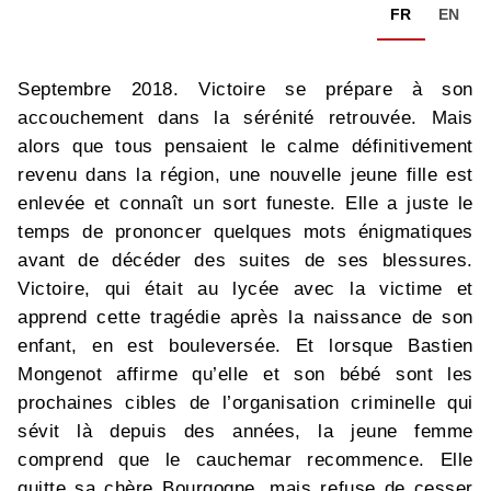
FR
EN
Septembre 2018. Victoire se prépare à son
accouchement dans la sérénité retrouvée. Mais
alors que tous pensaient le calme définitivement
revenu dans la région, une nouvelle jeune fille est
enlevée et connaît un sort funeste. Elle a juste le
temps de prononcer quelques mots énigmatiques
avant de décéder des suites de ses blessures.
Victoire, qui était au lycée avec la victime et
apprend cette tragédie après la naissance de son
enfant, en est bouleversée. Et lorsque Bastien
Mongenot affirme qu’elle et son bébé sont les
prochaines cibles de l’organisation criminelle qui
sévit là depuis des années, la jeune femme
comprend que le cauchemar recommence. Elle
quitte sa chère Bourgogne, mais refuse de cesser