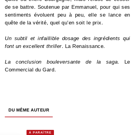
de se battre. Soutenue par Emmanuel, pour qui ses
sentiments évoluent peu à peu, elle se lance en
quête de la vérité, quel qu’en soit le prix.
Un subtil et infaillible dosage des ingrédients qui
font un excellent thriller
. La Renaissance.
La conclusion bouleversante de la saga
. Le
Commercial du Gard.
DU MÊME AUTEUR
À PARAÎTRE