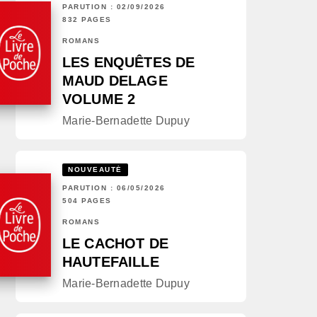
PARUTION : 02/09/2026
832 PAGES
ROMANS
LES ENQUÊTES DE
MAUD DELAGE
VOLUME 2
Marie-Bernadette Dupuy
NOUVEAUTÉ
PARUTION : 06/05/2026
504 PAGES
ROMANS
LE CACHOT DE
HAUTEFAILLE
Marie-Bernadette Dupuy