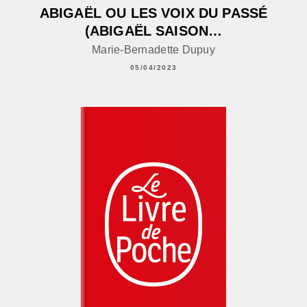
ABIGAËL OU LES VOIX DU PASSÉ
(ABIGAËL SAISON…
Marie-Bernadette Dupuy
05/04/2023