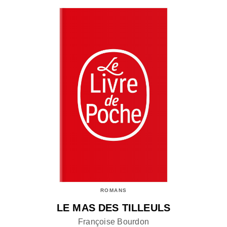
ROMANS
LE MAS DES TILLEULS
Françoise Bourdon