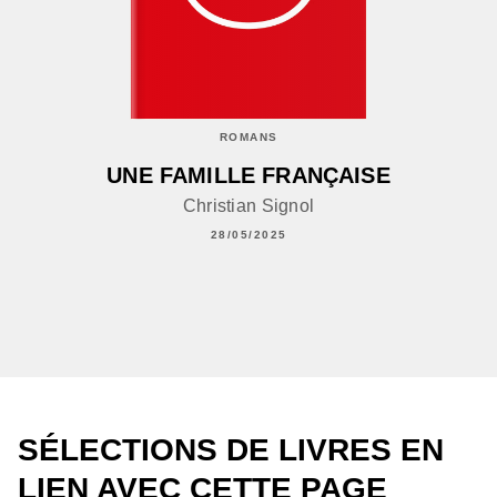
ROMANS
UNE FAMILLE FRANÇAISE
Christian Signol
28/05/2025
SÉLECTIONS DE LIVRES EN
LIEN AVEC CETTE PAGE