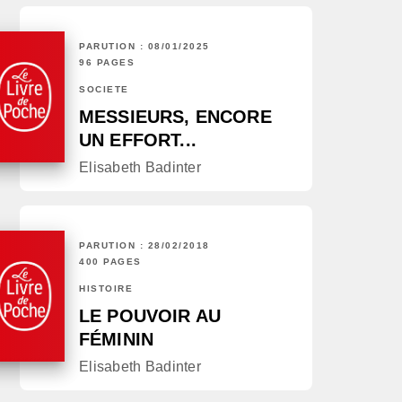
PARUTION : 08/01/2025
96 PAGES
SOCIÉTÉ
MESSIEURS, ENCORE
UN EFFORT...
Elisabeth Badinter
PARUTION : 28/02/2018
400 PAGES
HISTOIRE
LE POUVOIR AU
FÉMININ
Elisabeth Badinter