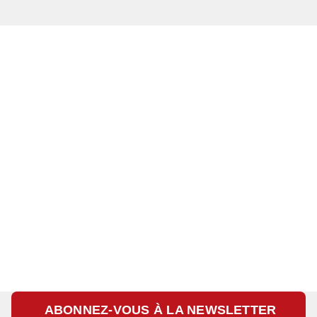
ABONNEZ-VOUS À LA NEWSLETTER