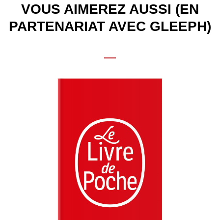
VOUS AIMEREZ AUSSI (EN
PARTENARIAT AVEC GLEEPH)