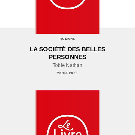
ROMANS
LA SOCIÉTÉ DES BELLES
PERSONNES
Tobie Nathan
28/06/2023