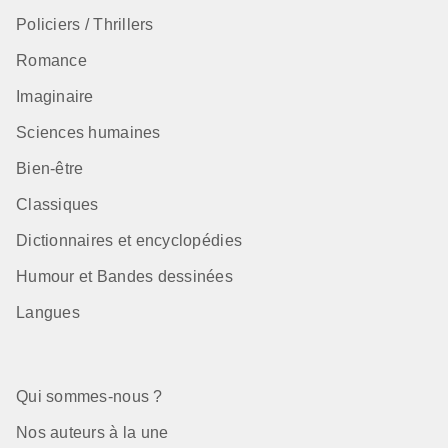
Policiers / Thrillers
Romance
Imaginaire
Sciences humaines
Bien-être
Classiques
Dictionnaires et encyclopédies
Humour et Bandes dessinées
Langues
Qui sommes-nous ?
Nos auteurs à la une