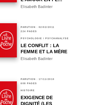
Elisabeth Badinter
PARUTION : 02/02/2011
224 PAGES
PSYCHOLOGIE / PSYCHANALYSE
LE CONFLIT : LA
FEMME ET LA MÈRE
Elisabeth Badinter
PARUTION : 17/11/2010
608 PAGES
HISTOIRE
EXIGENCE DE
DIGNITÉ (LES