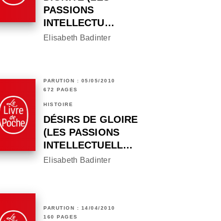
PASSIONS
INTELLECTU…
Elisabeth Badinter
PARUTION : 05/05/2010
672 PAGES
HISTOIRE
DÉSIRS DE GLOIRE
(LES PASSIONS
INTELLECTUELL…
Elisabeth Badinter
PARUTION : 14/04/2010
160 PAGES