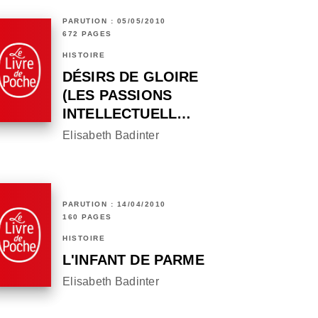
PARUTION : 05/05/2010
672 PAGES
HISTOIRE
DÉSIRS DE GLOIRE
(LES PASSIONS
INTELLECTUELL…
Elisabeth Badinter
PARUTION : 14/04/2010
160 PAGES
HISTOIRE
L'INFANT DE PARME
Elisabeth Badinter