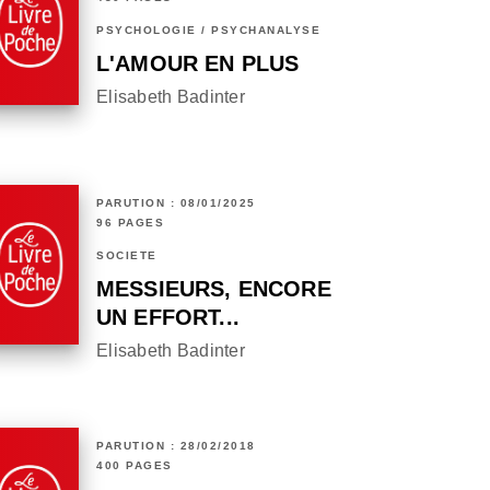
PSYCHOLOGIE / PSYCHANALYSE
L'AMOUR EN PLUS
Elisabeth Badinter
PARUTION : 08/01/2025
96 PAGES
SOCIÉTÉ
MESSIEURS, ENCORE
UN EFFORT...
Elisabeth Badinter
PARUTION : 28/02/2018
400 PAGES