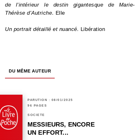
de l’intérieur le destin gigantesque de Marie-
Thérèse d’Autriche.
Elle
Un portrait détaillé et nuancé.
Libération
DU MÊME AUTEUR
PARUTION : 08/01/2025
96 PAGES
SOCIÉTÉ
MESSIEURS, ENCORE
UN EFFORT...