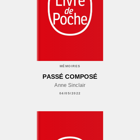
MÉMOIRES
PASSÉ COMPOSÉ
Anne Sinclair
04/05/2022