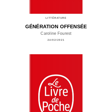
LITTÉRATURE
GÉNÉRATION OFFENSÉE
Caroline Fourest
24/02/2021