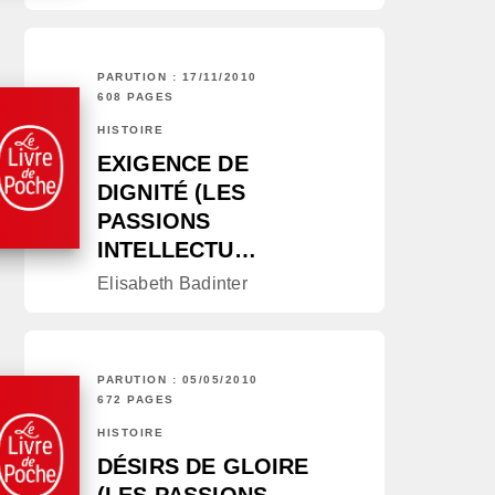
PARUTION : 17/11/2010
608 PAGES
HISTOIRE
EXIGENCE DE
DIGNITÉ (LES
PASSIONS
INTELLECTU…
Elisabeth Badinter
PARUTION : 05/05/2010
672 PAGES
HISTOIRE
DÉSIRS DE GLOIRE