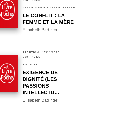
PSYCHOLOGIE / PSYCHANALYSE
LE CONFLIT : LA
FEMME ET LA MÈRE
Elisabeth Badinter
PARUTION : 17/11/2010
608 PAGES
HISTOIRE
EXIGENCE DE
DIGNITÉ (LES
PASSIONS
INTELLECTU…
Elisabeth Badinter