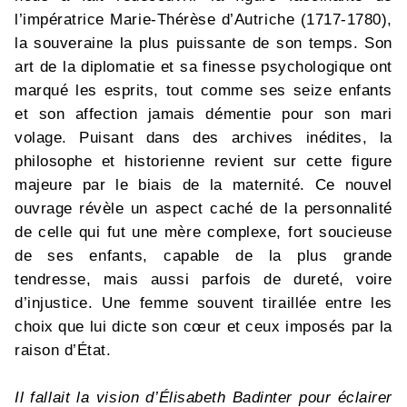
l’impératrice Marie-Thérèse d’Autriche (1717-1780),
la souveraine la plus puissante de son temps. Son
art de la diplomatie et sa finesse psychologique ont
marqué les esprits, tout comme ses seize enfants
et son affection jamais démentie pour son mari
volage. Puisant dans des archives inédites, la
philosophe et historienne revient sur cette figure
majeure par le biais de la maternité. Ce nouvel
ouvrage révèle un aspect caché de la personnalité
de celle qui fut une mère complexe, fort soucieuse
de ses enfants, capable de la plus grande
tendresse, mais aussi parfois de dureté, voire
d’injustice. Une femme souvent tiraillée entre les
choix que lui dicte son cœur et ceux imposés par la
raison d’État.
Il fallait la vision d’Élisabeth Badinter pour éclairer