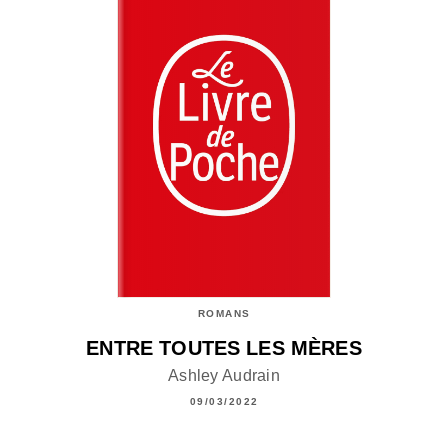
ROMANS
ENTRE TOUTES LES MÈRES
Ashley Audrain
09/03/2022