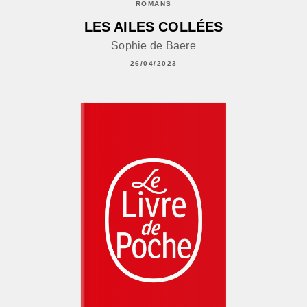
ROMANS
LES AILES COLLÉES
Sophie de Baere
26/04/2023