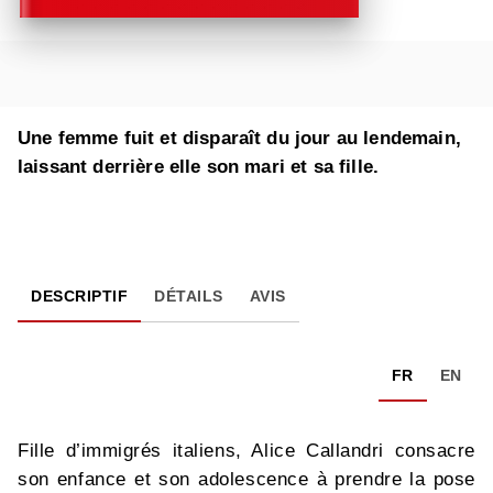
Une femme fuit et disparaît du jour au lendemain,
laissant derrière elle son mari et sa fille.
DESCRIPTIF
DÉTAILS
AVIS
FR
EN
Fille d’immigrés italiens, Alice Callandri consacre
son enfance et son adolescence à prendre la pose