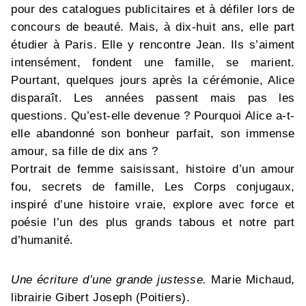
pour des catalogues publicitaires et à défiler lors de
concours de beauté. Mais, à dix-huit ans, elle part
étudier à Paris. Elle y rencontre Jean. Ils s’aiment
intensément, fondent une famille, se marient.
Pourtant, quelques jours après la cérémonie, Alice
disparaît. Les années passent mais pas les
questions. Qu’est-elle devenue ? Pourquoi Alice a-t-
elle abandonné son bonheur parfait, son immense
amour, sa fille de dix ans ?
Portrait de femme saisissant, histoire d’un amour
fou, secrets de famille, Les Corps conjugaux,
inspiré d’une histoire vraie, explore avec force et
poésie l’un des plus grands tabous et notre part
d’humanité.
Une écriture d’une grande justesse.
Marie Michaud,
librairie Gibert Joseph (Poitiers).