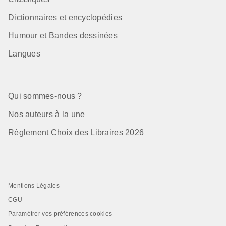
Dictionnaires et encyclopédies
Humour et Bandes dessinées
Langues
Qui sommes-nous ?
Nos auteurs à la une
Règlement Choix des Libraires 2026
Mentions Légales
CGU
Paramétrer vos préférences cookies