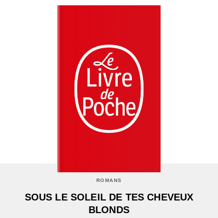
ROMANS
SOUS LE SOLEIL DE TES CHEVEUX
BLONDS