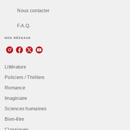
Nous contacter
F.A.Q.
NOS RÉSEAUX
Littérature
Policiers / Thrillers
Romance
Imaginaire
Sciences humaines
Bien-être
Classiques