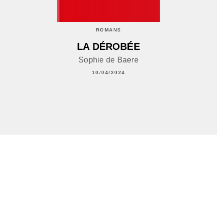
ROMANS
LA DÉROBÉE
Sophie de Baere
10/04/2024