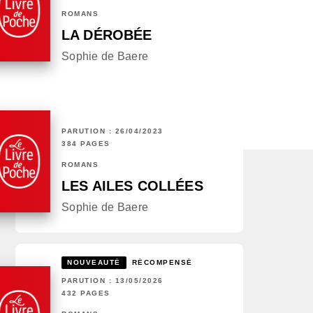
ROMANS
LA DÉROBÉE
Sophie de Baere
PARUTION : 26/04/2023
384 PAGES
ROMANS
LES AILES COLLÉES
Sophie de Baere
NOUVEAUTÉ
RÉCOMPENSÉ
PARUTION : 13/05/2026
432 PAGES