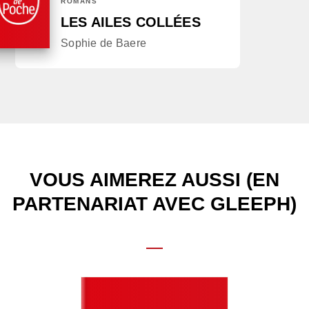
ROMANS
LES AILES COLLÉES
Sophie de Baere
VOUS AIMEREZ AUSSI (EN
PARTENARIAT AVEC GLEEPH)