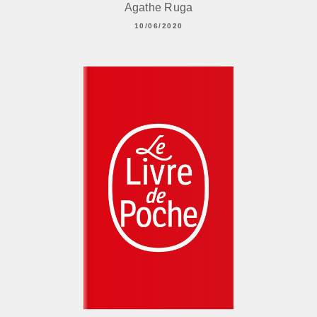
Agathe Ruga
10/06/2020