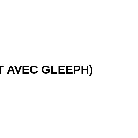
T AVEC GLEEPH)