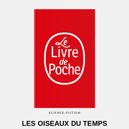
SCIENCE-FICTION
LES OISEAUX DU TEMPS