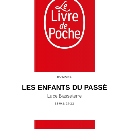
ROMANS
LES ENFANTS DU PASSÉ
Luce Basseterre
19/01/2022