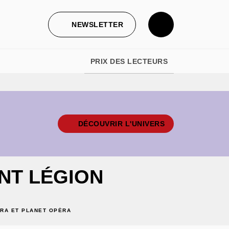
NEWSLETTER
PRIX DES LECTEURS
DÉCOUVRIR L'UNIVERS
NT LÉGION
RA ET PLANET OPÉRA