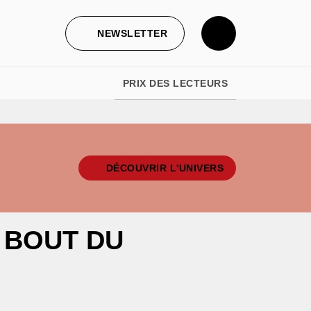
NEWSLETTER
PRIX DES LECTEURS
DÉCOUVRIR L'UNIVERS
 BOUT DU