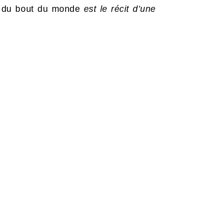
 du bout du monde
est le récit d’une