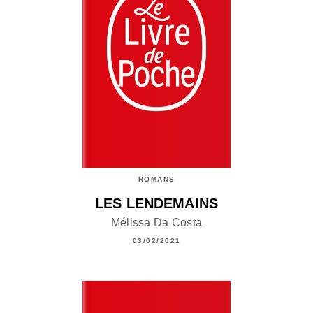
ROMANS
LES LENDEMAINS
Mélissa Da Costa
03/02/2021