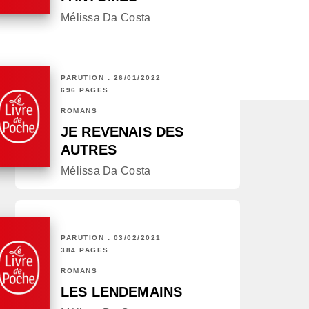
Mélissa Da Costa
PARUTION : 26/01/2022
696 PAGES
ROMANS
JE REVENAIS DES
AUTRES
Mélissa Da Costa
PARUTION : 03/02/2021
384 PAGES
ROMANS
LES LENDEMAINS