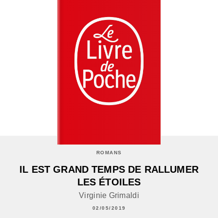
ROMANS
IL EST GRAND TEMPS DE RALLUMER
LES ÉTOILES
Virginie Grimaldi
02/05/2019