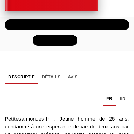
ÉCOUTER UN EXTRAIT AUDIO
FEUILLETER
DESCRIPTIF
DÉTAILS
AVIS
FR
EN
Petitesannonces.fr : Jeune homme de 26 ans,
condamné à une espérance de vie de deux ans par