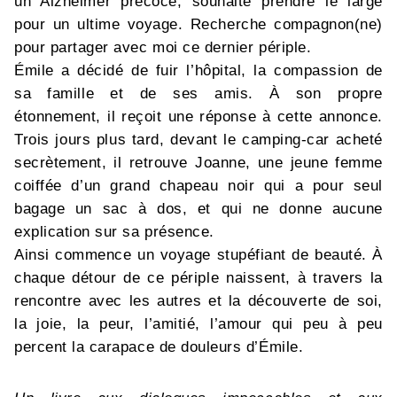
un Alzheimer précoce, souhaite prendre le large
pour un ultime voyage. Recherche compagnon(ne)
pour partager avec moi ce dernier périple.
Émile a décidé de fuir l’hôpital, la compassion de
sa famille et de ses amis. À son propre
étonnement, il reçoit une réponse à cette annonce.
Trois jours plus tard, devant le camping-car acheté
secrètement, il retrouve Joanne, une jeune femme
coiffée d’un grand chapeau noir qui a pour seul
bagage un sac à dos, et qui ne donne aucune
explication sur sa présence.
Ainsi commence un voyage stupéfiant de beauté. À
chaque détour de ce périple naissent, à travers la
rencontre avec les autres et la découverte de soi,
la joie, la peur, l’amitié, l’amour qui peu à peu
percent la carapace de douleurs d’Émile.