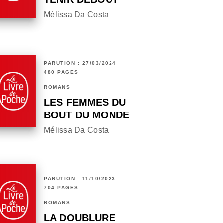
Mélissa Da Costa
PARUTION : 27/03/2024
480 PAGES
ROMANS
LES FEMMES DU
BOUT DU MONDE
Mélissa Da Costa
PARUTION : 11/10/2023
704 PAGES
ROMANS
LA DOUBLURE