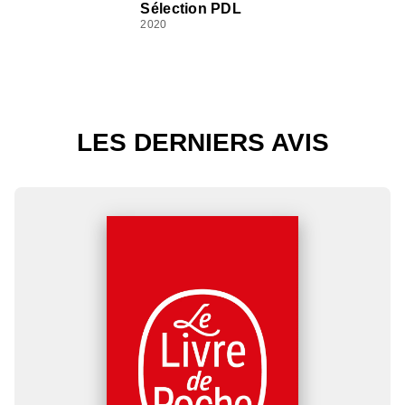
Sélection PDL
2020
LES DERNIERS AVIS