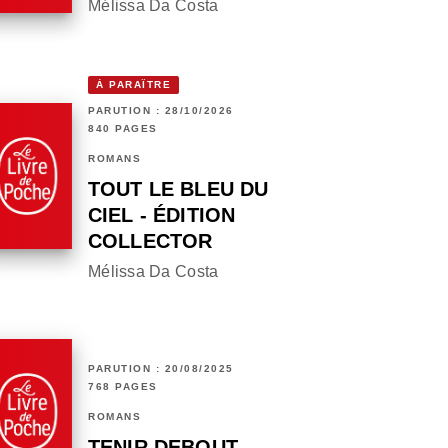
Mélissa Da Costa
À PARAÎTRE
PARUTION : 28/10/2026
840 PAGES
ROMANS
TOUT LE BLEU DU
CIEL - ÉDITION
COLLECTOR
Mélissa Da Costa
PARUTION : 20/08/2025
768 PAGES
ROMANS
TENIR DEBOUT