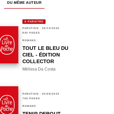
DU MÊME AUTEUR
À PARAÎTRE
PARUTION : 28/10/2026
840 PAGES
ROMANS
TOUT LE BLEU DU
CIEL - ÉDITION
COLLECTOR
Mélissa Da Costa
PARUTION : 20/08/2025
768 PAGES
ROMANS
TENIR DEBOUT