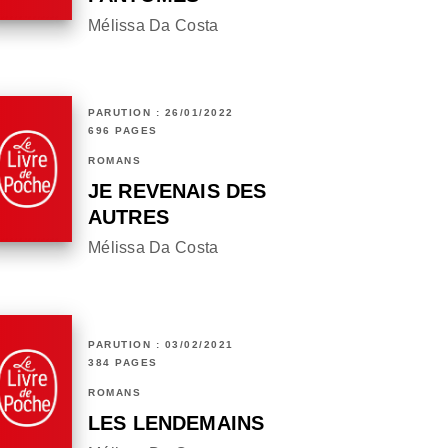
Mélissa Da Costa
PARUTION : 26/01/2022
696 PAGES
ROMANS
JE REVENAIS DES
AUTRES
Mélissa Da Costa
PARUTION : 03/02/2021
384 PAGES
ROMANS
LES LENDEMAINS