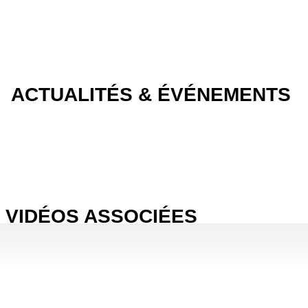
ACTUALITÉS & ÉVÉNEMENTS
VIDÉOS ASSOCIÉES