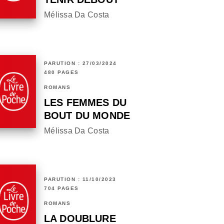
Mélissa Da Costa
PARUTION : 27/03/2024
480 PAGES
ROMANS
LES FEMMES DU
BOUT DU MONDE
Mélissa Da Costa
PARUTION : 11/10/2023
704 PAGES
ROMANS
LA DOUBLURE