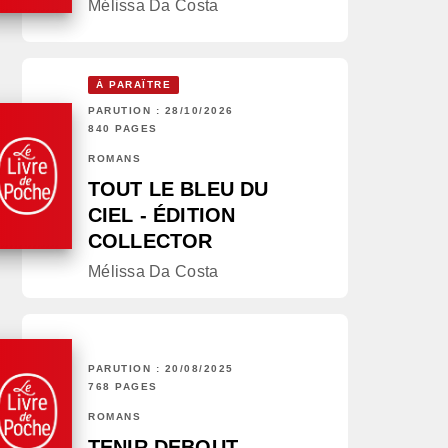
Mélissa Da Costa
À PARAÎTRE
PARUTION : 28/10/2026
840 PAGES
ROMANS
TOUT LE BLEU DU
CIEL - ÉDITION
COLLECTOR
Mélissa Da Costa
PARUTION : 20/08/2025
768 PAGES
ROMANS
TENIR DEBOUT