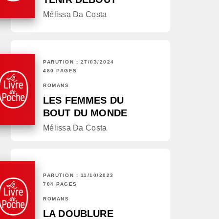
Mélissa Da Costa
PARUTION : 27/03/2024
480 PAGES
ROMANS
LES FEMMES DU
BOUT DU MONDE
Mélissa Da Costa
PARUTION : 11/10/2023
704 PAGES
ROMANS
LA DOUBLURE