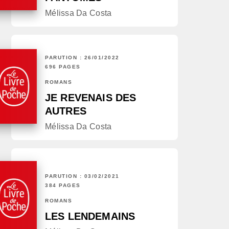
Mélissa Da Costa
PARUTION : 26/01/2022
696 PAGES
ROMANS
JE REVENAIS DES
AUTRES
Mélissa Da Costa
PARUTION : 03/02/2021
384 PAGES
ROMANS
LES LENDEMAINS