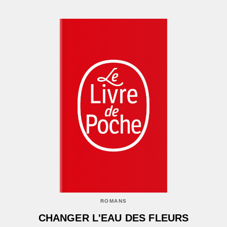
ROMANS
CHANGER L'EAU DES FLEURS