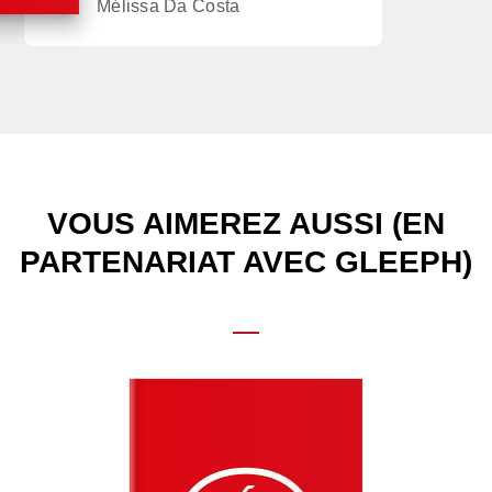
Mélissa Da Costa
VOUS AIMEREZ AUSSI (EN
PARTENARIAT AVEC GLEEPH)