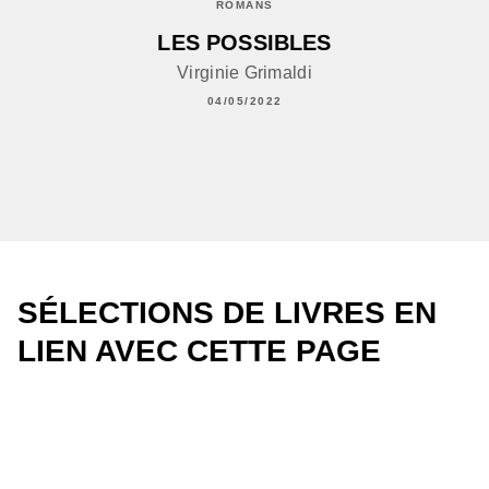
ROMANS
LES POSSIBLES
Virginie Grimaldi
04/05/2022
SÉLECTIONS DE LIVRES EN
LIEN AVEC CETTE PAGE