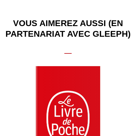
VOUS AIMEREZ AUSSI (EN
PARTENARIAT AVEC GLEEPH)