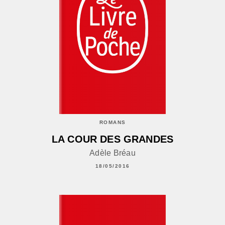
ROMANS
LA COUR DES GRANDES
Adèle Bréau
18/05/2016