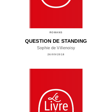
ROMANS
QUESTION DE STANDING
Sophie de Villenoisy
26/09/2018