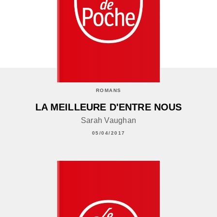
ROMANS
LA MEILLEURE D'ENTRE NOUS
Sarah Vaughan
05/04/2017