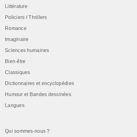
Littérature
Policiers / Thrillers
Romance
Imaginaire
Sciences humaines
Bien-être
Classiques
Dictionnaires et encyclopédies
Humour et Bandes dessinées
Langues
Qui sommes-nous ?