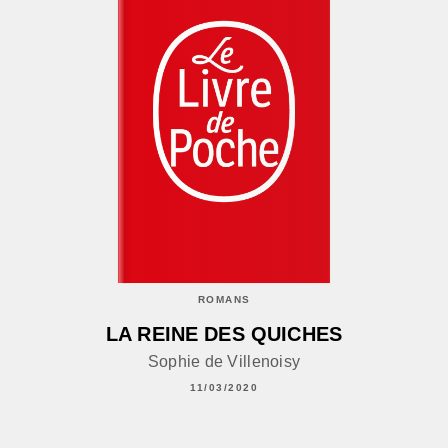
ROMANS
LA REINE DES QUICHES
Sophie de Villenoisy
11/03/2020