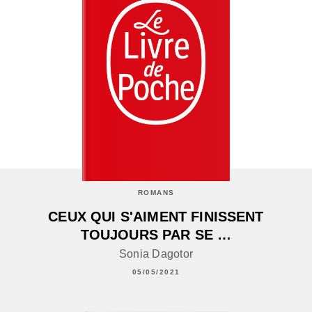
ROMANS
CEUX QUI S'AIMENT FINISSENT
TOUJOURS PAR SE …
Sonia Dagotor
05/05/2021