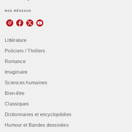
NOS RÉSEAUX
Littérature
Policiers / Thrillers
Romance
Imaginaire
Sciences humaines
Bien-être
Classiques
Dictionnaires et encyclopédies
Humour et Bandes dessinées