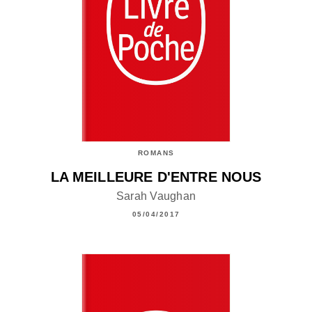
ROMANS
LA MEILLEURE D'ENTRE NOUS
Sarah Vaughan
05/04/2017