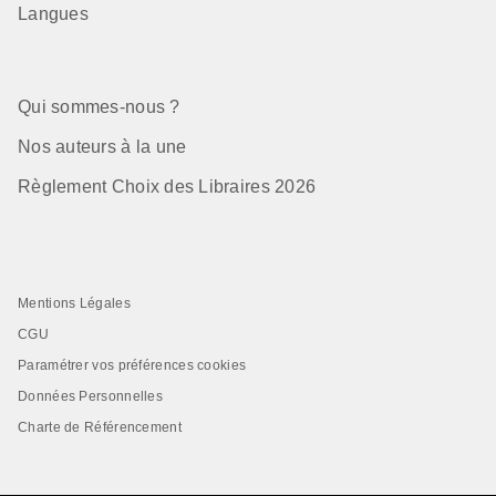
Langues
Qui sommes-nous ?
Nos auteurs à la une
Règlement Choix des Libraires 2026
Mentions Légales
CGU
Paramétrer vos préférences cookies
Données Personnelles
Charte de Référencement