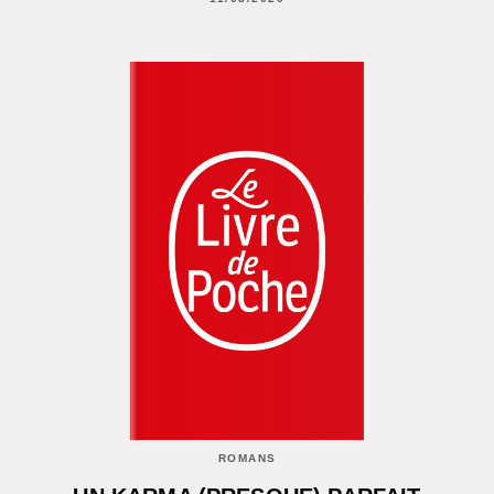
ROMANS