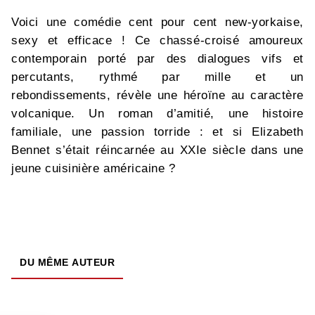
Voici une comédie cent pour cent new-yorkaise,
sexy et efficace ! Ce chassé-croisé amoureux
contemporain porté par des dialogues vifs et
percutants, rythmé par mille et un
rebondissements, révèle une héroïne au caractère
volcanique. Un roman d’amitié, une histoire
familiale, une passion torride : et si Elizabeth
Bennet s’était réincarnée au XXIe siècle dans une
jeune cuisinière américaine ?
DU MÊME AUTEUR