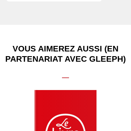
VOUS AIMEREZ AUSSI (EN
PARTENARIAT AVEC GLEEPH)