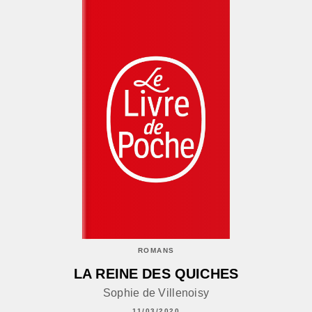
ROMANS
LA REINE DES QUICHES
Sophie de Villenoisy
11/03/2020