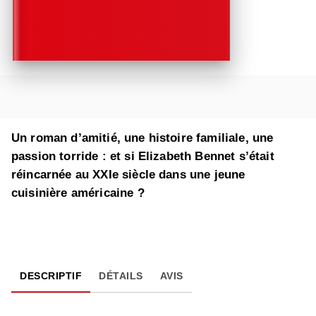
Un roman d’amitié, une histoire familiale, une
passion torride : et si Elizabeth Bennet s’était
réincarnée au XXIe siècle dans une jeune
cuisinière américaine ?
DESCRIPTIF
DÉTAILS
AVIS