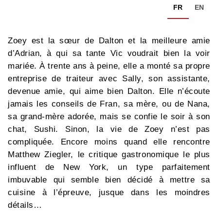
FR
EN
Zoey est la sœur de Dalton et la meilleure amie
d’Adrian, à qui sa tante Vic voudrait bien la voir
mariée. À trente ans à peine, elle a monté sa propre
entreprise de traiteur avec Sally, son assistante,
devenue amie, qui aime bien Dalton. Elle n’écoute
jamais les conseils de Fran, sa mère, ou de Nana,
sa grand-mère adorée, mais se confie le soir à son
chat, Sushi. Sinon, la vie de Zoey n’est pas
compliquée. Encore moins quand elle rencontre
Matthew Ziegler, le critique gastronomique le plus
influent de New York, un type parfaitement
imbuvable qui semble bien décidé à mettre sa
cuisine à l’épreuve, jusque dans les moindres
détails…