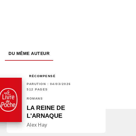
DU MÊME AUTEUR
RÉCOMPENSÉ
PARUTION : 04/03/2026
512 PAGES
ROMANS
LA REINE DE
L'ARNAQUE
Alex Hay