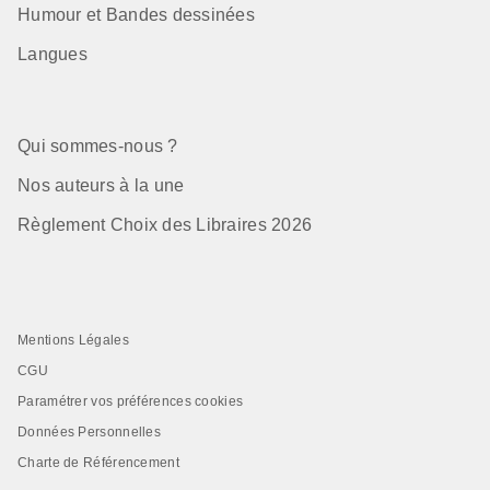
Humour et Bandes dessinées
Langues
Qui sommes-nous ?
Nos auteurs à la une
Règlement Choix des Libraires 2026
Mentions Légales
CGU
Paramétrer vos préférences cookies
Données Personnelles
Charte de Référencement