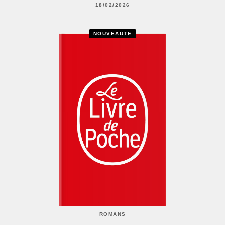
18/02/2026
NOUVEAUTÉ
ROMANS