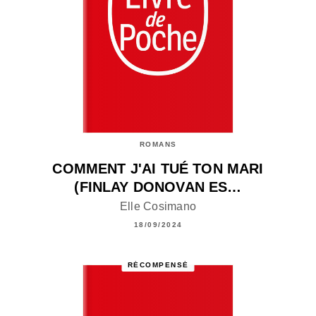
ROMANS
COMMENT J'AI TUÉ TON MARI
(FINLAY DONOVAN ES…
Elle Cosimano
18/09/2024
RÉCOMPENSÉ