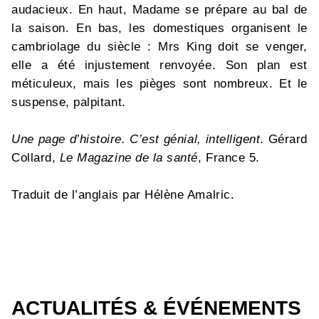
audacieux. En haut, Madame se prépare au bal de
la saison. En bas, les domestiques organisent le
cambriolage du siècle : Mrs King doit se venger,
elle a été injustement renvoyée. Son plan est
méticuleux, mais les pièges sont nombreux. Et le
suspense, palpitant.
Une page d’histoire. C’est génial, intelligent
. Gérard
Collard,
Le Magazine de la santé
, France 5.
Traduit de l’anglais par Hélène Amalric.
ACTUALITÉS & ÉVÉNEMENTS