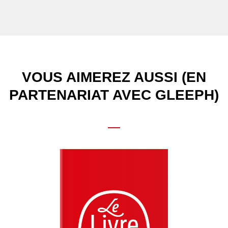
VOUS AIMEREZ AUSSI (EN
PARTENARIAT AVEC GLEEPH)