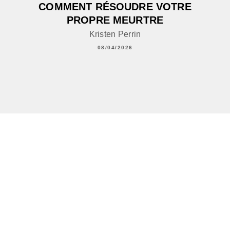
COMMENT RÉSOUDRE VOTRE
PROPRE MEURTRE
Kristen Perrin
08/04/2026