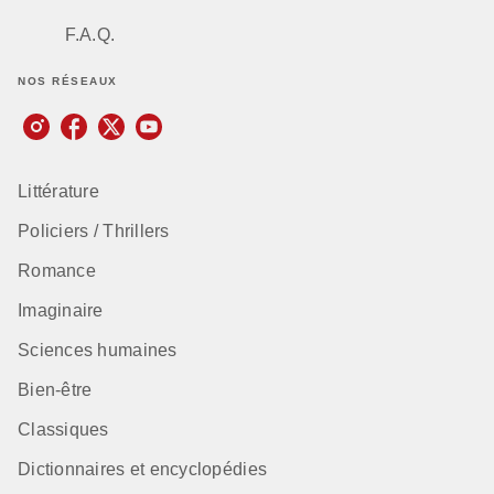
F.A.Q.
NOS RÉSEAUX
Littérature
Policiers / Thrillers
Romance
Imaginaire
Sciences humaines
Bien-être
Classiques
Dictionnaires et encyclopédies