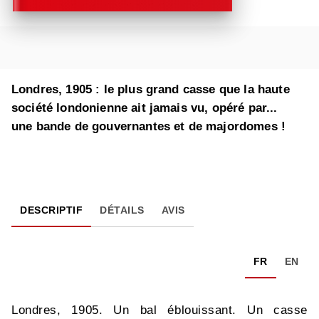
Londres, 1905 : le plus grand casse que la haute
société londonienne ait jamais vu, opéré par...
une bande de gouvernantes et de majordomes !
DESCRIPTIF
DÉTAILS
AVIS
FR
EN
Londres, 1905. Un bal éblouissant. Un casse