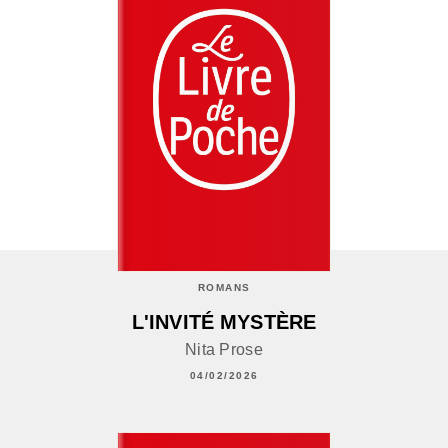
ROMANS
L'INVITÉ MYSTÈRE
Nita Prose
04/02/2026