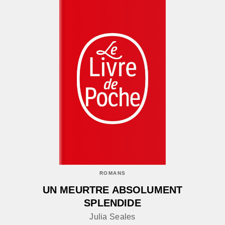
ROMANS
UN MEURTRE ABSOLUMENT
SPLENDIDE
Julia Seales