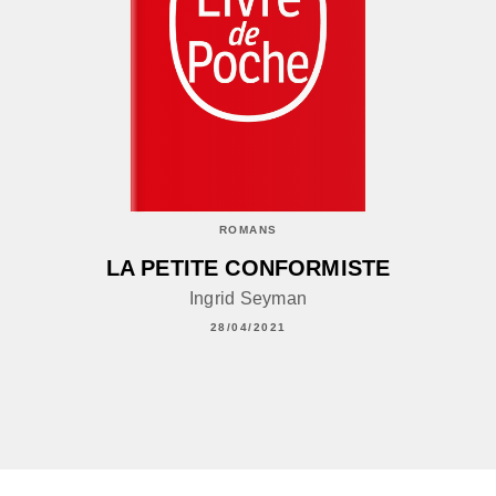
ROMANS
LA PETITE CONFORMISTE
Ingrid Seyman
28/04/2021