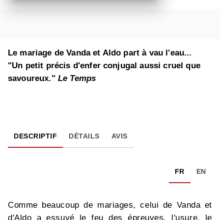
Le mariage de Vanda et Aldo part à vau l'eau...
"Un petit précis d'enfer conjugal aussi cruel que
savoureux."
Le Temps
DESCRIPTIF
DÉTAILS
AVIS
FR
EN
Comme beaucoup de mariages, celui de Vanda et
d'Aldo a essuyé le feu des épreuves, l'usure, le