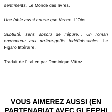
sentiments.
Le Monde des livres.
Une fable aussi courte que féroce.
L’Obs.
Subtilité, sens absolu de l’épure… Un roman
enchanteur aux arrière-goûts indéfinissables.
Le
Figaro littéraire.
Traduit de l’italien par Dominique Vittoz.
VOUS AIMEREZ AUSSI (EN
PARTENARIAT AVEC GLEEPH)