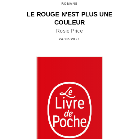
ROMANS
LE ROUGE N'EST PLUS UNE
COULEUR
Rosie Price
24/02/2021