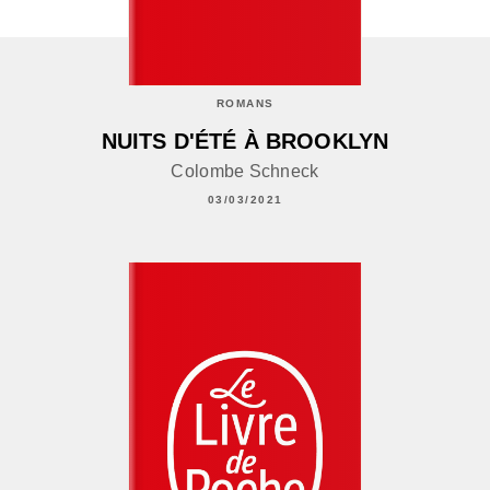
ROMANS
NUITS D'ÉTÉ À BROOKLYN
Colombe Schneck
03/03/2021