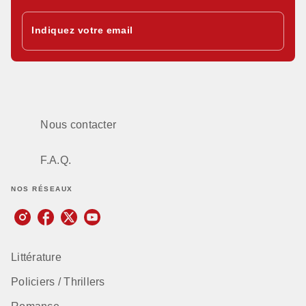
Indiquez votre email
Nous contacter
F.A.Q.
NOS RÉSEAUX
Littérature
Policiers / Thrillers