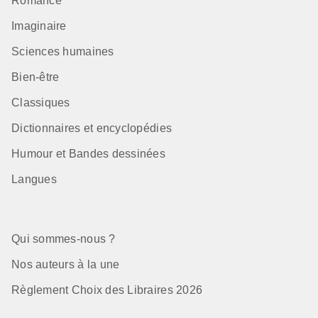
Romance
Imaginaire
Sciences humaines
Bien-être
Classiques
Dictionnaires et encyclopédies
Humour et Bandes dessinées
Langues
Qui sommes-nous ?
Nos auteurs à la une
Règlement Choix des Libraires 2026