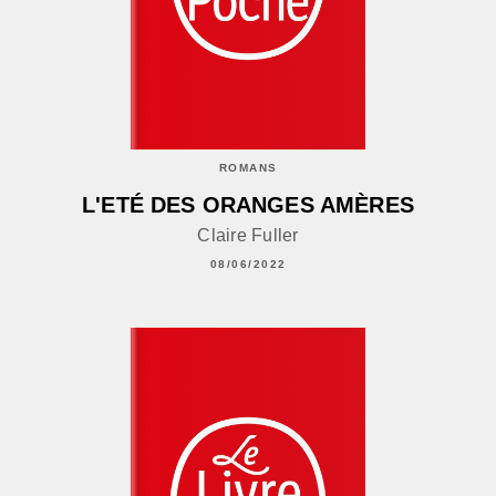
ROMANS
L'ETÉ DES ORANGES AMÈRES
Claire Fuller
08/06/2022