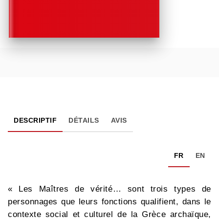
DESCRIPTIF
DÉTAILS
AVIS
FR
EN
« Les Maîtres de vérité… sont trois types de
personnages que leurs fonctions qualifient, dans le
contexte social et culturel de la Grèce archaïque,