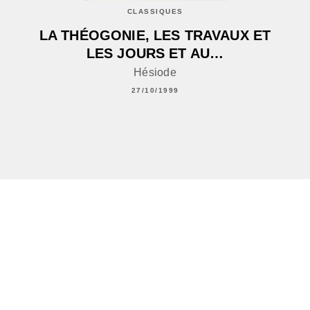
CLASSIQUES
LA THÉOGONIE, LES TRAVAUX ET
LES JOURS ET AU…
Hésiode
27/10/1999