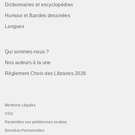
Dictionnaires et encyclopédies
Humour et Bandes dessinées
Langues
Qui sommes-nous ?
Nos auteurs à la une
Règlement Choix des Libraires 2026
Mentions Légales
CGU
Paramétrer vos préférences cookies
Données Personnelles