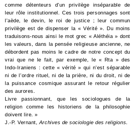
comme détenteurs d’un privilège inséparable de
leur rôle institutionnel. Ces trois personnages sont
l’aède, le devin, le roi de justice ; leur commun
privilège est de dispenser la « Vérité ». Du moins
traduisons-nous ainsi le mot grec « Aléthéia » dont
les valeurs, dans la pensée religieuse ancienne, ne
débordent pas moins le cadre de notre concept du
vrai que ne le fait, par exemple, le « Rta » des
Indo-Iraniens : cette « vérité » qui n’est séparable
ni de l’ordre rituel, ni de la prière, ni du droit, ni de
la puissance cosmique assurant le retour régulier
des aurores.
Livre passionnant, que les sociologues de la
religion comme les historiens de la philosophie
doivent lire. »
J.-P. Vernant,
Archives de sociologie des religions
.