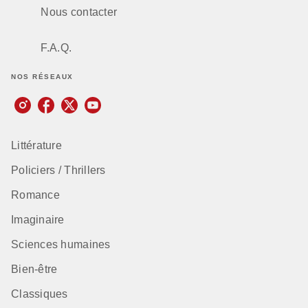
Nous contacter
F.A.Q.
NOS RÉSEAUX
Littérature
Policiers / Thrillers
Romance
Imaginaire
Sciences humaines
Bien-être
Classiques