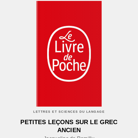
LETTRES ET SCIENCES DU LANGAGE
PETITES LEÇONS SUR LE GREC
ANCIEN