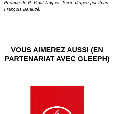
Préface de P. Vidal-Naquet. Série dirigée par Jean-
François Balaudé.
VOUS AIMEREZ AUSSI (EN
PARTENARIAT AVEC GLEEPH)