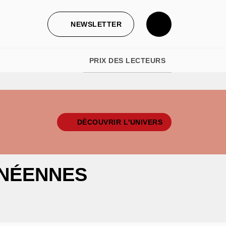
NEWSLETTER
PRIX DES LECTEURS
DÉCOUVRIR L'UNIVERS
ANÉENNES