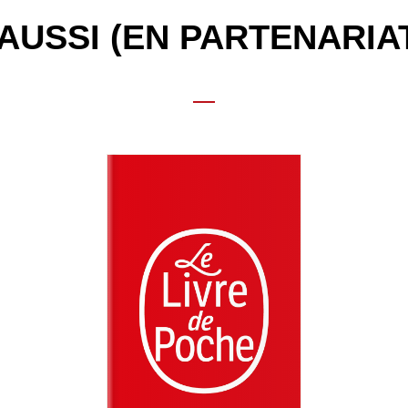
AUSSI (EN PARTENARIA