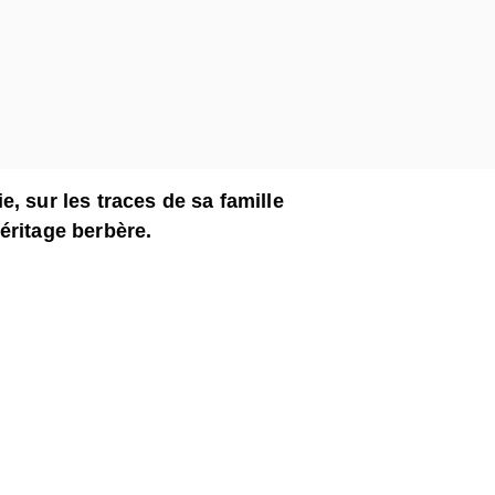
, sur les traces de sa famille
éritage berbère.