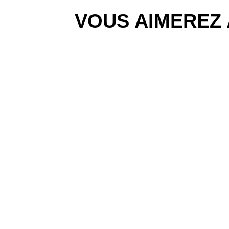
VOUS AIMEREZ 