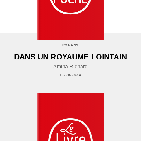
ROMANS
DANS UN ROYAUME LOINTAIN
Amina Richard
11/09/2024