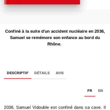
Confiné à la suite d'un accident nucléaire en 2036,
Samuel se remémore son enfance au bord du
Rhône.
DESCRIPTIF
DÉTAILS
AVIS
FR
EN
2036. Samuel Vidouble est confiné dans sa cave. Il