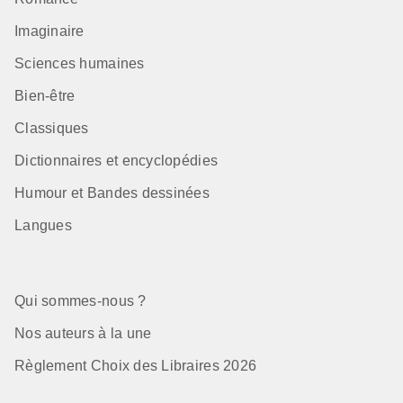
Imaginaire
Sciences humaines
Bien-être
Classiques
Dictionnaires et encyclopédies
Humour et Bandes dessinées
Langues
Qui sommes-nous ?
Nos auteurs à la une
Règlement Choix des Libraires 2026