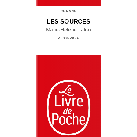
ROMANS
LES SOURCES
Marie-Hélène Lafon
21/08/2024