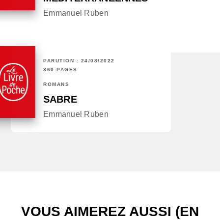
Emmanuel Ruben
PARUTION : 24/08/2022
360 PAGES
ROMANS
SABRE
Emmanuel Ruben
VOUS AIMEREZ AUSSI (EN