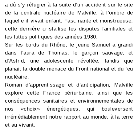
a dû s’y réfugier à la suite d’un accident sur le site
de la centrale nucléaire de Malville, à l’ombre de
laquelle il vivait enfant. Fascinante et monstrueuse,
cette dernière cristallise les disputes familiales et
les luttes politiques des années 1980.
Sur les bords du Rhône, le jeune Samuel a grandi
dans l’aura de Thomas, le garçon sauvage, et
d’Astrid, une adolescente révoltée, tandis que
planait la double menace du Front national et du feu
nucléaire.
Roman d’apprentissage et d’anticipation, Malville
explore cette France périurbaine, ainsi que les
conséquences sanitaires et environnementales de
nos «choix» énergétiques, qui bouleversent
irrémédiablement notre rapport au monde, à la terre
et au vivant.