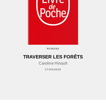
ROMANS
TRAVERSER LES FORÊTS
Caroline Hinault
17/09/2025