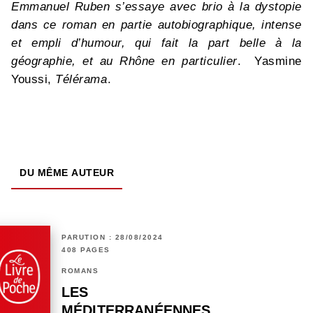
Emmanuel Ruben s’essaye avec brio à la dystopie
dans ce roman en partie autobiographique, intense
et empli d’humour, qui fait la part belle à la
géographie, et au Rhône en particulier
. Yasmine
Youssi,
Télérama
.
DU MÊME AUTEUR
PARUTION : 28/08/2024
408 PAGES
ROMANS
LES
MÉDITERRANÉENNES