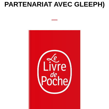
PARTENARIAT AVEC GLEEPH)