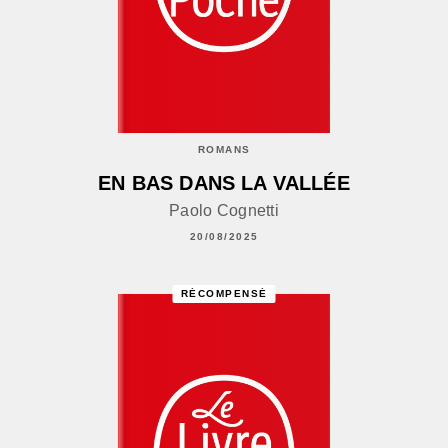
ROMANS
EN BAS DANS LA VALLÉE
Paolo Cognetti
20/08/2025
RÉCOMPENSÉ