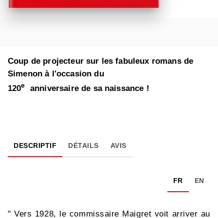
Coup de projecteur sur les fabuleux romans de
Simenon à l'occasion du
e
120
anniversaire de sa naissance !
DESCRIPTIF
DÉTAILS
AVIS
FR
EN
" Vers 1928, le commissaire Maigret voit arriver au