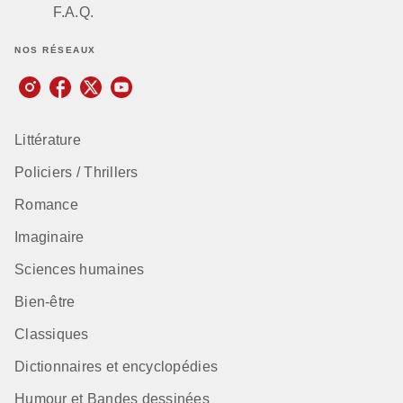
F.A.Q.
NOS RÉSEAUX
Littérature
Policiers / Thrillers
Romance
Imaginaire
Sciences humaines
Bien-être
Classiques
Dictionnaires et encyclopédies
Humour et Bandes dessinées