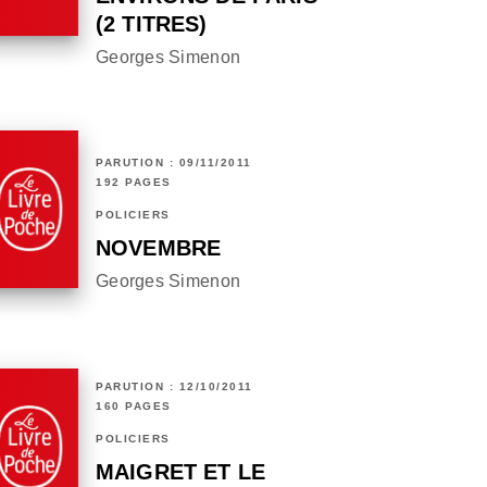
(2 TITRES)
Georges Simenon
PARUTION : 09/11/2011
192 PAGES
POLICIERS
NOVEMBRE
Georges Simenon
PARUTION : 12/10/2011
160 PAGES
POLICIERS
MAIGRET ET LE