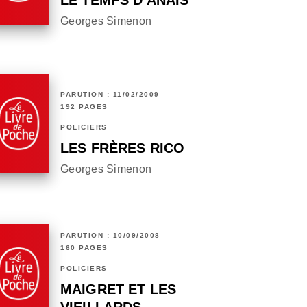
Georges Simenon
PARUTION : 11/02/2009
192 PAGES
POLICIERS
LES FRÈRES RICO
Georges Simenon
PARUTION : 10/09/2008
160 PAGES
POLICIERS
MAIGRET ET LES
VIEILLARDS