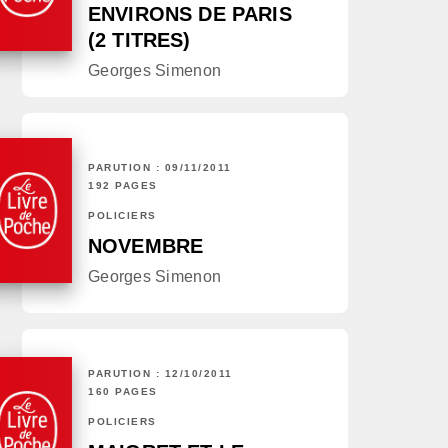
ENVIRONS DE PARIS
(2 TITRES)
Georges Simenon
PARUTION : 09/11/2011
192 PAGES
POLICIERS
NOVEMBRE
Georges Simenon
PARUTION : 12/10/2011
160 PAGES
POLICIERS