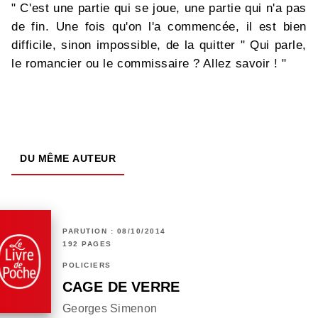
" C'est une partie qui se joue, une partie qui n'a pas
de fin. Une fois qu'on l'a commencée, il est bien
difficile, sinon impossible, de la quitter " Qui parle,
le romancier ou le commissaire ? Allez savoir ! "
DU MÊME AUTEUR
PARUTION : 08/10/2014
192 PAGES
POLICIERS
CAGE DE VERRE
Georges Simenon