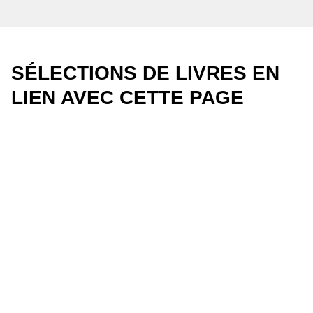
SÉLECTIONS DE LIVRES EN
LIEN AVEC CETTE PAGE