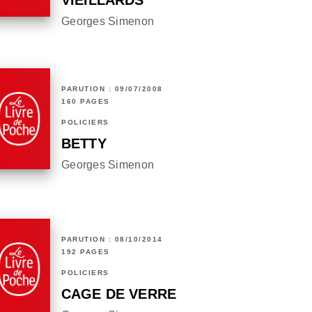
Georges Simenon
PARUTION : 09/07/2008
160 PAGES
POLICIERS
BETTY
Georges Simenon
PARUTION : 08/10/2014
192 PAGES
POLICIERS
CAGE DE VERRE