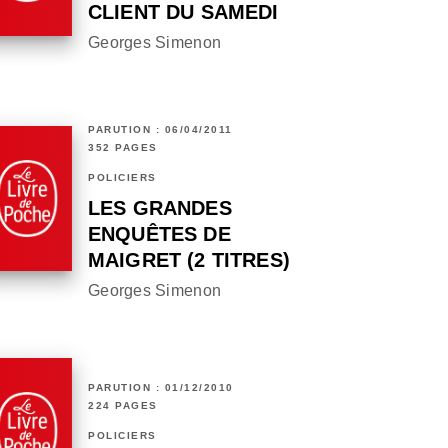
CLIENT DU SAMEDI
Georges Simenon
PARUTION : 06/04/2011
352 PAGES
POLICIERS
LES GRANDES
ENQUÊTES DE
MAIGRET (2 TITRES)
Georges Simenon
PARUTION : 01/12/2010
224 PAGES
POLICIERS