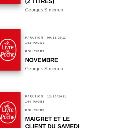
(2 TITRES)
Georges Simenon
PARUTION : 09/11/2011
192 PAGES
POLICIERS
NOVEMBRE
Georges Simenon
PARUTION : 12/10/2011
160 PAGES
POLICIERS
MAIGRET ET LE
CLIENT DU SAMEDI