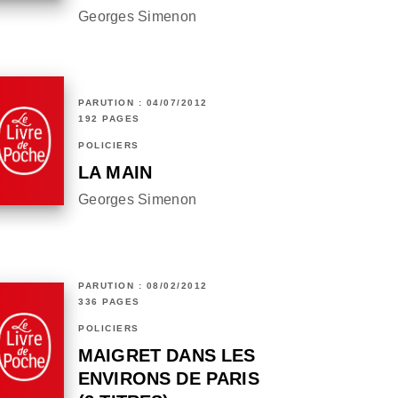
Georges Simenon
PARUTION : 04/07/2012
192 PAGES
POLICIERS
LA MAIN
Georges Simenon
PARUTION : 08/02/2012
336 PAGES
POLICIERS
MAIGRET DANS LES
ENVIRONS DE PARIS