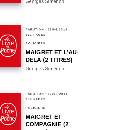
Georges Simenon
PARUTION : 11/06/2014
312 PAGES
POLICIERS
MAIGRET ET L'AU-
DELÀ (2 TITRES)
Georges Simenon
PARUTION : 12/02/2014
384 PAGES
POLICIERS
MAIGRET ET
COMPAGNIE (2