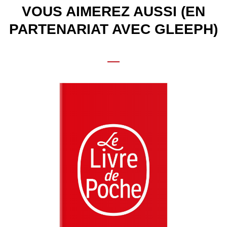
VOUS AIMEREZ AUSSI (EN
PARTENARIAT AVEC GLEEPH)