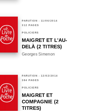
PARUTION : 11/06/2014
312 PAGES
POLICIERS
MAIGRET ET L'AU-
DELÀ (2 TITRES)
Georges Simenon
PARUTION : 12/02/2014
384 PAGES
POLICIERS
MAIGRET ET
COMPAGNIE (2
TITRES)