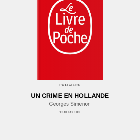
POLICIERS
UN CRIME EN HOLLANDE
Georges Simenon
15/06/2005