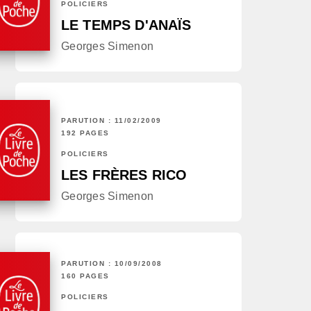
POLICIERS
LE TEMPS D'ANAÏS
Georges Simenon
PARUTION : 11/02/2009
192 PAGES
POLICIERS
LES FRÈRES RICO
Georges Simenon
PARUTION : 10/09/2008
160 PAGES
POLICIERS