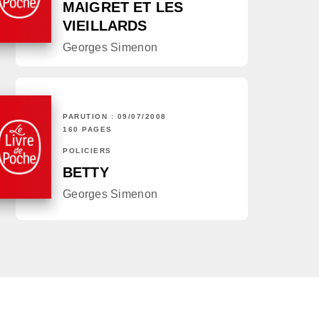
MAIGRET ET LES
VIEILLARDS
Georges Simenon
PARUTION : 09/07/2008
160 PAGES
POLICIERS
BETTY
Georges Simenon