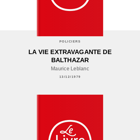
POLICIERS
LA VIE EXTRAVAGANTE DE
BALTHAZAR
Maurice Leblanc
13/12/1979