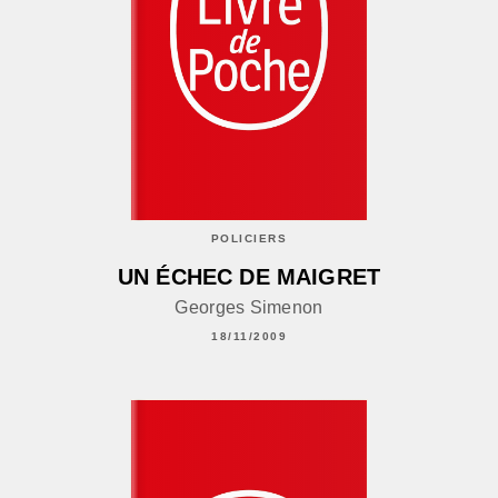
POLICIERS
UN ÉCHEC DE MAIGRET
Georges Simenon
18/11/2009