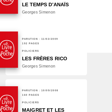
LE TEMPS D'ANAÏS
Georges Simenon
PARUTION : 11/02/2009
192 PAGES
POLICIERS
LES FRÈRES RICO
Georges Simenon
PARUTION : 10/09/2008
160 PAGES
POLICIERS
MAIGRET ET LES