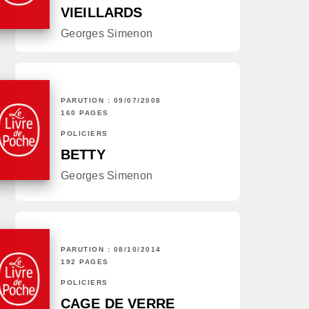
VIEILLARDS
Georges Simenon
PARUTION : 09/07/2008
160 PAGES
POLICIERS
BETTY
Georges Simenon
PARUTION : 08/10/2014
192 PAGES
POLICIERS
CAGE DE VERRE