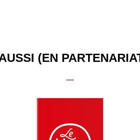
AUSSI (EN PARTENARIA