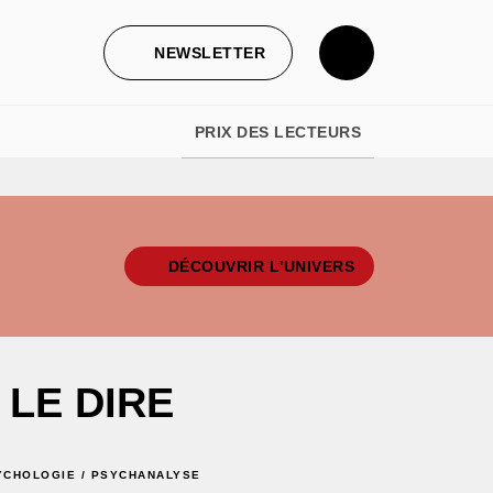
NEWSLETTER
PRIX DES LECTEURS
DÉCOUVRIR L'UNIVERS
 LE DIRE
YCHOLOGIE / PSYCHANALYSE