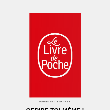
PARENTS / ENFANTS