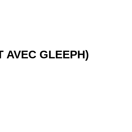
T AVEC GLEEPH)