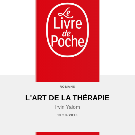
ROMANS
L'ART DE LA THÉRAPIE
Irvin Yalom
10/10/2018