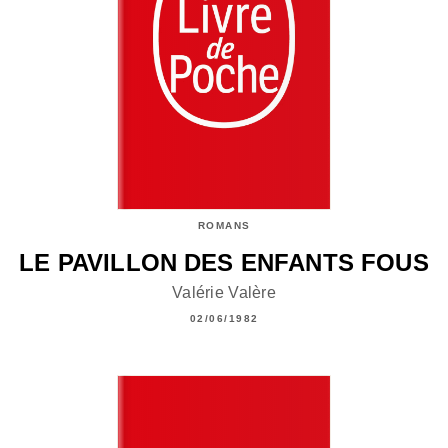
ROMANS
LE PAVILLON DES ENFANTS FOUS
Valérie Valère
02/06/1982