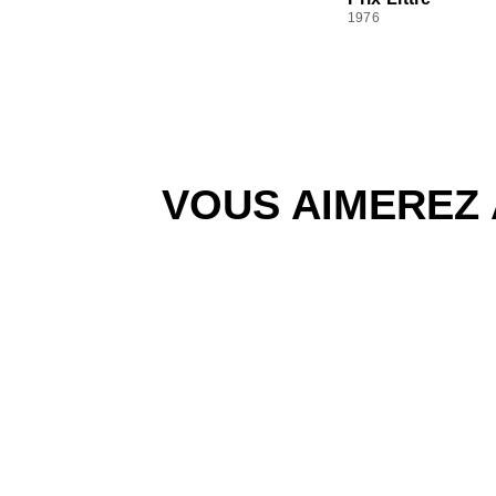
1976
VOUS AIMEREZ 