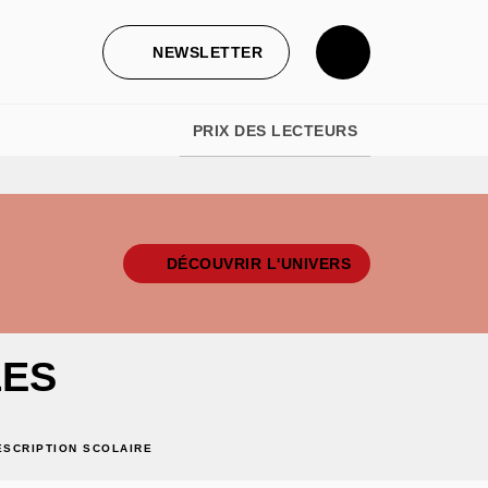
NEWSLETTER
PRIX DES LECTEURS
DÉCOUVRIR L'UNIVERS
LES
ESCRIPTION SCOLAIRE