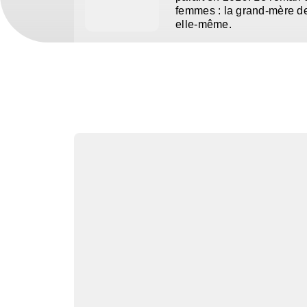
femmes : la grand-mère de 
elle-même.