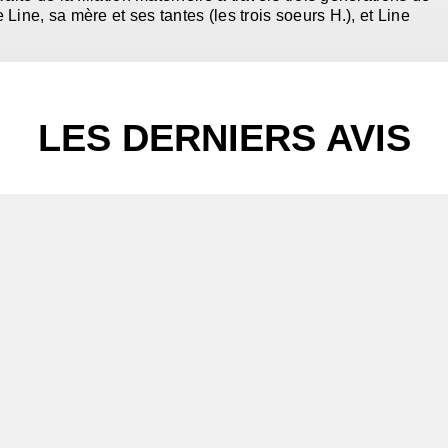
Line, sa mère et ses tantes (les trois soeurs H.), et Line
LES DERNIERS AVIS