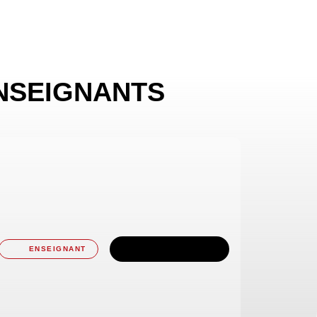
NSEIGNANTS
TÉLÉCHARGER
ENSEIGNANT