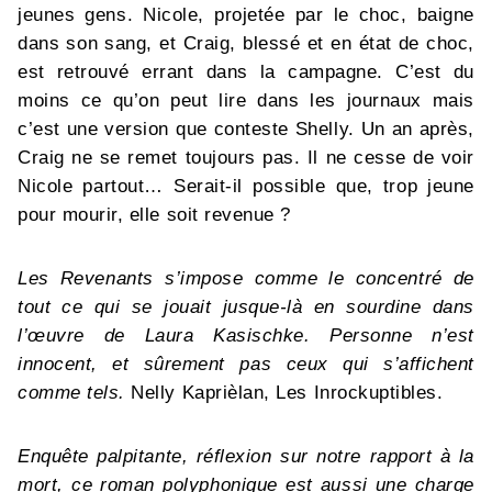
jeunes gens. Nicole, projetée par le choc, baigne
dans son sang, et Craig, blessé et en état de choc,
est retrouvé errant dans la campagne. C’est du
moins ce qu’on peut lire dans les journaux mais
c’est une version que conteste Shelly. Un an après,
Craig ne se remet toujours pas. Il ne cesse de voir
Nicole partout… Serait-il possible que, trop jeune
pour mourir, elle soit revenue ?
Les Revenants s’impose comme le concentré de
tout ce qui se jouait jusque-là en sourdine dans
l’œuvre de Laura Kasischke. Personne n’est
innocent, et sûrement pas ceux qui s’affichent
comme tels.
Nelly Kaprièlan, Les Inrockuptibles.
Enquête palpitante, réflexion sur notre rapport à la
mort, ce roman polyphonique est aussi une charge