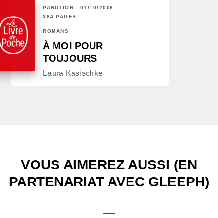
PARUTION : 01/10/2008
384 PAGES
ROMANS
À MOI POUR
TOUJOURS
Laura Kasischke
VOUS AIMEREZ AUSSI (EN
PARTENARIAT AVEC GLEEPH)