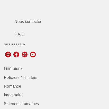
Nous contacter
F.A.Q.
NOS RÉSEAUX
Littérature
Policiers / Thrillers
Romance
Imaginaire
Sciences humaines