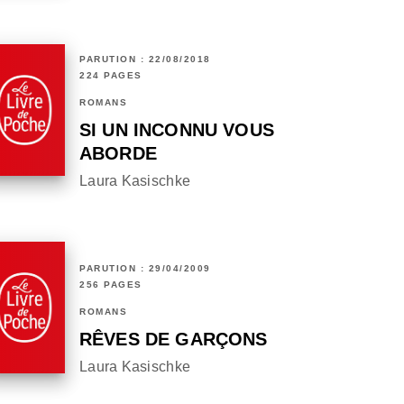
PARUTION : 22/08/2018
224 PAGES
ROMANS
SI UN INCONNU VOUS
ABORDE
Laura Kasischke
PARUTION : 29/04/2009
256 PAGES
ROMANS
RÊVES DE GARÇONS
Laura Kasischke