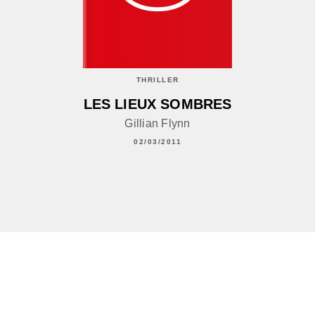
THRILLER
LES LIEUX SOMBRES
Gillian Flynn
02/03/2011