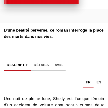
D'une beauté perverse, ce roman interroge la place
des morts dans nos vies.
DESCRIPTIF
DÉTAILS
AVIS
FR
EN
Une nuit de pleine lune, Shelly est l’unique témoin
d’un accident de voiture dont sont victimes deux