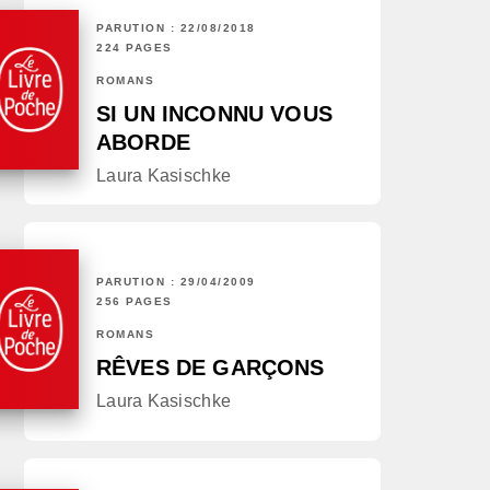
PARUTION : 22/08/2018
224 PAGES
ROMANS
SI UN INCONNU VOUS
ABORDE
Laura Kasischke
PARUTION : 29/04/2009
256 PAGES
ROMANS
RÊVES DE GARÇONS
Laura Kasischke