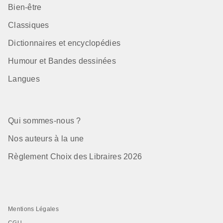
Bien-être
Classiques
Dictionnaires et encyclopédies
Humour et Bandes dessinées
Langues
Qui sommes-nous ?
Nos auteurs à la une
Règlement Choix des Libraires 2026
Mentions Légales
CGU