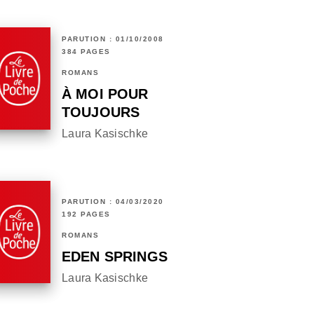
PARUTION : 01/10/2008
384 PAGES
ROMANS
À MOI POUR
TOUJOURS
Laura Kasischke
PARUTION : 04/03/2020
192 PAGES
ROMANS
EDEN SPRINGS
Laura Kasischke