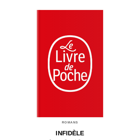
ROMANS
INFIDÈLE