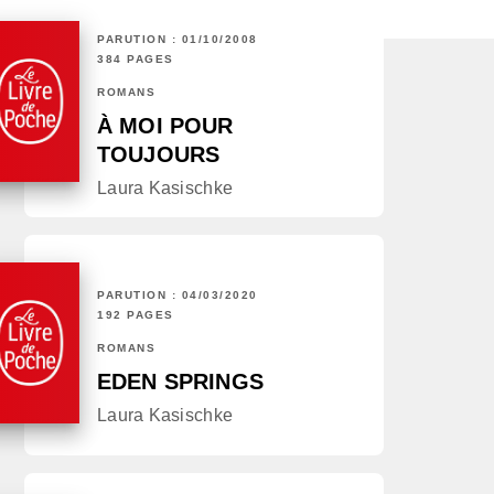
PARUTION : 01/10/2008
384 PAGES
ROMANS
À MOI POUR
TOUJOURS
Laura Kasischke
PARUTION : 04/03/2020
192 PAGES
ROMANS
EDEN SPRINGS
Laura Kasischke