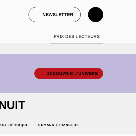
NEWSLETTER
PRIX DES LECTEURS
DÉCOUVRIR L'UNIVERS
NUIT
ASY HÉROÏQUE
ROMANS ÉTRANGERS