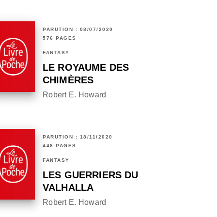
PARUTION : 08/07/2020
576 PAGES
FANTASY
LE ROYAUME DES
CHIMÈRES
Robert E. Howard
PARUTION : 18/11/2020
448 PAGES
FANTASY
LES GUERRIERS DU
VALHALLA
Robert E. Howard