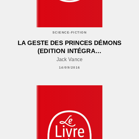
SCIENCE-FICTION
LA GESTE DES PRINCES DÉMONS
(EDITION INTÉGRA…
Jack Vance
14/09/2016