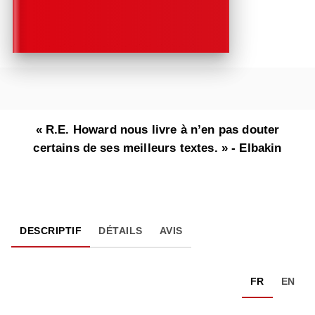
« R.E. Howard nous livre à n’en pas douter
certains de ses meilleurs textes. » - Elbakin
DESCRIPTIF
DÉTAILS
AVIS
FR
EN