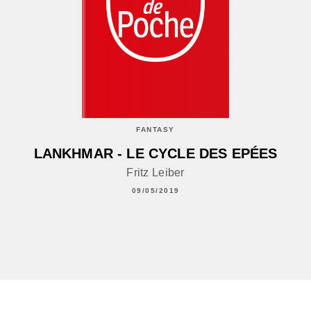
FANTASY
LANKHMAR - LE CYCLE DES EPÉES
Fritz Leiber
09/05/2019