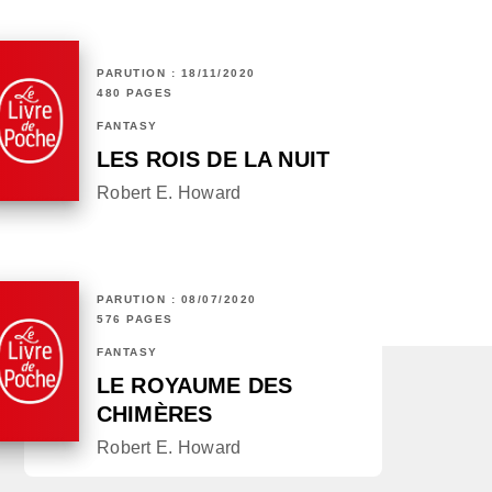
PARUTION : 18/11/2020
480 PAGES
FANTASY
LES ROIS DE LA NUIT
Robert E. Howard
PARUTION : 08/07/2020
576 PAGES
FANTASY
LE ROYAUME DES
CHIMÈRES
Robert E. Howard