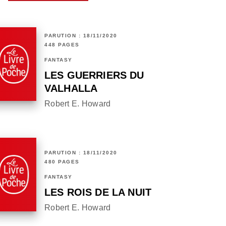
PARUTION : 18/11/2020
448 PAGES
FANTASY
LES GUERRIERS DU
VALHALLA
Robert E. Howard
PARUTION : 18/11/2020
480 PAGES
FANTASY
LES ROIS DE LA NUIT
Robert E. Howard