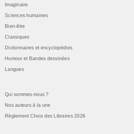
Imaginaire
Sciences humaines
Bien-être
Classiques
Dictionnaires et encyclopédies
Humour et Bandes dessinées
Langues
Qui sommes-nous ?
Nos auteurs à la une
Règlement Choix des Libraires 2026