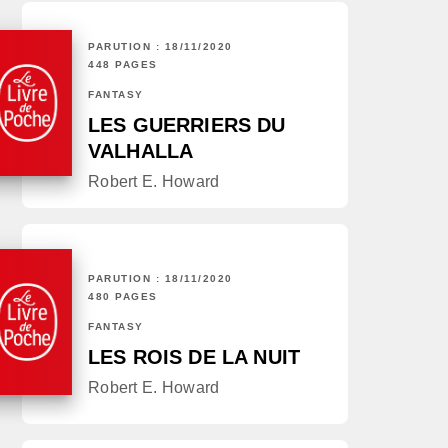
PARUTION : 18/11/2020
448 PAGES
FANTASY
LES GUERRIERS DU
VALHALLA
Robert E. Howard
PARUTION : 18/11/2020
480 PAGES
FANTASY
LES ROIS DE LA NUIT
Robert E. Howard