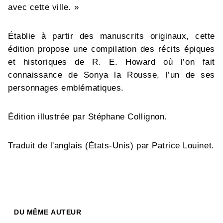
avec cette ville. »
Établie à partir des manuscrits originaux, cette
édition propose une compilation des récits épiques
et historiques de R. E. Howard où l’on fait
connaissance de Sonya la Rousse, l’un de ses
personnages emblématiques.
Édition illustrée par Stéphane Collignon.
Traduit de l'anglais (États-Unis) par Patrice Louinet.
DU MÊME AUTEUR