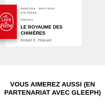
PARUTION : 08/07/2020
576 PAGES
FANTASY
LE ROYAUME DES
CHIMÈRES
Robert E. Howard
VOUS AIMEREZ AUSSI (EN
PARTENARIAT AVEC GLEEPH)