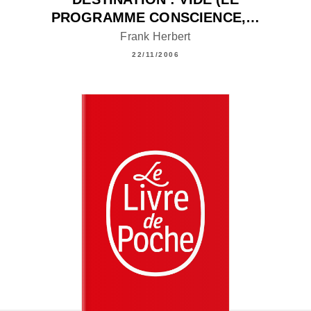
PROGRAMME CONSCIENCE,…
Frank Herbert
22/11/2006