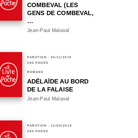
COMBEVAL (LES
GENS DE COMBEVAL,
…
Jean-Paul Malaval
PARUTION : 06/11/2019
384 PAGES
ROMANS
ADÉLAÏDE AU BORD
DE LA FALAISE
Jean-Paul Malaval
PARUTION : 12/06/2019
384 PAGES