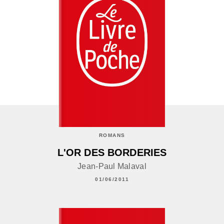
ROMANS
L'OR DES BORDERIES
Jean-Paul Malaval
01/06/2011