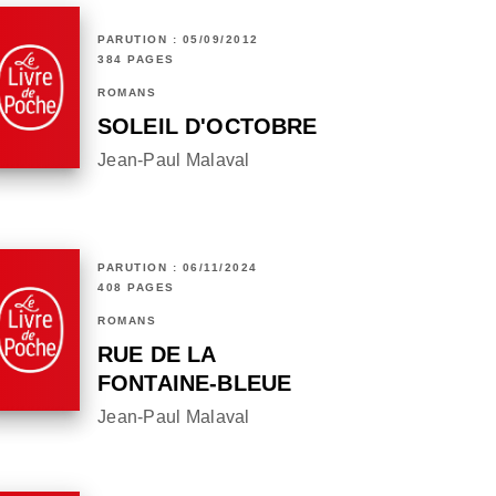
PARUTION : 05/09/2012
384 PAGES
ROMANS
SOLEIL D'OCTOBRE
Jean-Paul Malaval
PARUTION : 06/11/2024
408 PAGES
ROMANS
RUE DE LA
FONTAINE-BLEUE
Jean-Paul Malaval