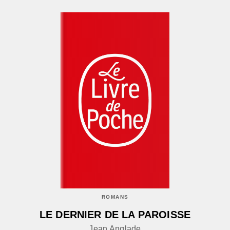
ROMANS
LE DERNIER DE LA PAROISSE
Jean Anglade