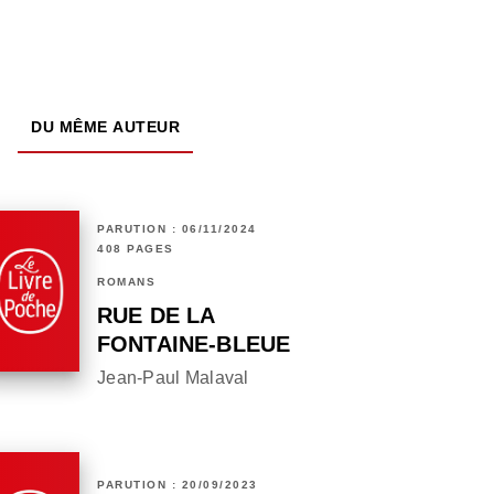
DU MÊME AUTEUR
PARUTION : 06/11/2024
408 PAGES
ROMANS
RUE DE LA
FONTAINE-BLEUE
Jean-Paul Malaval
PARUTION : 20/09/2023