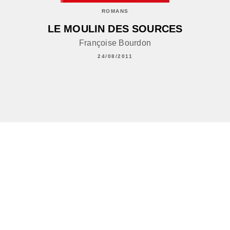
ROMANS
LE MOULIN DES SOURCES
Françoise Bourdon
24/08/2011