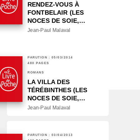
RENDEZ-VOUS À
FONTBELAIR (LES
NOCES DE SOIE,…
Jean-Paul Malaval
PARUTION : 05/03/2014
480 PAGES
ROMANS
LA VILLA DES
TÉRÉBINTHES (LES
NOCES DE SOIE,…
Jean-Paul Malaval
PARUTION : 03/04/2013