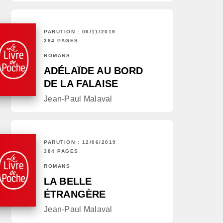
PARUTION : 06/11/2019
384 PAGES
ROMANS
ADÉLAÏDE AU BORD
DE LA FALAISE
Jean-Paul Malaval
PARUTION : 12/06/2019
384 PAGES
ROMANS
LA BELLE
ÉTRANGÈRE
Jean-Paul Malaval