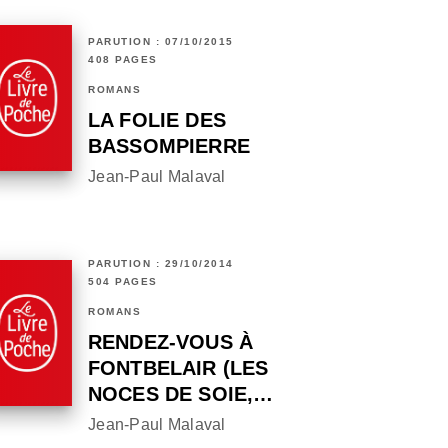
PARUTION : 07/10/2015
408 PAGES
ROMANS
LA FOLIE DES
BASSOMPIERRE
Jean-Paul Malaval
PARUTION : 29/10/2014
504 PAGES
ROMANS
RENDEZ-VOUS À
FONTBELAIR (LES
NOCES DE SOIE,…
Jean-Paul Malaval