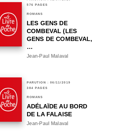
576 PAGES
ROMANS
LES GENS DE
COMBEVAL (LES
GENS DE COMBEVAL,
…
Jean-Paul Malaval
PARUTION : 06/11/2019
384 PAGES
ROMANS
ADÉLAÏDE AU BORD
DE LA FALAISE
Jean-Paul Malaval