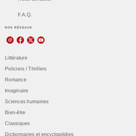
F.A.Q.
NOS RÉSEAUX
Littérature
Policiers / Thrillers
Romance
Imaginaire
Sciences humaines
Bien-être
Classiques
Dictionnaires et encyclopédies