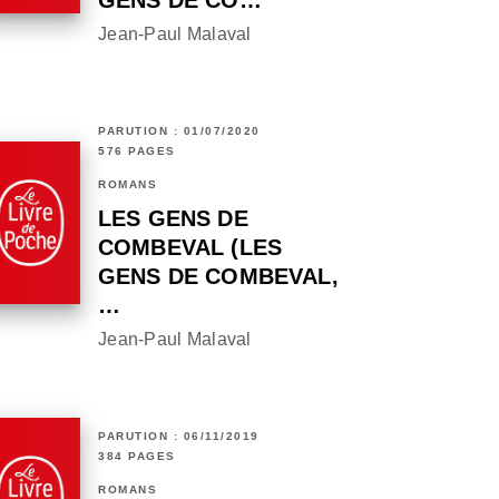
GENS DE CO…
Jean-Paul Malaval
PARUTION : 01/07/2020
576 PAGES
ROMANS
LES GENS DE
COMBEVAL (LES
GENS DE COMBEVAL,
…
Jean-Paul Malaval
PARUTION : 06/11/2019
384 PAGES
ROMANS