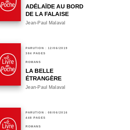
ADÉLAÏDE AU BORD
DE LA FALAISE
Jean-Paul Malaval
PARUTION : 12/06/2019
384 PAGES
ROMANS
LA BELLE
ÉTRANGÈRE
Jean-Paul Malaval
PARUTION : 08/06/2016
448 PAGES
ROMANS