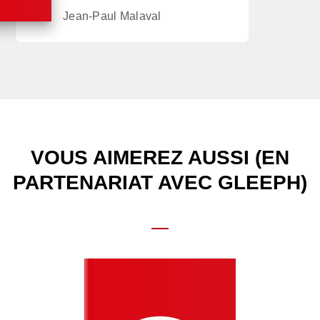
Jean-Paul Malaval
VOUS AIMEREZ AUSSI (EN
PARTENARIAT AVEC GLEEPH)