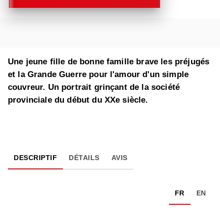
Une jeune fille de bonne famille brave les préjugés
et la Grande Guerre pour l'amour d'un simple
couvreur. Un portrait grinçant de la société
provinciale du début du XXe siècle.
DESCRIPTIF
DÉTAILS
AVIS
FR
EN