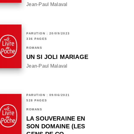
Jean-Paul Malaval
PARUTION : 20/09/2023
336 PAGES
ROMANS
UN SI JOLI MARIAGE
Jean-Paul Malaval
PARUTION : 09/06/2021
528 PAGES
ROMANS
LA SOUVERAINE EN
SON DOMAINE (LES