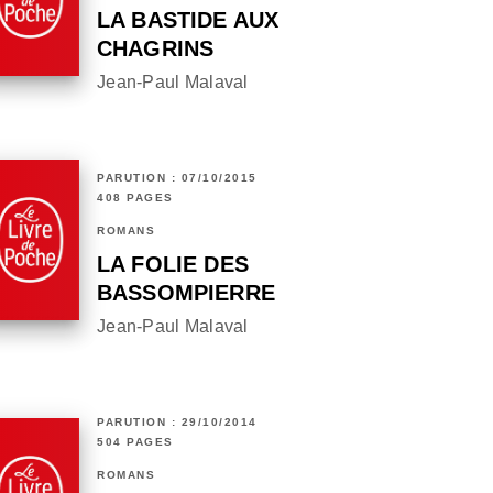
LA BASTIDE AUX
CHAGRINS
Jean-Paul Malaval
PARUTION : 07/10/2015
408 PAGES
ROMANS
LA FOLIE DES
BASSOMPIERRE
Jean-Paul Malaval
PARUTION : 29/10/2014
504 PAGES
ROMANS