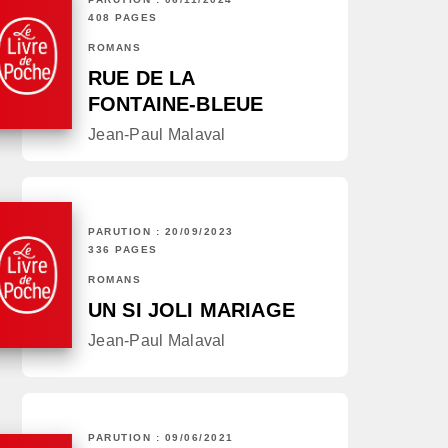
408 PAGES
ROMANS
RUE DE LA
FONTAINE-BLEUE
Jean-Paul Malaval
PARUTION : 20/09/2023
336 PAGES
ROMANS
UN SI JOLI MARIAGE
Jean-Paul Malaval
PARUTION : 09/06/2021