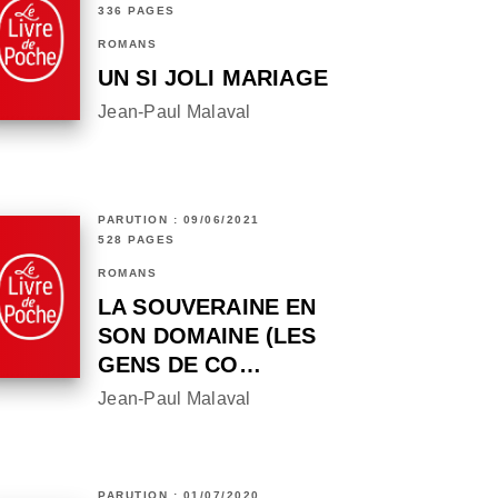
336 PAGES
ROMANS
UN SI JOLI MARIAGE
Jean-Paul Malaval
PARUTION : 09/06/2021
528 PAGES
ROMANS
LA SOUVERAINE EN
SON DOMAINE (LES
GENS DE CO…
Jean-Paul Malaval
PARUTION : 01/07/2020