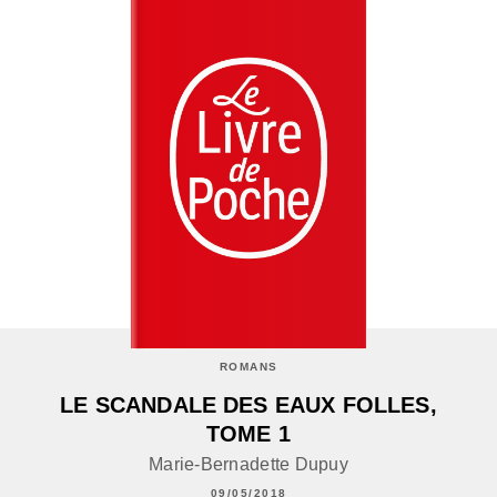
ROMANS
LE SCANDALE DES EAUX FOLLES,
TOME 1
Marie-Bernadette Dupuy
09/05/2018