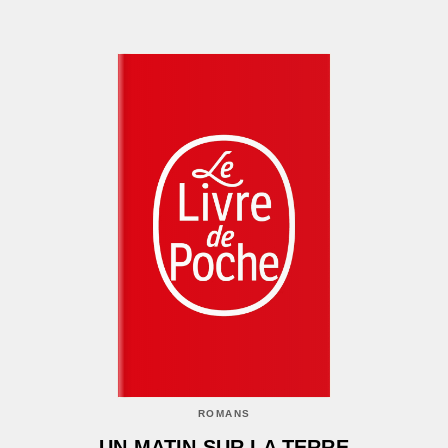
ROMANS
UN MATIN SUR LA TERRE