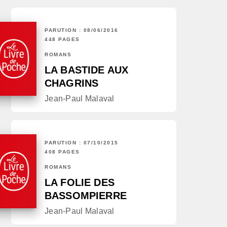
PARUTION : 08/06/2016
448 PAGES
ROMANS
LA BASTIDE AUX
CHAGRINS
Jean-Paul Malaval
PARUTION : 07/10/2015
408 PAGES
ROMANS
LA FOLIE DES
BASSOMPIERRE
Jean-Paul Malaval