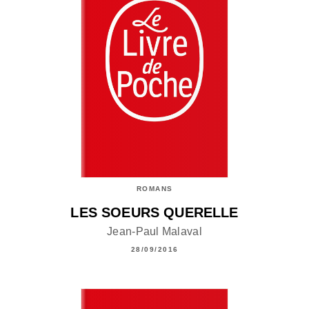
ROMANS
LES SOEURS QUERELLE
Jean-Paul Malaval
28/09/2016