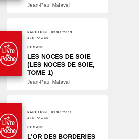
Jean-Paul Malaval
PARUTION : 03/04/2013
408 PAGES
ROMANS
LES NOCES DE SOIE
(LES NOCES DE SOIE,
TOME 1)
Jean-Paul Malaval
PARUTION : 01/06/2011
384 PAGES
ROMANS
L'OR DES BORDERIES