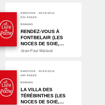
PARUTION : 29/10/2014
504 PAGES
ROMANS
RENDEZ-VOUS À
FONTBELAIR (LES
NOCES DE SOIE,…
Jean-Paul Malaval
PARUTION : 05/03/2014
480 PAGES
ROMANS
LA VILLA DES
TÉRÉBINTHES (LES
NOCES DE SOIE,…