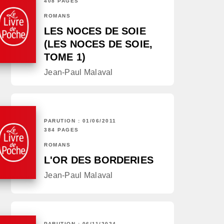
408 PAGES
ROMANS
LES NOCES DE SOIE
(LES NOCES DE SOIE,
TOME 1)
Jean-Paul Malaval
PARUTION : 01/06/2011
384 PAGES
ROMANS
L'OR DES BORDERIES
Jean-Paul Malaval
PARUTION : 06/11/2024