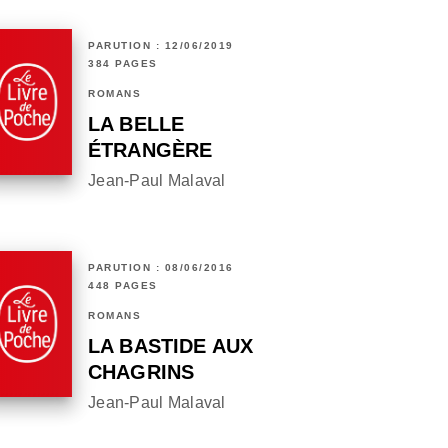
PARUTION : 12/06/2019
384 PAGES
ROMANS
LA BELLE
ÉTRANGÈRE
Jean-Paul Malaval
PARUTION : 08/06/2016
448 PAGES
ROMANS
LA BASTIDE AUX
CHAGRINS
Jean-Paul Malaval