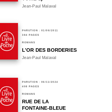
Jean-Paul Malaval
PARUTION : 01/06/2011
384 PAGES
ROMANS
L'OR DES BORDERIES
Jean-Paul Malaval
PARUTION : 06/11/2024
408 PAGES
ROMANS
RUE DE LA
FONTAINE-BLEUE