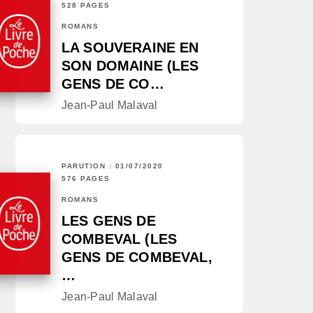
528 PAGES
ROMANS
LA SOUVERAINE EN
SON DOMAINE (LES
GENS DE CO…
Jean-Paul Malaval
PARUTION : 01/07/2020
576 PAGES
ROMANS
LES GENS DE
COMBEVAL (LES
GENS DE COMBEVAL,
…
Jean-Paul Malaval