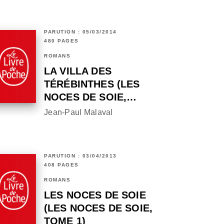
PARUTION : 05/03/2014
480 PAGES
ROMANS
LA VILLA DES
TÉRÉBINTHES (LES
NOCES DE SOIE,…
Jean-Paul Malaval
PARUTION : 03/04/2013
408 PAGES
ROMANS
LES NOCES DE SOIE
(LES NOCES DE SOIE,
TOME 1)