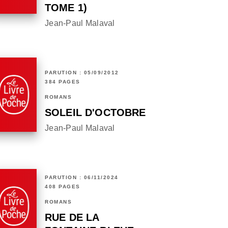
TOME 1)
Jean-Paul Malaval
PARUTION : 05/09/2012
384 PAGES
ROMANS
SOLEIL D'OCTOBRE
Jean-Paul Malaval
PARUTION : 06/11/2024
408 PAGES
ROMANS
RUE DE LA