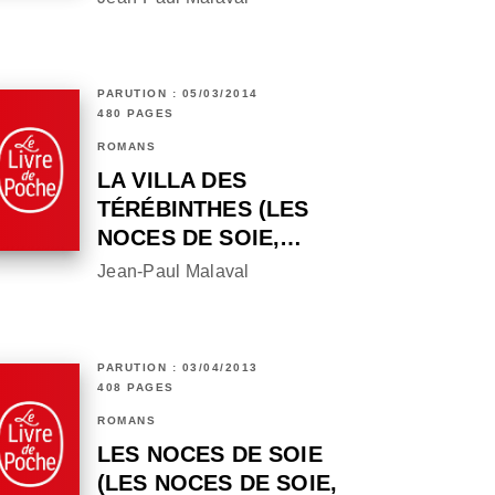
PARUTION : 05/03/2014
480 PAGES
ROMANS
LA VILLA DES
TÉRÉBINTHES (LES
NOCES DE SOIE,…
Jean-Paul Malaval
PARUTION : 03/04/2013
408 PAGES
ROMANS
LES NOCES DE SOIE
(LES NOCES DE SOIE,