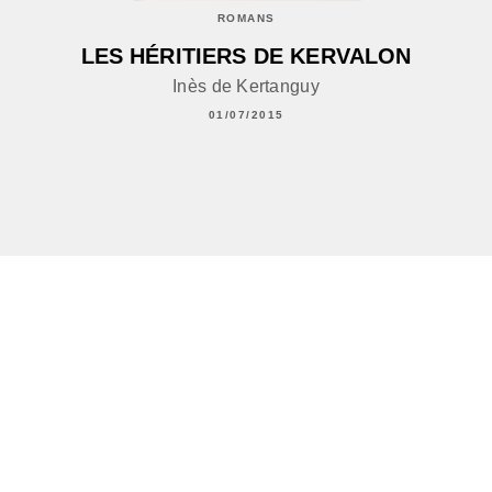
ROMANS
LES HÉRITIERS DE KERVALON
Inès de Kertanguy
01/07/2015