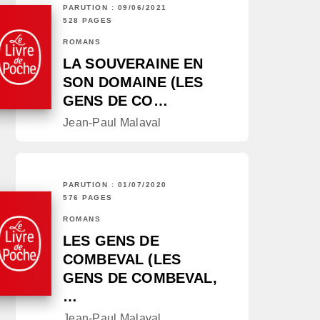
PARUTION : 09/06/2021
528 PAGES
ROMANS
LA SOUVERAINE EN
SON DOMAINE (LES
GENS DE CO…
Jean-Paul Malaval
PARUTION : 01/07/2020
576 PAGES
ROMANS
LES GENS DE
COMBEVAL (LES
GENS DE COMBEVAL,
…
Jean-Paul Malaval