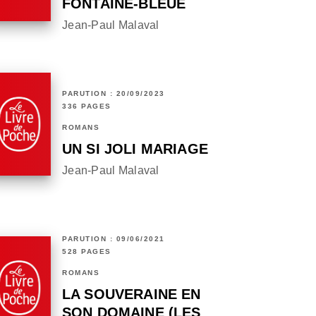
FONTAINE-BLEUE
Jean-Paul Malaval
PARUTION : 20/09/2023
336 PAGES
ROMANS
UN SI JOLI MARIAGE
Jean-Paul Malaval
PARUTION : 09/06/2021
528 PAGES
ROMANS
LA SOUVERAINE EN
SON DOMAINE (LES