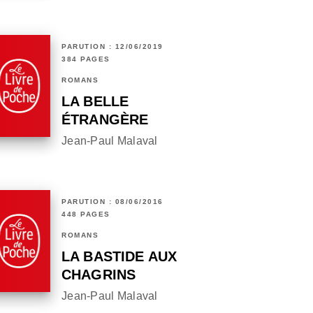
PARUTION : 12/06/2019
384 PAGES
ROMANS
LA BELLE
ÉTRANGÈRE
Jean-Paul Malaval
PARUTION : 08/06/2016
448 PAGES
ROMANS
LA BASTIDE AUX
CHAGRINS
Jean-Paul Malaval