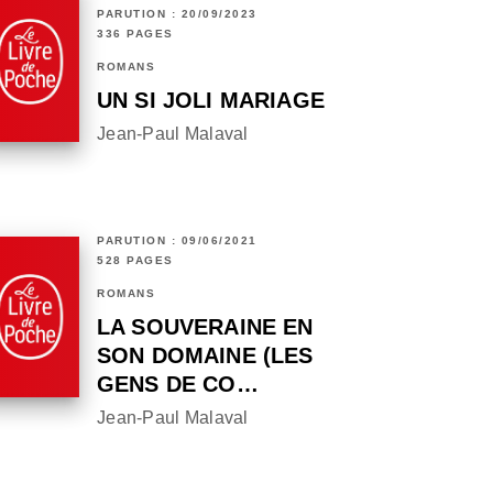
PARUTION : 20/09/2023
336 PAGES
ROMANS
UN SI JOLI MARIAGE
Jean-Paul Malaval
PARUTION : 09/06/2021
528 PAGES
ROMANS
LA SOUVERAINE EN
SON DOMAINE (LES
GENS DE CO…
Jean-Paul Malaval