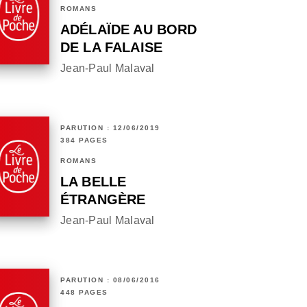
ROMANS
ADÉLAÏDE AU BORD
DE LA FALAISE
Jean-Paul Malaval
PARUTION : 12/06/2019
384 PAGES
ROMANS
LA BELLE
ÉTRANGÈRE
Jean-Paul Malaval
PARUTION : 08/06/2016
448 PAGES