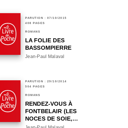
PARUTION : 07/10/2015
408 PAGES
ROMANS
LA FOLIE DES
BASSOMPIERRE
Jean-Paul Malaval
PARUTION : 29/10/2014
504 PAGES
ROMANS
RENDEZ-VOUS À
FONTBELAIR (LES
NOCES DE SOIE,…
Jean-Paul Malaval