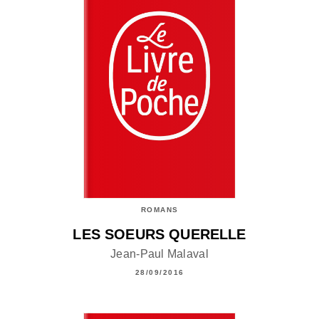
ROMANS
LES SOEURS QUERELLE
Jean-Paul Malaval
28/09/2016