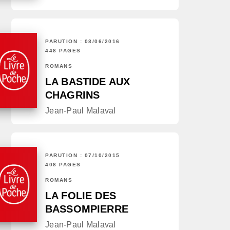
PARUTION : 08/06/2016
448 PAGES
ROMANS
LA BASTIDE AUX
CHAGRINS
Jean-Paul Malaval
PARUTION : 07/10/2015
408 PAGES
ROMANS
LA FOLIE DES
BASSOMPIERRE
Jean-Paul Malaval