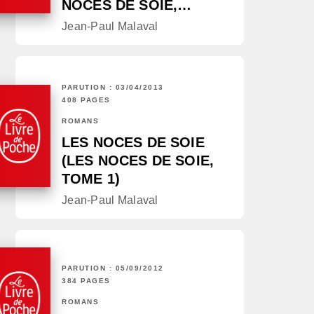
NOCES DE SOIE,…
Jean-Paul Malaval
PARUTION : 03/04/2013
408 PAGES
ROMANS
LES NOCES DE SOIE
(LES NOCES DE SOIE,
TOME 1)
Jean-Paul Malaval
PARUTION : 05/09/2012
384 PAGES
ROMANS