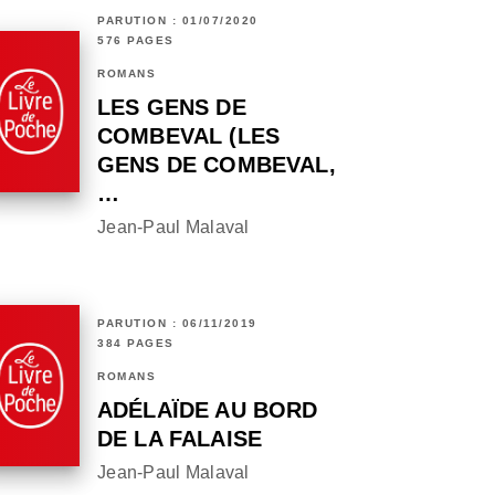
PARUTION : 01/07/2020
576 PAGES
ROMANS
LES GENS DE
COMBEVAL (LES
GENS DE COMBEVAL,
…
Jean-Paul Malaval
PARUTION : 06/11/2019
384 PAGES
ROMANS
ADÉLAÏDE AU BORD
DE LA FALAISE
Jean-Paul Malaval