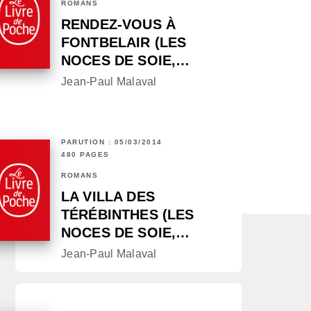
ROMANS
RENDEZ-VOUS À
FONTBELAIR (LES
NOCES DE SOIE,…
Jean-Paul Malaval
PARUTION : 05/03/2014
480 PAGES
ROMANS
LA VILLA DES
TÉRÉBINTHES (LES
NOCES DE SOIE,…
Jean-Paul Malaval