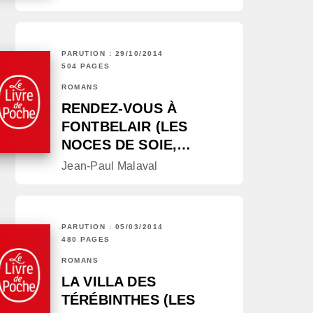
PARUTION : 29/10/2014
504 PAGES
ROMANS
RENDEZ-VOUS À
FONTBELAIR (LES
NOCES DE SOIE,…
Jean-Paul Malaval
PARUTION : 05/03/2014
480 PAGES
ROMANS
LA VILLA DES
TÉRÉBINTHES (LES