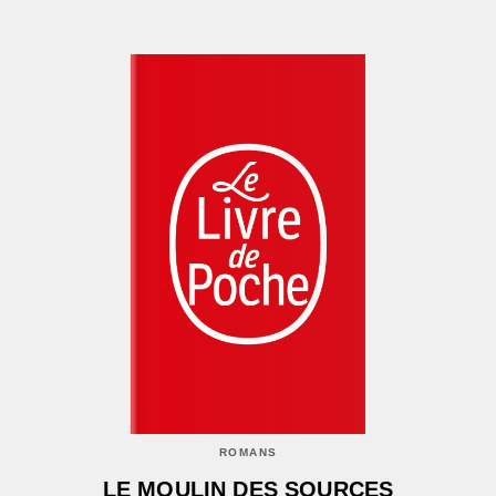
ROMANS
LE MOULIN DES SOURCES