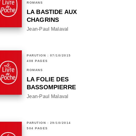
ROMANS
LA BASTIDE AUX
CHAGRINS
Jean-Paul Malaval
PARUTION : 07/10/2015
408 PAGES
ROMANS
LA FOLIE DES
BASSOMPIERRE
Jean-Paul Malaval
PARUTION : 29/10/2014
504 PAGES