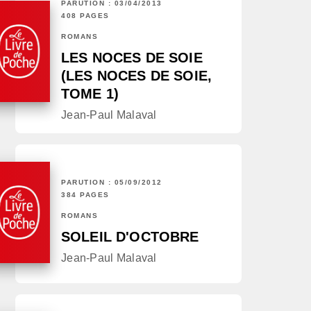
PARUTION : 03/04/2013
408 PAGES
ROMANS
LES NOCES DE SOIE
(LES NOCES DE SOIE,
TOME 1)
Jean-Paul Malaval
PARUTION : 05/09/2012
384 PAGES
ROMANS
SOLEIL D'OCTOBRE
Jean-Paul Malaval