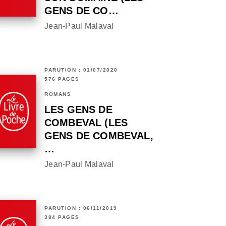
GENS DE CO…
Jean-Paul Malaval
PARUTION : 01/07/2020
576 PAGES
ROMANS
LES GENS DE
COMBEVAL (LES
GENS DE COMBEVAL,
…
Jean-Paul Malaval
PARUTION : 06/11/2019
384 PAGES