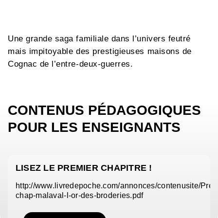
Une grande saga familiale dans l’univers feutré
mais impitoyable des prestigieuses maisons de
Cognac de l’entre-deux-guerres.
CONTENUS PÉDAGOGIQUES
POUR LES ENSEIGNANTS
LISEZ LE PREMIER CHAPITRE !
http://www.livredepoche.com/annonces/contenusite/Pre
chap-malaval-l-or-des-broderies.pdf