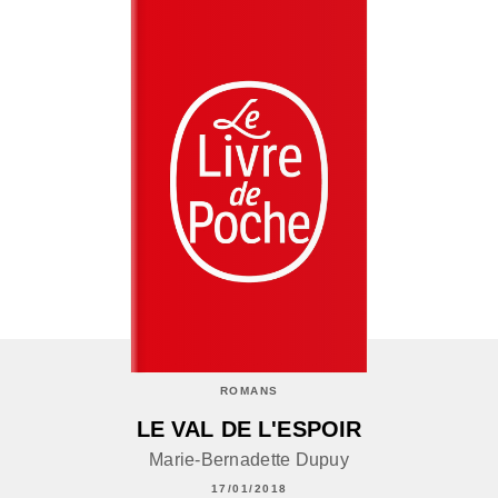
ROMANS
LE VAL DE L'ESPOIR
Marie-Bernadette Dupuy
17/01/2018