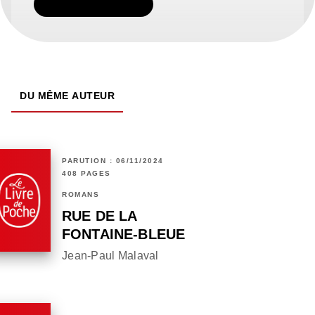
TÉLÉCHARGER
DU MÊME AUTEUR
PARUTION : 06/11/2024
408 PAGES
ROMANS
RUE DE LA
FONTAINE-BLEUE
Jean-Paul Malaval