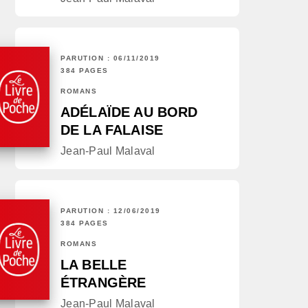
PARUTION : 06/11/2019
384 PAGES
ROMANS
ADÉLAÏDE AU BORD
DE LA FALAISE
Jean-Paul Malaval
PARUTION : 12/06/2019
384 PAGES
ROMANS
LA BELLE
ÉTRANGÈRE
Jean-Paul Malaval