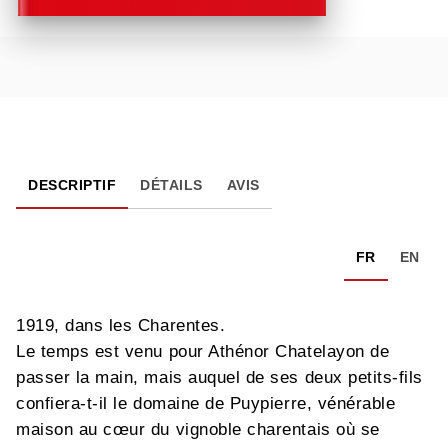
DESCRIPTIF
DÉTAILS
AVIS
FR
EN
1919, dans les Charentes.
Le temps est venu pour Athénor Chatelayon de
passer la main, mais auquel de ses deux petits-fils
confiera-t-il le domaine de Puypierre, vénérable
maison au cœur du vignoble charentais où se