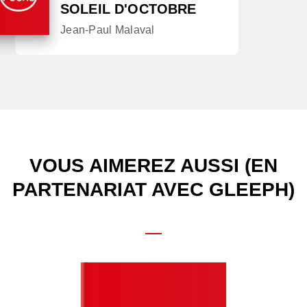
SOLEIL D'OCTOBRE
Jean-Paul Malaval
VOUS AIMEREZ AUSSI (EN
PARTENARIAT AVEC GLEEPH)