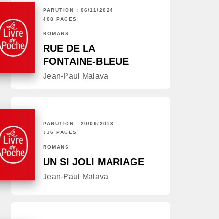
PARUTION : 06/11/2024
408 PAGES
ROMANS
RUE DE LA
FONTAINE-BLEUE
Jean-Paul Malaval
PARUTION : 20/09/2023
336 PAGES
ROMANS
UN SI JOLI MARIAGE
Jean-Paul Malaval