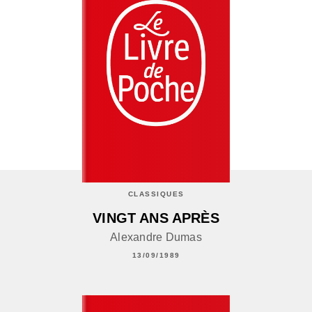
CLASSIQUES
VINGT ANS APRÈS
Alexandre Dumas
13/09/1989