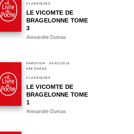
CLASSIQUES
LE VICOMTE DE
BRAGELONNE TOME
3
Alexandre Dumas
PARUTION : 03/02/2010
888 PAGES
CLASSIQUES
LE VICOMTE DE
BRAGELONNE TOME
1
Alexandre Dumas