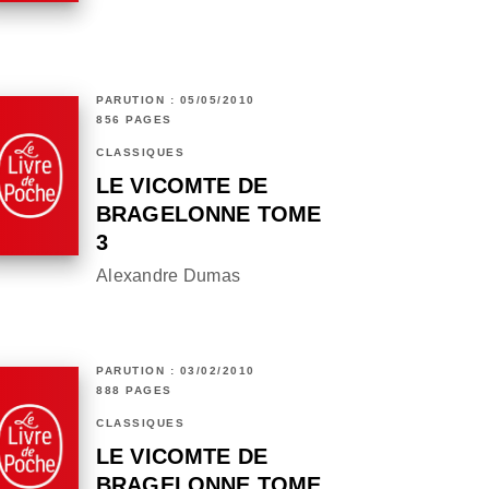
PARUTION : 05/05/2010
856 PAGES
CLASSIQUES
LE VICOMTE DE
BRAGELONNE TOME
3
Alexandre Dumas
PARUTION : 03/02/2010
888 PAGES
CLASSIQUES
LE VICOMTE DE
BRAGELONNE TOME