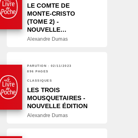
LE COMTE DE
MONTE-CRISTO
(TOME 2) -
NOUVELLE…
Alexandre Dumas
PARUTION : 02/11/2023
896 PAGES
CLASSIQUES
LES TROIS
MOUSQUETAIRES -
NOUVELLE ÉDITION
Alexandre Dumas