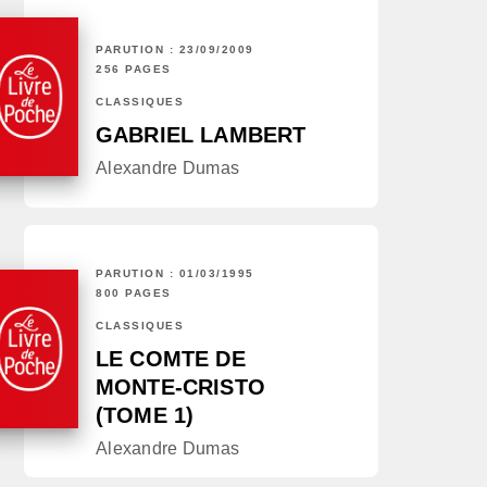
PARUTION : 23/09/2009
256 PAGES
CLASSIQUES
GABRIEL LAMBERT
Alexandre Dumas
PARUTION : 01/03/1995
800 PAGES
CLASSIQUES
LE COMTE DE
MONTE-CRISTO
(TOME 1)
Alexandre Dumas