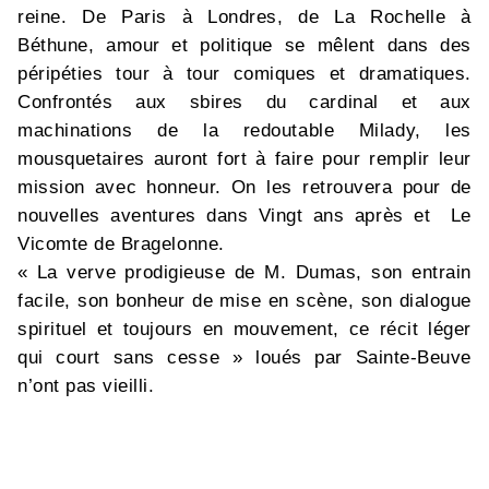
reine. De Paris à Londres, de La Rochelle à
Béthune, amour et politique se mêlent dans des
péripéties tour à tour comiques et dramatiques.
Confrontés aux sbires du cardinal et aux
machinations de la redoutable Milady, les
mousquetaires auront fort à faire pour remplir leur
mission avec honneur. On les retrouvera pour de
nouvelles aventures dans Vingt ans après et Le
Vicomte de Bragelonne.
« La verve prodigieuse de M. Dumas, son entrain
facile, son bonheur de mise en scène, son dialogue
spirituel et toujours en mouvement, ce récit léger
qui court sans cesse » loués par Sainte-Beuve
n’ont pas vieilli.