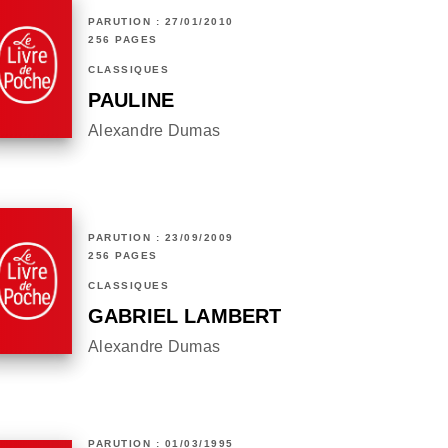
PARUTION : 27/01/2010
256 PAGES
CLASSIQUES
PAULINE
Alexandre Dumas
PARUTION : 23/09/2009
256 PAGES
CLASSIQUES
GABRIEL LAMBERT
Alexandre Dumas
PARUTION : 01/03/1995