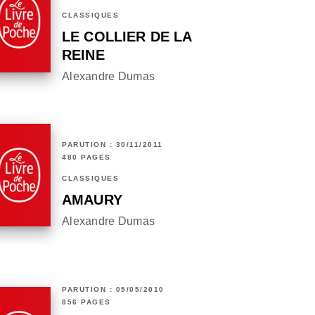
CLASSIQUES
LE COLLIER DE LA
REINE
Alexandre Dumas
PARUTION : 30/11/2011
480 PAGES
CLASSIQUES
AMAURY
Alexandre Dumas
PARUTION : 05/05/2010
856 PAGES