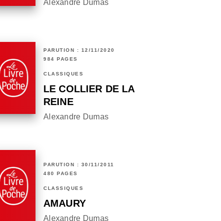
Alexandre Dumas
PARUTION : 12/11/2020
984 PAGES
CLASSIQUES
LE COLLIER DE LA
REINE
Alexandre Dumas
PARUTION : 30/11/2011
480 PAGES
CLASSIQUES
AMAURY
Alexandre Dumas