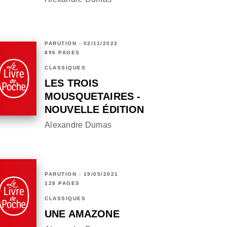
PARUTION : 02/11/2023
896 PAGES
CLASSIQUES
LES TROIS
MOUSQUETAIRES -
NOUVELLE ÉDITION
Alexandre Dumas
PARUTION : 19/05/2021
128 PAGES
CLASSIQUES
UNE AMAZONE