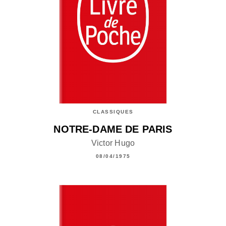
CLASSIQUES
NOTRE-DAME DE PARIS
Victor Hugo
08/04/1975