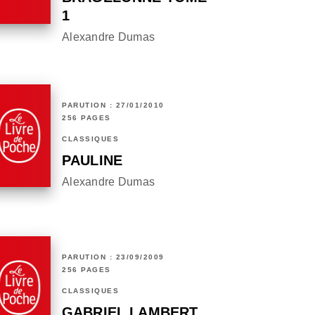
1
Alexandre Dumas
PARUTION : 27/01/2010
256 PAGES
CLASSIQUES
PAULINE
Alexandre Dumas
PARUTION : 23/09/2009
256 PAGES
CLASSIQUES
GABRIEL LAMBERT