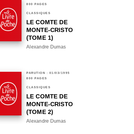
800 PAGES
CLASSIQUES
LE COMTE DE
MONTE-CRISTO
(TOME 1)
Alexandre Dumas
PARUTION : 01/03/1995
800 PAGES
CLASSIQUES
LE COMTE DE
MONTE-CRISTO
(TOME 2)
Alexandre Dumas