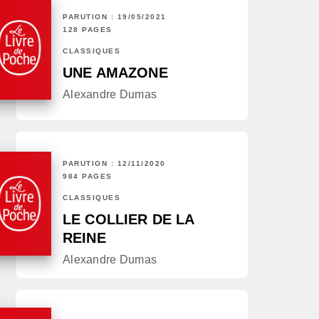
PARUTION : 19/05/2021
128 PAGES
CLASSIQUES
UNE AMAZONE
Alexandre Dumas
PARUTION : 12/11/2020
984 PAGES
CLASSIQUES
LE COLLIER DE LA
REINE
Alexandre Dumas