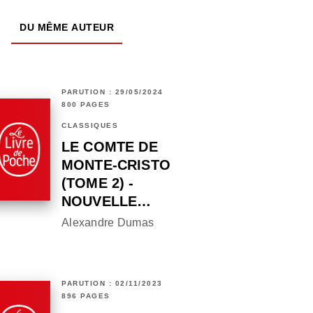
DU MÊME AUTEUR
PARUTION : 29/05/2024
800 PAGES
CLASSIQUES
LE COMTE DE
MONTE-CRISTO
(TOME 2) -
NOUVELLE…
Alexandre Dumas
PARUTION : 02/11/2023
896 PAGES