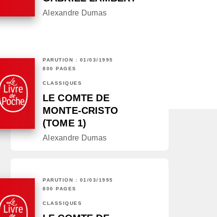
Alexandre Dumas
PARUTION : 01/03/1995
800 PAGES
CLASSIQUES
LE COMTE DE
MONTE-CRISTO
(TOME 1)
Alexandre Dumas
PARUTION : 01/03/1995
800 PAGES
CLASSIQUES