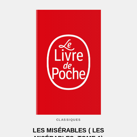
CLASSIQUES
LES MISÉRABLES ( LES