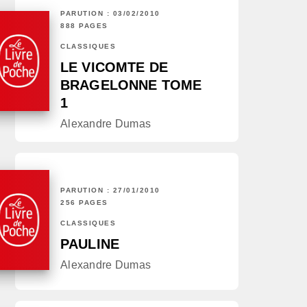
PARUTION : 03/02/2010
888 PAGES
CLASSIQUES
LE VICOMTE DE
BRAGELONNE TOME
1
Alexandre Dumas
PARUTION : 27/01/2010
256 PAGES
CLASSIQUES
PAULINE
Alexandre Dumas