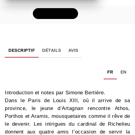
FEUILLETER
DESCRIPTIF
DÉTAILS
AVIS
FR
EN
Introduction et notes par Simone Bertière.
Dans le Paris de Louis XIII, où il arrive de sa
province, le jeune d’Artagnan rencontre Athos,
Porthos et Aramis, mousquetaires comme il rêve de
le devenir. Les intrigues du cardinal de Richelieu
donnent aux quatre amis l’occasion de servir la