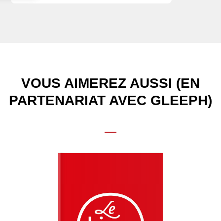
VOUS AIMEREZ AUSSI (EN
PARTENARIAT AVEC GLEEPH)