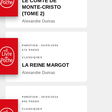
LE COMTE DE
MONTE-CRISTO
(TOME 2)
Alexandre Dumas
PARUTION : 04/05/1994
672 PAGES
CLASSIQUES
LA REINE MARGOT
Alexandre Dumas
PARUTION : 29/05/2024
800 PAGES
CLASSIQUES