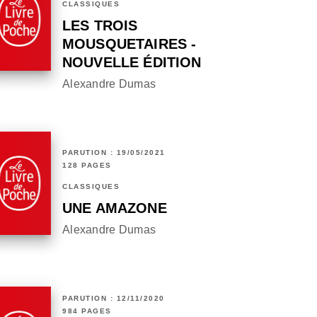
CLASSIQUES
LES TROIS
MOUSQUETAIRES -
NOUVELLE ÉDITION
Alexandre Dumas
PARUTION : 19/05/2021
128 PAGES
CLASSIQUES
UNE AMAZONE
Alexandre Dumas
PARUTION : 12/11/2020
984 PAGES