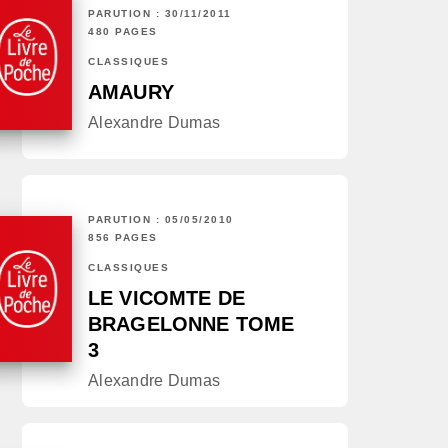
PARUTION : 30/11/2011
480 PAGES
CLASSIQUES
AMAURY
Alexandre Dumas
PARUTION : 05/05/2010
856 PAGES
CLASSIQUES
LE VICOMTE DE
BRAGELONNE TOME
3
Alexandre Dumas