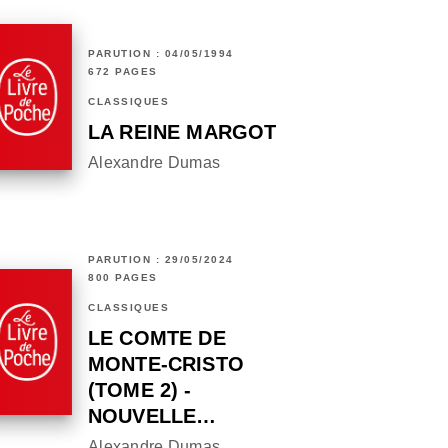
PARUTION : 04/05/1994
672 PAGES
CLASSIQUES
LA REINE MARGOT
Alexandre Dumas
PARUTION : 29/05/2024
800 PAGES
CLASSIQUES
LE COMTE DE
MONTE-CRISTO
(TOME 2) -
NOUVELLE…
Alexandre Dumas