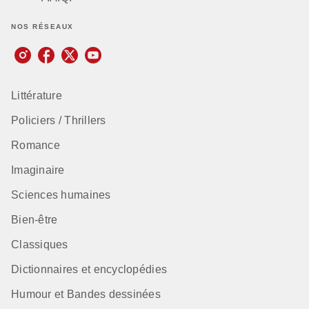
NOS RÉSEAUX
Littérature
Policiers / Thrillers
Romance
Imaginaire
Sciences humaines
Bien-être
Classiques
Dictionnaires et encyclopédies
Humour et Bandes dessinées