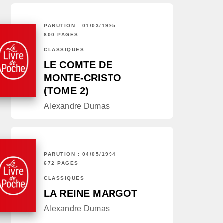
PARUTION : 01/03/1995
800 PAGES
CLASSIQUES
LE COMTE DE
MONTE-CRISTO
(TOME 2)
Alexandre Dumas
PARUTION : 04/05/1994
672 PAGES
CLASSIQUES
LA REINE MARGOT
Alexandre Dumas