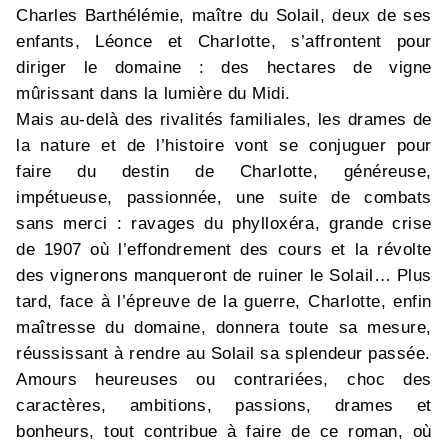
Charles Barthélémie, maître du Solail, deux de ses
enfants, Léonce et Charlotte, s’affrontent pour
diriger le domaine : des hectares de vigne
mûrissant dans la lumière du Midi.
Mais au-delà des rivalités familiales, les drames de
la nature et de l’histoire vont se conjuguer pour
faire du destin de Charlotte, généreuse,
impétueuse, passionnée, une suite de combats
sans merci : ravages du phylloxéra, grande crise
de 1907 où l’effondrement des cours et la révolte
des vignerons manqueront de ruiner le Solail… Plus
tard, face à l’épreuve de la guerre, Charlotte, enfin
maîtresse du domaine, donnera toute sa mesure,
réussissant à rendre au Solail sa splendeur passée.
Amours heureuses ou contrariées, choc des
caractères, ambitions, passions, drames et
bonheurs, tout contribue à faire de ce roman, où