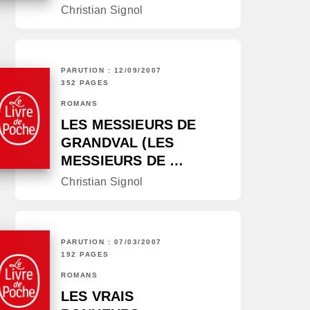
Christian Signol
PARUTION : 12/09/2007
352 PAGES
ROMANS
LES MESSIEURS DE
GRANDVAL (LES
MESSIEURS DE …
Christian Signol
PARUTION : 07/03/2007
192 PAGES
ROMANS
LES VRAIS