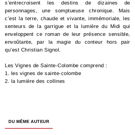
s’entrecroisent les destins de dizaines de
personnages, une somptueuse chronique. Mais
c’est la terre, chaude et vivante, immémoriale, les
senteurs de la garrigue et la lumière du Midi qui
enveloppent ce roman de leur présence sensible,
envoûtante, par la magie du conteur hors pair
qu’est Christian Signol.
Les Vignes de Sainte-Colombe comprend :
1. les vignes de sainte-colombe
2. la lumière des collines
DU MÊME AUTEUR