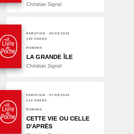
Christian Signol
PARUTION : 06/09/2006
192 PAGES
ROMANS
LA GRANDE ÎLE
Christian Signol
PARUTION : 07/09/2005
224 PAGES
ROMANS
CETTE VIE OU CELLE
D'APRÈS