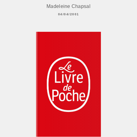
Madeleine Chapsal
04/04/2001