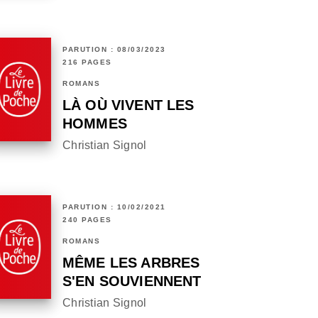
PARUTION : 08/03/2023
216 PAGES
ROMANS
LÀ OÙ VIVENT LES
HOMMES
Christian Signol
PARUTION : 10/02/2021
240 PAGES
ROMANS
MÊME LES ARBRES
S'EN SOUVIENNENT
Christian Signol