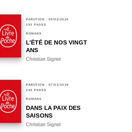
PARUTION : 05/02/2020
192 PAGES
ROMANS
L'ÉTÉ DE NOS VINGT
ANS
Christian Signol
PARUTION : 07/03/2018
240 PAGES
ROMANS
DANS LA PAIX DES
SAISONS
Christian Signol