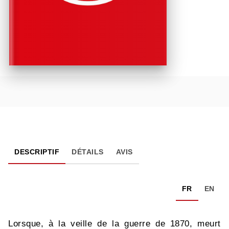
DESCRIPTIF
DÉTAILS
AVIS
FR
EN
Lorsque, à la veille de la guerre de 1870, meurt