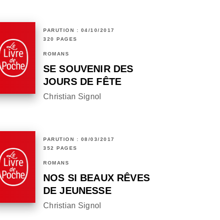
PARUTION : 04/10/2017
320 PAGES
ROMANS
SE SOUVENIR DES
JOURS DE FÊTE
Christian Signol
PARUTION : 08/03/2017
352 PAGES
ROMANS
NOS SI BEAUX RÊVES
DE JEUNESSE
Christian Signol