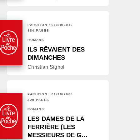
PARUTION : 01/09/2010
384 PAGES
ROMANS
ILS RÊVAIENT DES
DIMANCHES
Christian Signol
PARUTION : 01/10/2008
320 PAGES
ROMANS
LES DAMES DE LA
FERRIÈRE (LES
MESSIEURS DE G…