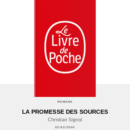
ROMANS
LA PROMESSE DES SOURCES
Christian Signol
02/02/2000