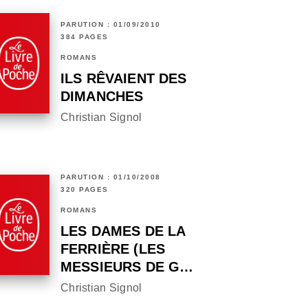
PARUTION : 01/09/2010
384 PAGES
ROMANS
ILS RÊVAIENT DES
DIMANCHES
Christian Signol
PARUTION : 01/10/2008
320 PAGES
ROMANS
LES DAMES DE LA
FERRIÈRE (LES
MESSIEURS DE G…
Christian Signol