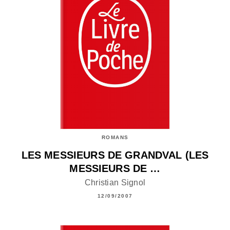
ROMANS
LES MESSIEURS DE GRANDVAL (LES
MESSIEURS DE …
Christian Signol
12/09/2007