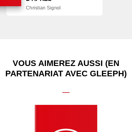
Christian Signol
VOUS AIMEREZ AUSSI (EN
PARTENARIAT AVEC GLEEPH)