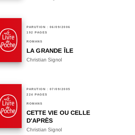
PARUTION : 06/09/2006
192 PAGES
ROMANS
LA GRANDE ÎLE
Christian Signol
PARUTION : 07/09/2005
224 PAGES
ROMANS
CETTE VIE OU CELLE
D'APRÈS
Christian Signol