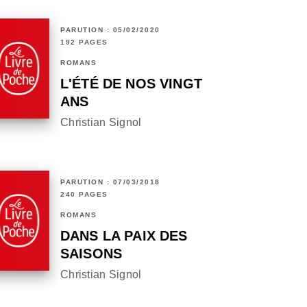
PARUTION : 05/02/2020
192 PAGES
ROMANS
L'ÉTÉ DE NOS VINGT
ANS
Christian Signol
PARUTION : 07/03/2018
240 PAGES
ROMANS
DANS LA PAIX DES
SAISONS
Christian Signol