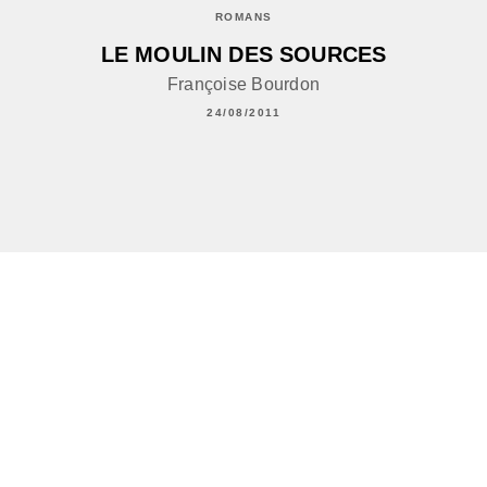
ROMANS
LE MOULIN DES SOURCES
Françoise Bourdon
24/08/2011