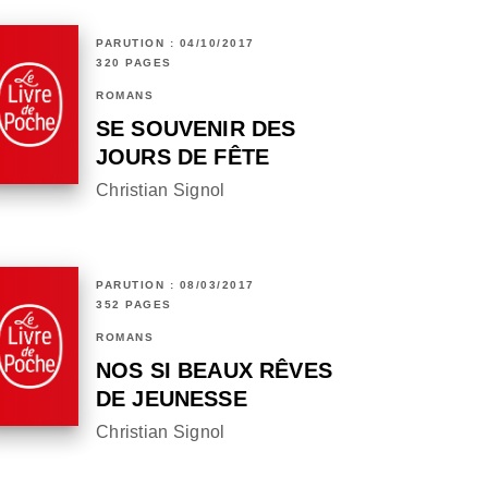
PARUTION : 04/10/2017
320 PAGES
ROMANS
SE SOUVENIR DES
JOURS DE FÊTE
Christian Signol
PARUTION : 08/03/2017
352 PAGES
ROMANS
NOS SI BEAUX RÊVES
DE JEUNESSE
Christian Signol