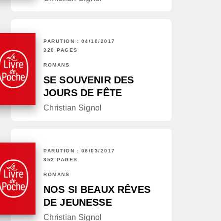
PARUTION : 04/10/2017
320 PAGES
ROMANS
SE SOUVENIR DES
JOURS DE FÊTE
Christian Signol
PARUTION : 08/03/2017
352 PAGES
ROMANS
NOS SI BEAUX RÊVES
DE JEUNESSE
Christian Signol