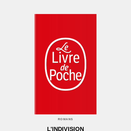
ROMANS
L'INDIVISION