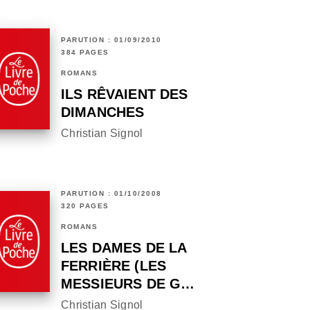
PARUTION : 01/09/2010
384 PAGES
ROMANS
ILS RÊVAIENT DES
DIMANCHES
Christian Signol
PARUTION : 01/10/2008
320 PAGES
ROMANS
LES DAMES DE LA
FERRIÈRE (LES
MESSIEURS DE G…
Christian Signol