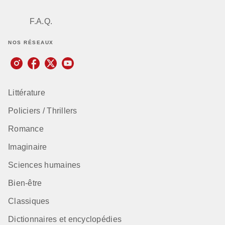
F.A.Q.
NOS RÉSEAUX
Littérature
Policiers / Thrillers
Romance
Imaginaire
Sciences humaines
Bien-être
Classiques
Dictionnaires et encyclopédies