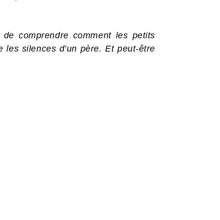
yer de comprendre comment les petits
 les silences d’un père. Et peut-être