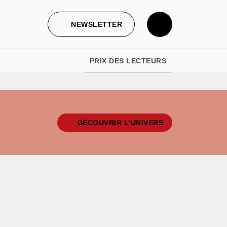
NEWSLETTER
PRIX DES LECTEURS
DÉCOUVRIR L'UNIVERS