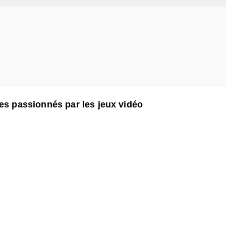
res passionnés par les jeux vidéo