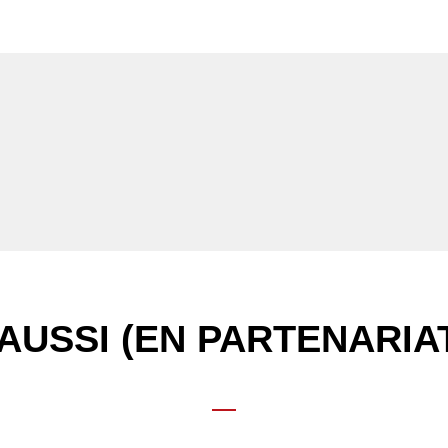
AUSSI (EN PARTENARIA