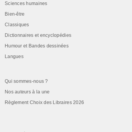
Sciences humaines
Bien-être
Classiques
Dictionnaires et encyclopédies
Humour et Bandes dessinées
Langues
Qui sommes-nous ?
Nos auteurs à la une
Règlement Choix des Libraires 2026