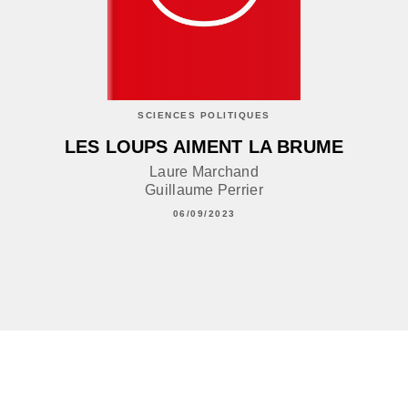
SCIENCES POLITIQUES
LES LOUPS AIMENT LA BRUME
Laure Marchand
Guillaume Perrier
06/09/2023