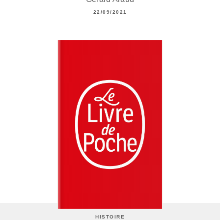
22/09/2021
HISTOIRE