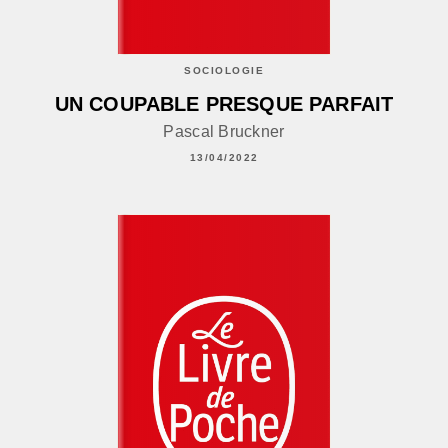
SOCIOLOGIE
UN COUPABLE PRESQUE PARFAIT
Pascal Bruckner
13/04/2022