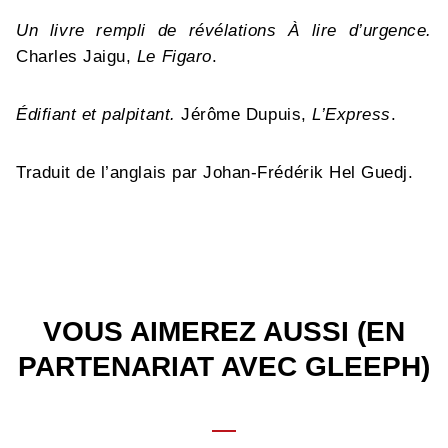
Un livre rempli de révélations À lire d’urgence.
Charles Jaigu,
Le Figaro
.
Édifiant et palpitant.
Jérôme Dupuis,
L’Express
.
Traduit de l’anglais par Johan-Frédérik Hel Guedj.
VOUS AIMEREZ AUSSI (EN
PARTENARIAT AVEC GLEEPH)