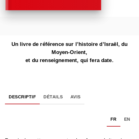
Un livre de référence sur l’histoire d’Israël, du
Moyen-Orient,
et du renseignement, qui fera date.
DESCRIPTIF
DÉTAILS
AVIS
FR
EN